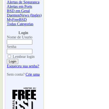
Alertas de Seguranca
Alertas em Ports
BSD em Geral
DaemonNews (Ingles)
MyFreeBSD
Todas Categorias
-
Login
Nome de Usurio
Senha
Lembrar login
Esqueceu sua senha?
Sem conta?
Crie uma