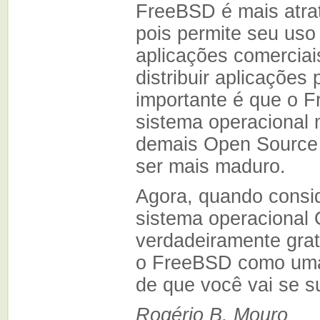
FreeBSD é mais atrat
pois permite seu uso
aplicações comerciai
distribuir aplicações 
importante é que o 
sistema operacional 
demais Open Source 
ser mais maduro.
Agora, quando consi
sistema operacional
verdadeiramente grat
o FreeBSD como uma
de que você vai se s
Rogério B. Mouro