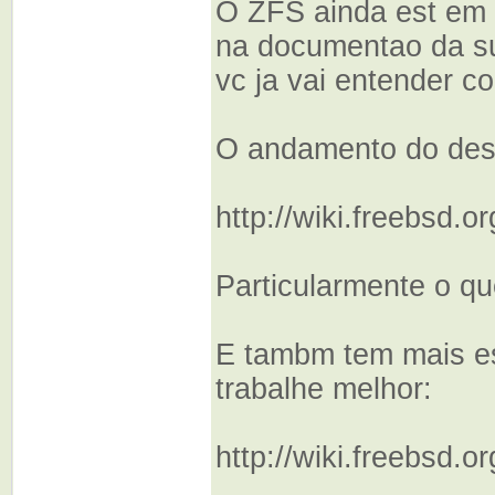
O ZFS ainda est em 
na documentao da su
vc ja vai entender c
O andamento do des
http://wiki.freebsd.
Particularmente o qu
E tambm tem mais es
trabalhe melhor:
http://wiki.freebsd