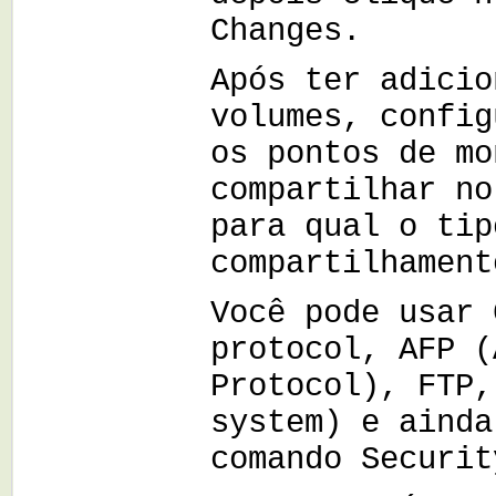
Changes.
Após ter adicio
volumes, config
os pontos de mo
compartilhar no
para qual o tip
compartilhament
Você pode usar 
protocol, AFP (
Protocol), FTP,
system) e ainda
comando Securit