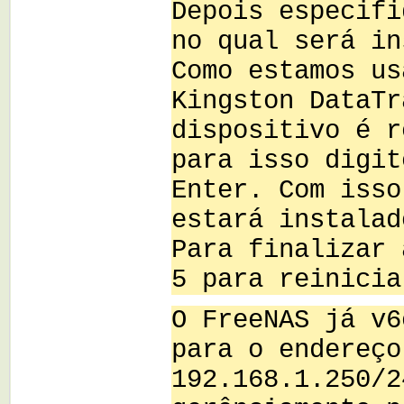
Depois especifi
no qual será in
Como estamos us
Kingston DataTr
dispositivo é r
para isso digit
Enter. Com isso
estará instalad
Para finalizar 
5 para reinicia
O FreeNAS já v6
para o endereço
192.168.1.250/2