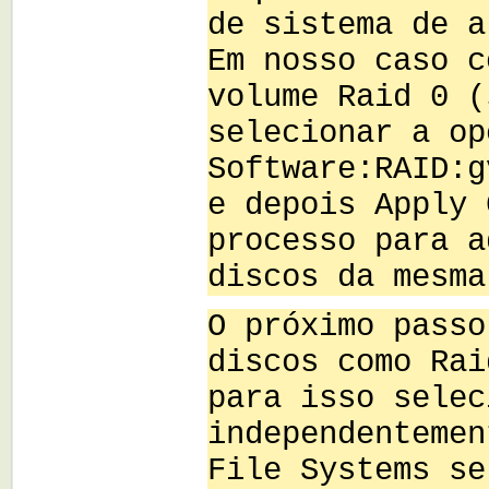
de sistema de a
Em nosso caso c
volume Raid 0 (
selecionar a op
Software:RAID:g
e depois Apply 
processo para a
discos da mesma
O próximo passo
discos como Rai
para isso selec
independentemen
File Systems se