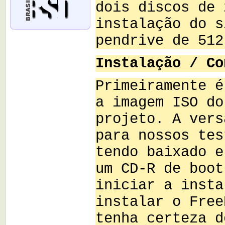
dois discos de 
instalação do s
pendrive de 512
Instalação / Co
Primeiramente é
a imagem ISO do
projeto. A vers
para nossos tes
tendo baixado e
um CD-R de boot
iniciar a insta
instalar o Free
tenha certeza d