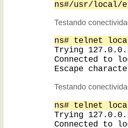
ns#/usr/local/e
Testando conectivid
ns# telnet loca
Trying 127.0.0.
Connected to lo
Escape characte
Testando conectivid
ns# telnet loca
Trying 127.0.0.
Connected to lo