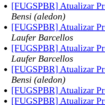
[FUGSPBR] Atualizar Pr
Bensi (aledon)
[FUGSPBR] Atualizar Pr
Laufer Barcellos
[FUGSPBR] Atualizar Pr
Laufer Barcellos
[FUGSPBR] Atualizar Pr
Bensi (aledon)
[FUGSPBR] Atualizar Pr
[FUGSPBR] Atualizar Pr