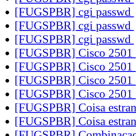
[FUGSPBR] cgi passwd
[FUGSPBR] cgi passwd
[FUGSPBR] cgi passwd
[FUGSPBR] Cisco 2501
[FUGSPBR] Cisco 2501
[FUGSPBR] Cisco 2501
[FUGSPBR] Cisco 2501
[FUGSPBR] Coisa estra
[FUGSPBR] Coisa estra
[FUGSPBR] Combinac