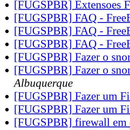
[FUGSPBR] Extensoes F
[FUGSPBR] FAQ - Fre
[FUGSPBR] FAQ - Fre
[FUGSPBR] FAQ - Fre
[FUGSPBR] Fazer o snor
[FUGSPBR] Fazer o snor
Albuquerque
[FUGSPBR] Fazer um Fi
[FUGSPBR] Fazer um Fi
[FUGSPBR] firewall em