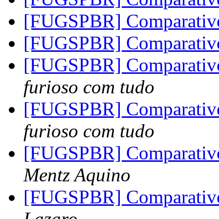
[FUGSPBR] Comparativ
[FUGSPBR] Comparativ
[FUGSPBR] Comparativ
furioso com tudo
[FUGSPBR] Comparativ
furioso com tudo
[FUGSPBR] Comparativ
Mentz Aquino
[FUGSPBR] Comparativ
Lazaro