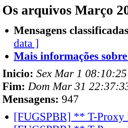
Os arquivos Março 20
Mensagens classificadas
data ]
Mais informações sobre e
Inicio:
Sex Mar 1 08:10:2
Fim:
Dom Mar 31 22:37:3
Mensagens:
947
[FUGSPBR] ** T-Proxy