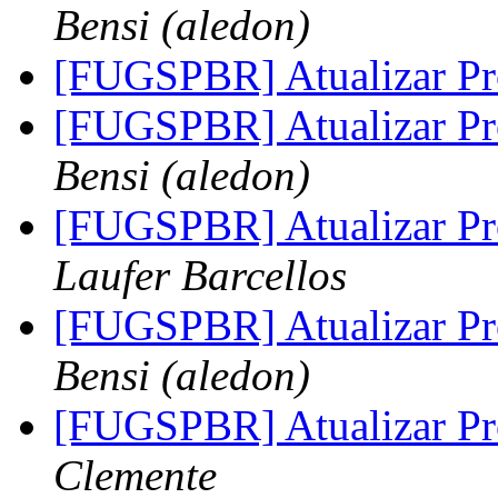
Bensi (aledon)
[FUGSPBR] Atualizar Pr
[FUGSPBR] Atualizar Pr
Bensi (aledon)
[FUGSPBR] Atualizar Pr
Laufer Barcellos
[FUGSPBR] Atualizar Pr
Bensi (aledon)
[FUGSPBR] Atualizar Pr
Clemente