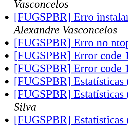
Vasconcelos
[FUGSPBR] Erro instala
Alexandre Vasconcelos
[FUGSPBR] Erro no nt
[FUGSPBR] Error code 
[FUGSPBR] Error code 
[FUGSPBR] Estatísticas 
[FUGSPBR] Estatísticas 
Silva
[FUGSPBR] Estatísticas 