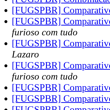
[FUGSPBR] Comparativ
[FUGSPBR] Comparativ
furioso com tudo
[FUGSPBR] Comparativ
Lazaro
[FUGSPBR] Comparativ
furioso com tudo
[FUGSPBR] Comparativ
[FUGSPBR] Comparativ
[FUGSPBR] Comparativ