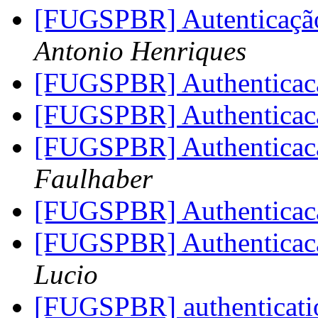
[FUGSPBR] Autenticação
Antonio Henriques
[FUGSPBR] Authentica
[FUGSPBR] Authentica
[FUGSPBR] Authentica
Faulhaber
[FUGSPBR] Authentica
[FUGSPBR] Authenticaca
Lucio
[FUGSPBR] authenticati