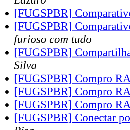
[FUGSPBR] Comparativ
[FUGSPBR] Comparativ
furioso com tudo
[FUGSPBR] Compartilha
Silva
[FUGSPBR] Compro R
[FUGSPBR] Compro R
[FUGSPBR] Compro R
[FUGSPBR] Conectar por