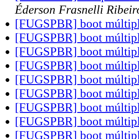
Éderson Frasnelli Ribeir
[FUGSPBR] boot múltip
[FUGSPBR] boot múltip
[FUGSPBR] boot múltip
[FUGSPBR] boot múltip
[FUGSPBR] boot múltip
[FUGSPBR] boot múltip
[FUGSPBR] boot múltip
[FUGSPBR] boot múltip
[FUGSPBR] boot múltip