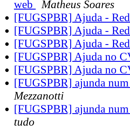
web
Matheus Soares
[FUGSPBR] Ajuda - Rede
[FUGSPBR] Ajuda - Rede
[FUGSPBR] Ajuda - Rede
[FUGSPBR] Ajuda no 
[FUGSPBR] Ajuda no 
[FUGSPBR] ajunda num t
Mezzanotti
[FUGSPBR] ajunda num t
tudo