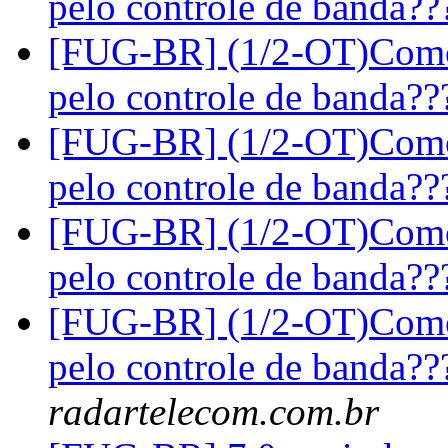
pelo controle de banda?
[FUG-BR] (1/2-OT)Como 
pelo controle de banda?
[FUG-BR] (1/2-OT)Como 
pelo controle de banda?
[FUG-BR] (1/2-OT)Como 
pelo controle de banda?
[FUG-BR] (1/2-OT)Como 
pelo controle de banda?
radartelecom.com.br