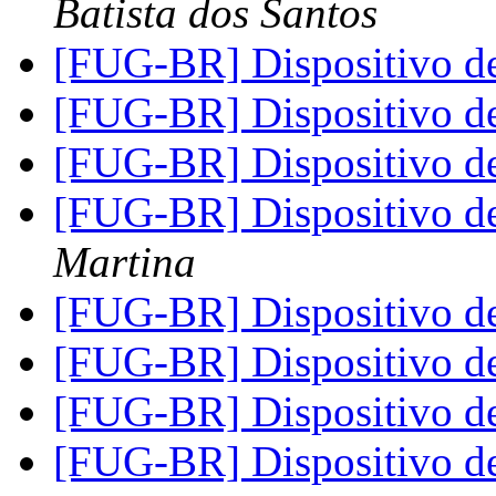
Batista dos Santos
[FUG-BR] Dispositivo d
[FUG-BR] Dispositivo d
[FUG-BR] Dispositivo d
[FUG-BR] Dispositivo d
Martina
[FUG-BR] Dispositivo d
[FUG-BR] Dispositivo d
[FUG-BR] Dispositivo d
[FUG-BR] Dispositivo d