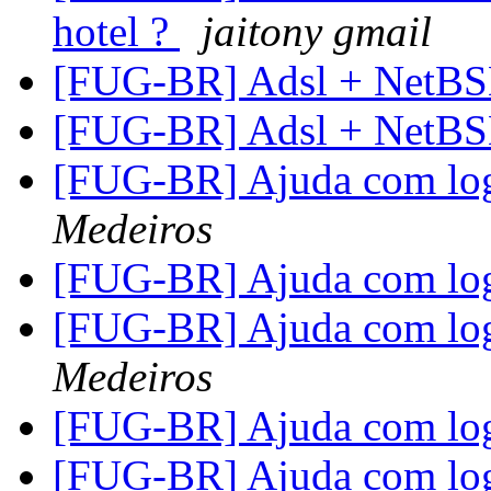
hotel ?
jaitony gmail
[FUG-BR] Adsl + NetB
[FUG-BR] Adsl + NetB
[FUG-BR] Ajuda com lo
Medeiros
[FUG-BR] Ajuda com lo
[FUG-BR] Ajuda com lo
Medeiros
[FUG-BR] Ajuda com lo
[FUG-BR] Ajuda com lo