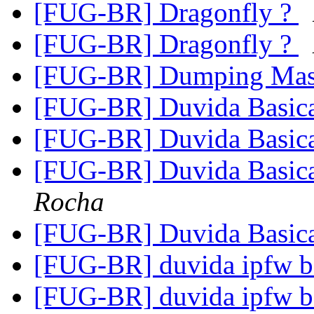
[FUG-BR] Dragonfly ?
[FUG-BR] Dragonfly ?
[FUG-BR] Dumping Mast
[FUG-BR] Duvida Basica
[FUG-BR] Duvida Basica
[FUG-BR] Duvida Basica
Rocha
[FUG-BR] Duvida Basica
[FUG-BR] duvida ipfw 
[FUG-BR] duvida ipfw 