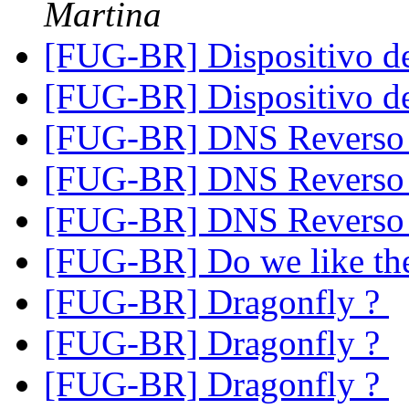
Martina
[FUG-BR] Dispositivo d
[FUG-BR] Dispositivo d
[FUG-BR] DNS Revers
[FUG-BR] DNS Revers
[FUG-BR] DNS Revers
[FUG-BR] Do we like th
[FUG-BR] Dragonfly ?
[FUG-BR] Dragonfly ?
[FUG-BR] Dragonfly ?