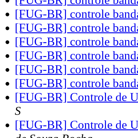
[FUG-BR] controle band
[FUG-BR] controle band
[FUG-BR] controle band
[FUG-BR] controle band
[FUG-BR] controle band
[FUG-BR] controle band
[FUG-BR] Controle de 
S
[FUG-BR] Controle de 