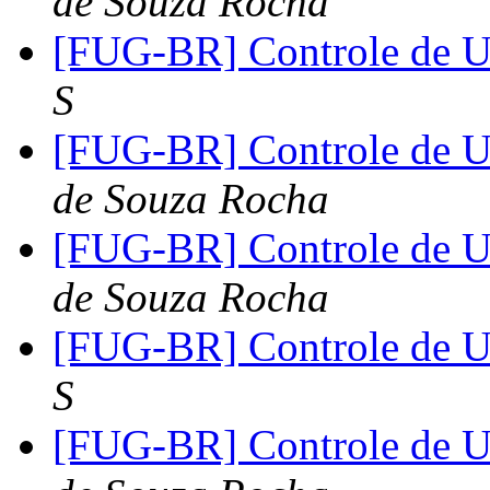
de Souza Rocha
[FUG-BR] Controle de 
S
[FUG-BR] Controle de 
de Souza Rocha
[FUG-BR] Controle de 
de Souza Rocha
[FUG-BR] Controle de 
S
[FUG-BR] Controle de 