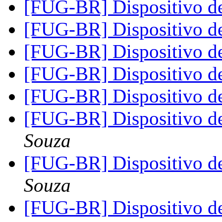
[FUG-BR] Dispositivo d
[FUG-BR] Dispositivo d
[FUG-BR] Dispositivo d
[FUG-BR] Dispositivo d
[FUG-BR] Dispositivo d
[FUG-BR] Dispositivo d
Souza
[FUG-BR] Dispositivo d
Souza
[FUG-BR] Dispositivo d