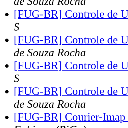
de Souza Rocha
[FUG-BR] Controle de 
S
[FUG-BR] Controle de 
de Souza Rocha
[FUG-BR] Controle de 
S
[FUG-BR] Controle de 
de Souza Rocha
[FUG-BR] Courier-Imap 