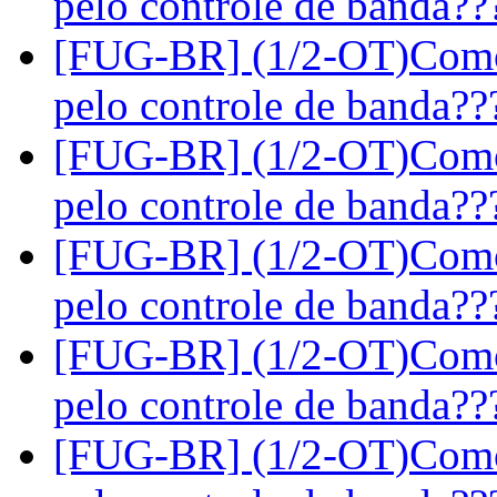
pelo controle de banda?
[FUG-BR] (1/2-OT)Como 
pelo controle de banda?
[FUG-BR] (1/2-OT)Como 
pelo controle de banda?
[FUG-BR] (1/2-OT)Como 
pelo controle de banda?
[FUG-BR] (1/2-OT)Como 
pelo controle de banda?
[FUG-BR] (1/2-OT)Como 