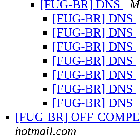
[FUG-BR] DNS
M
[FUG-BR] DNS
[FUG-BR] DNS
[FUG-BR] DNS
[FUG-BR] DNS
[FUG-BR] DNS
[FUG-BR] DNS
[FUG-BR] DNS
[FUG-BR] OFF-COMPE
hotmail.com