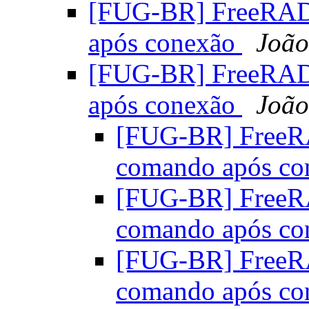
[FUG-BR] FreeRAD
após conexão
João
[FUG-BR] FreeRAD
após conexão
João
[FUG-BR] FreeR
comando após c
[FUG-BR] FreeR
comando após c
[FUG-BR] FreeR
comando após c