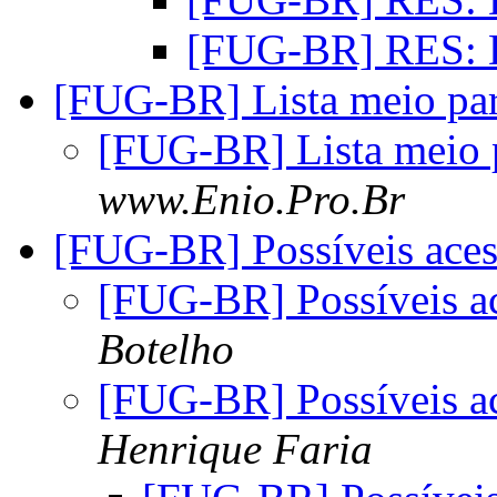
[FUG-BR] RES:
[FUG-BR] Lista meio pa
[FUG-BR] Lista meio
www.Enio.Pro.Br
[FUG-BR] Possíveis aces
[FUG-BR] Possíveis a
Botelho
[FUG-BR] Possíveis a
Henrique Faria