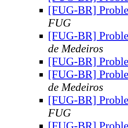
[FUG-BR] Probl
FUG
[FUG-BR] Probl
de Medeiros
[FUG-BR] Probl
[FUG-BR] Probl
de Medeiros
[FUG-BR] Probl
FUG
[FUG-BR] Probl