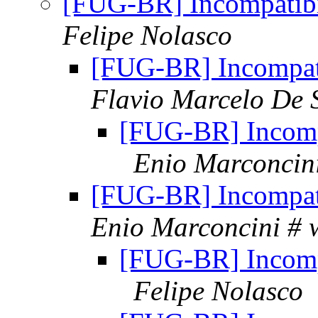
[FUG-BR] Incompatib
Felipe Nolasco
[FUG-BR] Incompat
Flavio Marcelo De 
[FUG-BR] Incomp
Enio Marconcin
[FUG-BR] Incompat
Enio Marconcini # 
[FUG-BR] Incomp
Felipe Nolasco