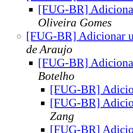
[FUG-BR] Adicionar
Oliveira Gomes
[FUG-BR] Adicionar u
de Araujo
[FUG-BR] Adicionar
Botelho
[FUG-BR] Adicio
[FUG-BR] Adicio
Zang
[FUG-BR] Adicio