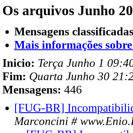
Os arquivos Junho 20
Mensagens classificadas
Mais informações sobre e
Inicio:
Terça Junho 1 09:4
Fim:
Quarta Junho 30 21:
Mensagens:
446
[FUG-BR] Incompatibil
Marconcini # www.Enio.