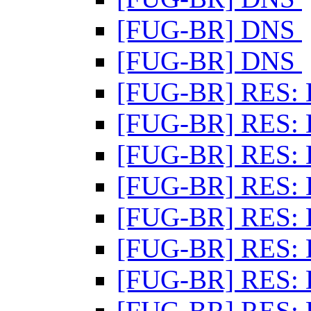
[FUG-BR] DNS
[FUG-BR] DNS
[FUG-BR] RES:
[FUG-BR] RES:
[FUG-BR] RES:
[FUG-BR] RES:
[FUG-BR] RES:
[FUG-BR] RES:
[FUG-BR] RES:
[FUG-BR] RES: