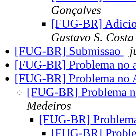
Gonçalves
[FUG-BR] Adicio
Gustavo S. Costa
[FUG-BR] Submissao
j
[FUG-BR] Problema no 
[FUG-BR] Problema no
[FUG-BR] Problema 
Medeiros
[FUG-BR] Problem
[FUG-BR] Probl