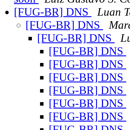
[FUG-BR] DNS
Luan T
[FUG-BR] DNS
Marc
[FUG-BR] DNS
L
[FUG-BR] DNS
[FUG-BR] DNS
[FUG-BR] DNS
[FUG-BR] DNS
[FUG-BR] DNS
[FUG-BR] DNS
[FUG-BR] DNS