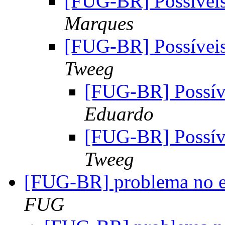
[FUG-BR] Possíveis
Marques
[FUG-BR] Possíveis
Tweeg
[FUG-BR] Possíve
Eduardo
[FUG-BR] Possíve
Tweeg
[FUG-BR] problema no e
FUG