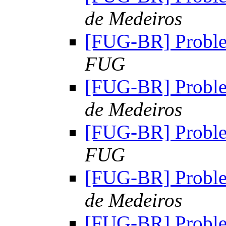
de Medeiros
[FUG-BR] Probl
FUG
[FUG-BR] Probl
de Medeiros
[FUG-BR] Probl
FUG
[FUG-BR] Probl
de Medeiros
[FUG-BR] Probl