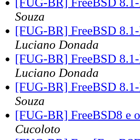
[FUG-BR] FreeBSD 8.
Souza
[FUG-BR] FreeBSD 8.
Luciano Donada
[FUG-BR] FreeBSD 8.
Luciano Donada
[FUG-BR] FreeBSD 8.
Souza
[FUG-BR] FreeBSD8 e o 
Cucoloto