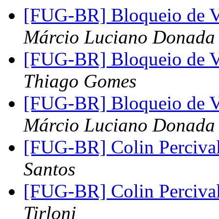
[FUG-BR] Bloqueio de 
Márcio Luciano Donada
[FUG-BR] Bloqueio de 
Thiago Gomes
[FUG-BR] Bloqueio de 
Márcio Luciano Donada
[FUG-BR] Colin Percival
Santos
[FUG-BR] Colin Percival
Tirloni