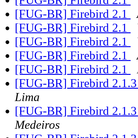
[FUG-BR] Firebird 2.1
[FUG-BR] Firebird 2.1
[FUG-BR] Firebird 2.1
[FUG-BR] Firebird 2.1
[FUG-BR] Firebird 2.1
[FUG-BR] Firebird 2.1.
Lima
[FUG-BR] Firebird 2.1.
Medeiros