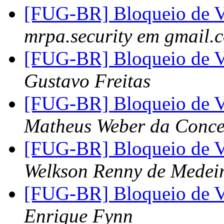
[FUG-BR] Bloqueio de 
mrpa.security em gmail.
[FUG-BR] Bloqueio de 
Gustavo Freitas
[FUG-BR] Bloqueio de 
Matheus Weber da Conce
[FUG-BR] Bloqueio de 
Welkson Renny de Medei
[FUG-BR] Bloqueio de 
Enrique Fynn