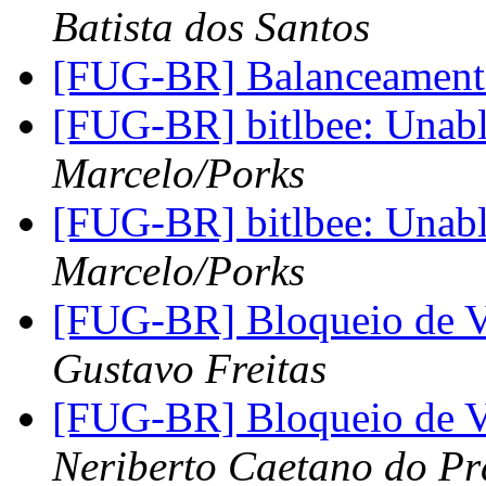
Batista dos Santos
[FUG-BR] Balanceamento
[FUG-BR] bitlbee: Unabl
Marcelo/Porks
[FUG-BR] bitlbee: Unabl
Marcelo/Porks
[FUG-BR] Bloqueio de 
Gustavo Freitas
[FUG-BR] Bloqueio de 
Neriberto Caetano do P