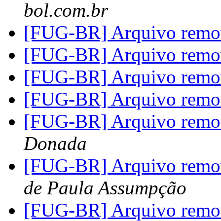
bol.com.br
[FUG-BR] Arquivo rem
[FUG-BR] Arquivo rem
[FUG-BR] Arquivo rem
[FUG-BR] Arquivo rem
[FUG-BR] Arquivo rem
Donada
[FUG-BR] Arquivo rem
de Paula Assumpção
[FUG-BR] Arquivo rem