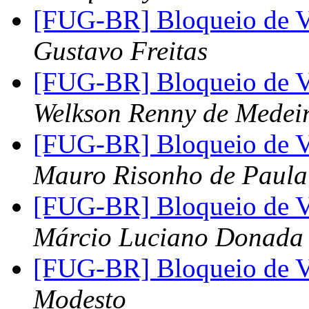
[FUG-BR] Bloqueio de 
Gustavo Freitas
[FUG-BR] Bloqueio de 
Welkson Renny de Medei
[FUG-BR] Bloqueio de 
Mauro Risonho de Paul
[FUG-BR] Bloqueio de 
Márcio Luciano Donada
[FUG-BR] Bloqueio de 
Modesto