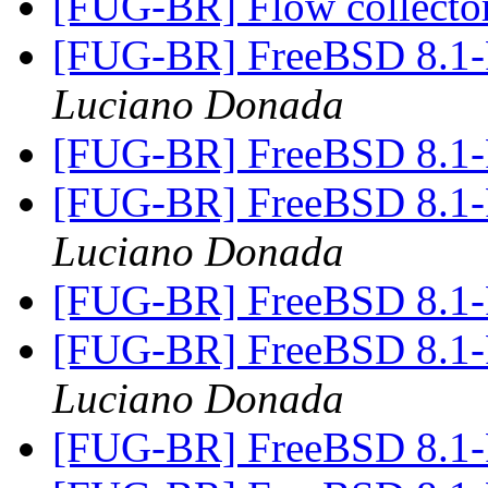
[FUG-BR] Flow collecto
[FUG-BR] FreeBSD 8.
Luciano Donada
[FUG-BR] FreeBSD 8.
[FUG-BR] FreeBSD 8.
Luciano Donada
[FUG-BR] FreeBSD 8.
[FUG-BR] FreeBSD 8.
Luciano Donada
[FUG-BR] FreeBSD 8.