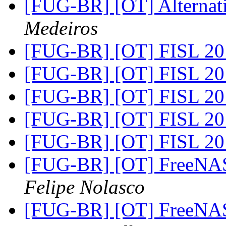
[FUG-BR] [OT] Alternati
Medeiros
[FUG-BR] [OT] FISL 2
[FUG-BR] [OT] FISL 2
[FUG-BR] [OT] FISL 2
[FUG-BR] [OT] FISL 2
[FUG-BR] [OT] FISL 2
[FUG-BR] [OT] FreeNAS 
Felipe Nolasco
[FUG-BR] [OT] FreeNAS 