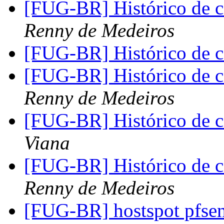
[FUG-BR] Histórico de 
Renny de Medeiros
[FUG-BR] Histórico de 
[FUG-BR] Histórico de 
Renny de Medeiros
[FUG-BR] Histórico de 
Viana
[FUG-BR] Histórico de 
Renny de Medeiros
[FUG-BR] hostspot pfse