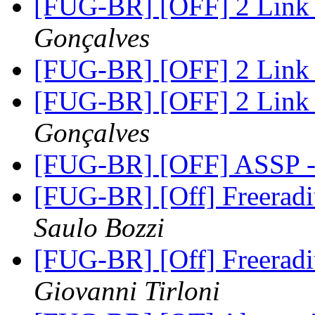
[FUG-BR] [OFF] 2 Link
Gonçalves
[FUG-BR] [OFF] 2 Link
[FUG-BR] [OFF] 2 Link
Gonçalves
[FUG-BR] [OFF] ASSP 
[FUG-BR] [Off] Freeradi
Saulo Bozzi
[FUG-BR] [Off] Freeradi
Giovanni Tirloni