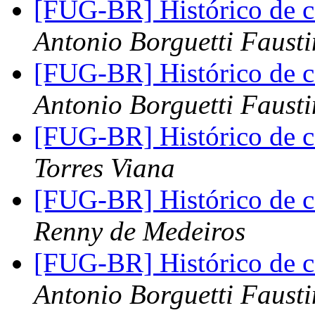
[FUG-BR] Histórico de 
Antonio Borguetti Faust
[FUG-BR] Histórico de 
Antonio Borguetti Faust
[FUG-BR] Histórico de 
Torres Viana
[FUG-BR] Histórico de 
Renny de Medeiros
[FUG-BR] Histórico de 
Antonio Borguetti Faust