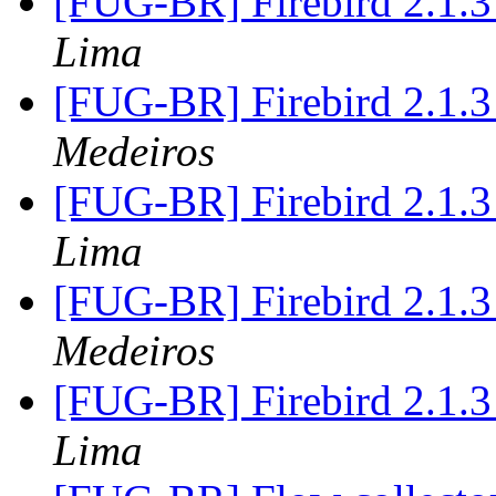
[FUG-BR] Firebird 2.1.
Lima
[FUG-BR] Firebird 2.1.
Medeiros
[FUG-BR] Firebird 2.1.
Lima
[FUG-BR] Firebird 2.1.
Medeiros
[FUG-BR] Firebird 2.1.
Lima