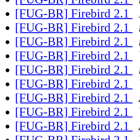
[FUG-BR] Firebird 2.1
[FUG-BR] Firebird 2.1
[FUG-BR] Firebird 2.1
[FUG-BR] Firebird 2.1
[FUG-BR] Firebird 2.1
[FUG-BR] Firebird 2.1
[FUG-BR] Firebird 2.1
[FUG-BR] Firebird 2.1
[FUG-BR] Firebird 2.1
[FUG-BR] Firebird 2.1