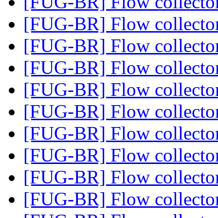
[FUG-BR] Flow collecto
[FUG-BR] Flow collecto
[FUG-BR] Flow collecto
[FUG-BR] Flow collecto
[FUG-BR] Flow collecto
[FUG-BR] Flow collecto
[FUG-BR] Flow collecto
[FUG-BR] Flow collecto
[FUG-BR] Flow collecto
[FUG-BR] Flow collecto