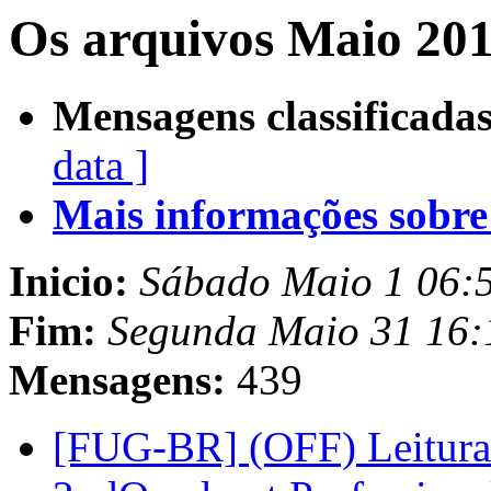
Os arquivos Maio 201
Mensagens classificadas
data ]
Mais informações sobre e
Inicio:
Sábado Maio 1 06:
Fim:
Segunda Maio 31 16:
Mensagens:
439
[FUG-BR] (OFF) Leitura 