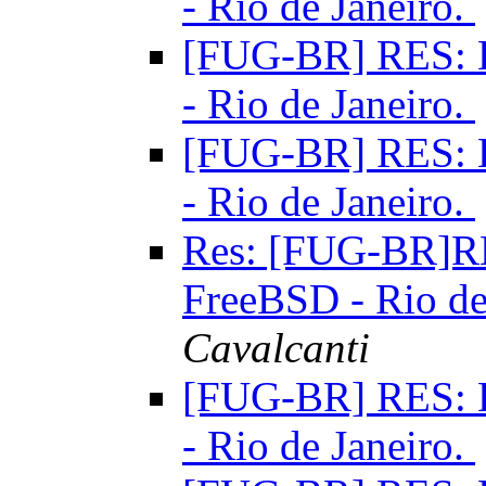
- Rio de Janeiro.
[FUG-BR] RES: E
- Rio de Janeiro.
[FUG-BR] RES: E
- Rio de Janeiro.
Res: [FUG-BR]RE
FreeBSD - Rio de
Cavalcanti
[FUG-BR] RES: E
- Rio de Janeiro.