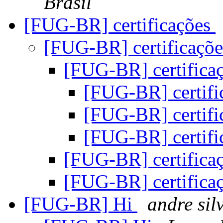
Brasil
[FUG-BR] certificações
[FUG-BR] certificaçõ
[FUG-BR] certifica
[FUG-BR] certifi
[FUG-BR] certifi
[FUG-BR] certifi
[FUG-BR] certifica
[FUG-BR] certifica
[FUG-BR] Hi
andre sil