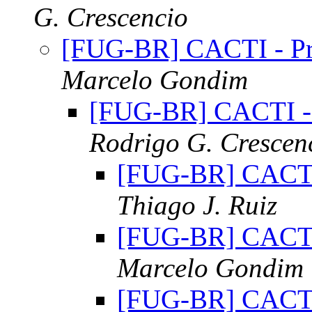
G. Crescencio
[FUG-BR] CACTI - Pr
Marcelo Gondim
[FUG-BR] CACTI - 
Rodrigo G. Crescen
[FUG-BR] CACTI 
Thiago J. Ruiz
[FUG-BR] CACTI 
Marcelo Gondim
[FUG-BR] CACTI 