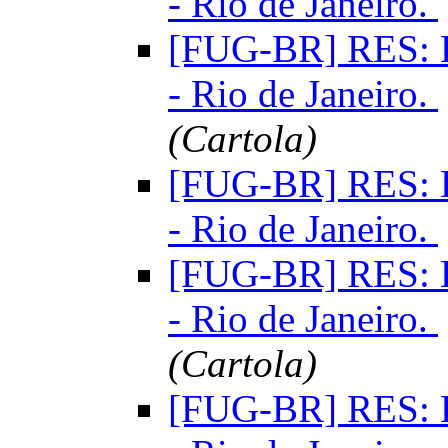
- Rio de Janeiro.
[FUG-BR] RES: E
- Rio de Janeiro.
(Cartola)
[FUG-BR] RES: E
- Rio de Janeiro.
[FUG-BR] RES: E
- Rio de Janeiro.
(Cartola)
[FUG-BR] RES: E