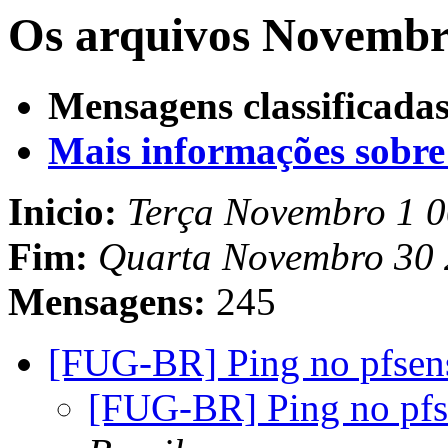
Os arquivos Novembro
Mensagens classificadas
Mais informações sobre e
Inicio:
Terça Novembro 1 
Fim:
Quarta Novembro 30 
Mensagens:
245
[FUG-BR] Ping no pfse
[FUG-BR] Ping no pf