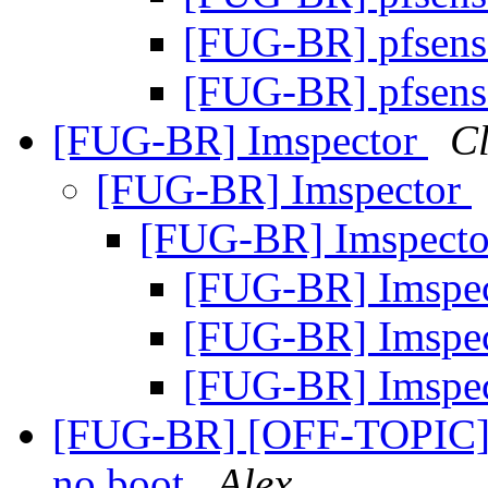
[FUG-BR] pfsen
[FUG-BR] pfsen
[FUG-BR] Imspector
Cl
[FUG-BR] Imspector
[FUG-BR] Imspect
[FUG-BR] Imspe
[FUG-BR] Imspe
[FUG-BR] Imspe
[FUG-BR] [OFF-TOPIC] O
no boot
Alex