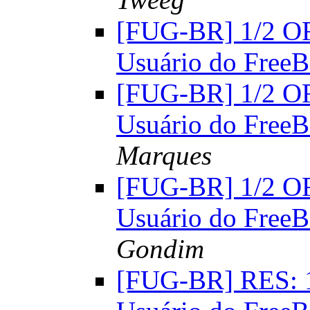
[FUG-BR] 1/2 OF
Usuário do FreeB
[FUG-BR] 1/2 OF
Usuário do FreeB
Marques
[FUG-BR] 1/2 OF
Usuário do FreeB
Gondim
[FUG-BR] RES: 1