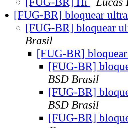
[FUG-BR] Hi
Lucas 
[FUG-BR] bloquear ultr
[FUG-BR] bloquear ul
Brasil
[FUG-BR] bloquear 
[FUG-BR] bloquea
BSD Brasil
[FUG-BR] bloquea
BSD Brasil
[FUG-BR] bloquea