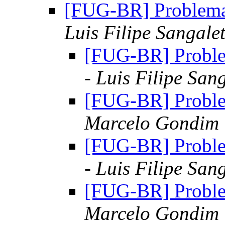
[FUG-BR] Problem
Luis Filipe Sangalet
[FUG-BR] Probl
- Luis Filipe San
[FUG-BR] Probl
Marcelo Gondim
[FUG-BR] Probl
- Luis Filipe San
[FUG-BR] Probl
Marcelo Gondim