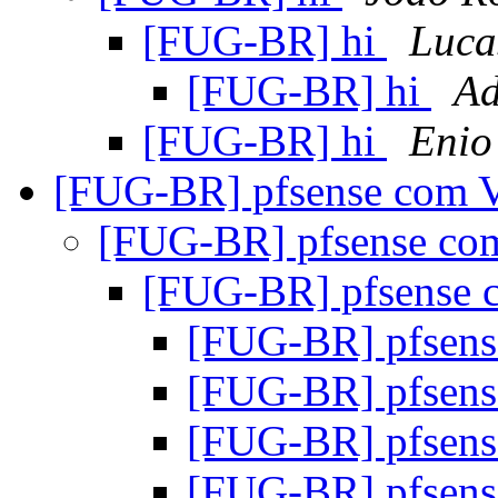
[FUG-BR] hi
Luca
[FUG-BR] hi
Ad
[FUG-BR] hi
Enio
[FUG-BR] pfsense com
[FUG-BR] pfsense c
[FUG-BR] pfsense
[FUG-BR] pfsen
[FUG-BR] pfsen
[FUG-BR] pfsen
[FUG-BR] pfsen