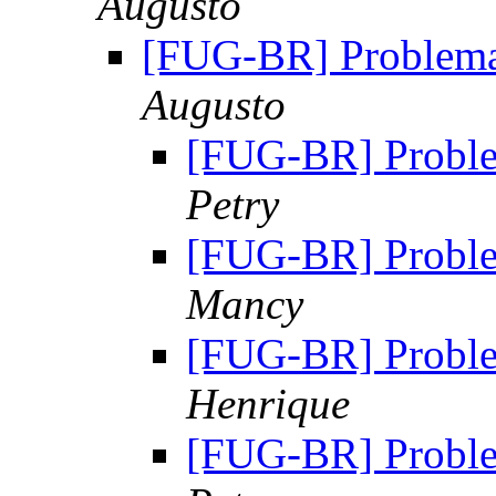
Augusto
[FUG-BR] Problema
Augusto
[FUG-BR] Proble
Petry
[FUG-BR] Proble
Mancy
[FUG-BR] Proble
Henrique
[FUG-BR] Proble