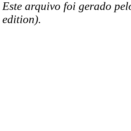
Este arquivo foi gerado pe
edition).