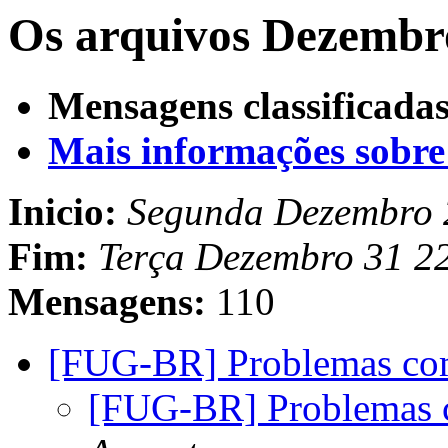
Os arquivos Dezembro
Mensagens classificadas
Mais informações sobre e
Inicio:
Segunda Dezembro 
Fim:
Terça Dezembro 31 2
Mensagens:
110
[FUG-BR] Problemas co
[FUG-BR] Problemas 