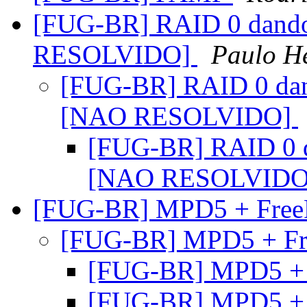
[FUG-BR] RAID 0 dand
RESOLVIDO]
Paulo H
[FUG-BR] RAID 0 da
[NAO RESOLVIDO]
[FUG-BR] RAID 0 
[NAO RESOLVID
[FUG-BR] MPD5 + Free
[FUG-BR] MPD5 + Fr
[FUG-BR] MPD5 + 
[FUG-BR] MPD5 + 