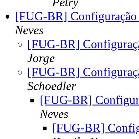
Petry
[FUG-BR] Configuraçã
Neves
[FUG-BR] Configura
Jorge
[FUG-BR] Configura
Schoedler
[FUG-BR] Configu
Neves
[FUG-BR] Confi