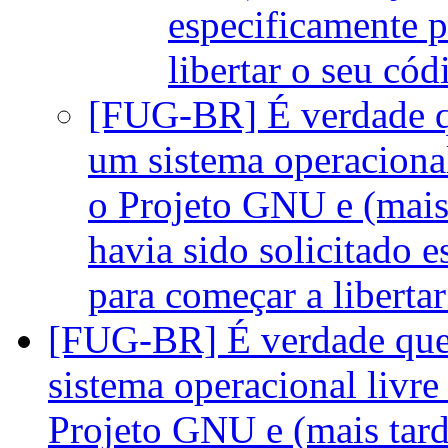
especificamente 
libertar o seu có
[FUG-BR] É verdade q
um sistema operacional
o Projeto GNU e (mais
havia sido solicitado 
para começar a liberta
[FUG-BR] É verdade que
sistema operacional livre
Projeto GNU e (mais tar