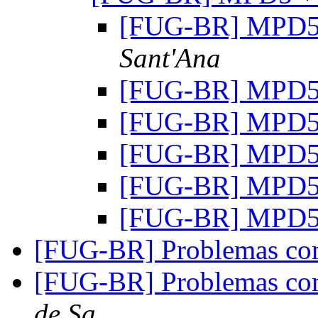
[FUG-BR] MPD5 
Sant'Ana
[FUG-BR] MPD5 
[FUG-BR] MPD5 
[FUG-BR] MPD5 
[FUG-BR] MPD5 
[FUG-BR] MPD5 
[FUG-BR] Problemas c
[FUG-BR] Problemas com
de Sa