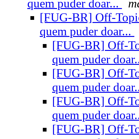
quem puder doar...
m
[FUG-BR] Off-Topic
quem puder doar...
[FUG-BR] Off-To
quem puder doar.
[FUG-BR] Off-To
quem puder doar.
[FUG-BR] Off-To
quem puder doar.
[FUG-BR] Off-To