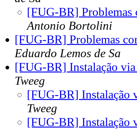
[FUG-BR] Problemas c
Antonio Bortolini
[FUG-BR] Problemas com
Eduardo Lemos de Sa
[FUG-BR] Instalação vi
Tweeg
[FUG-BR] Instalação 
Tweeg
[FUG-BR] Instalação 
.