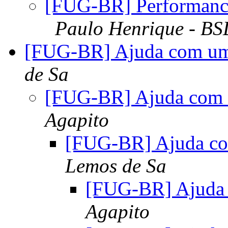
[FUG-BR] Performance
Paulo Henrique - BS
[FUG-BR] Ajuda com um
de Sa
[FUG-BR] Ajuda com 
Agapito
[FUG-BR] Ajuda co
Lemos de Sa
[FUG-BR] Ajuda 
Agapito