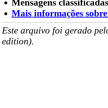
Mensagens classificadas
Mais informações sobre e
Este arquivo foi gerado pe
edition).