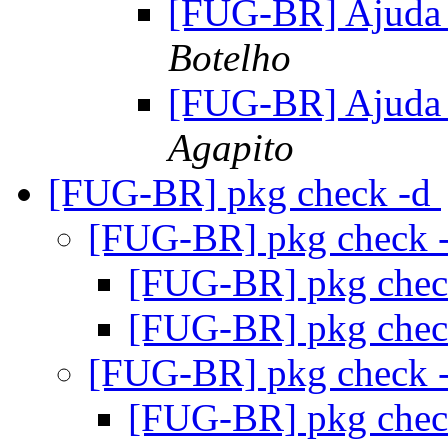
[FUG-BR] Ajuda 
Botelho
[FUG-BR] Ajuda 
Agapito
[FUG-BR] pkg check -d
[FUG-BR] pkg check 
[FUG-BR] pkg chec
[FUG-BR] pkg chec
[FUG-BR] pkg check 
[FUG-BR] pkg chec