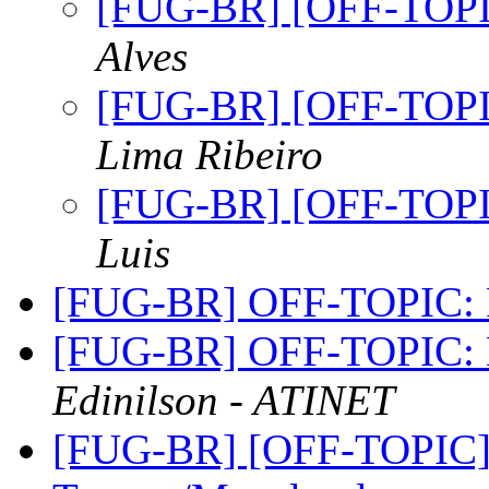
[FUG-BR] [OFF-TOPIC
Alves
[FUG-BR] [OFF-TOPIC
Lima Ribeiro
[FUG-BR] [OFF-TOPIC
Luis
[FUG-BR] OFF-TOPIC: 
[FUG-BR] OFF-TOPIC: 
Edinilson - ATINET
[FUG-BR] [OFF-TOPIC] F