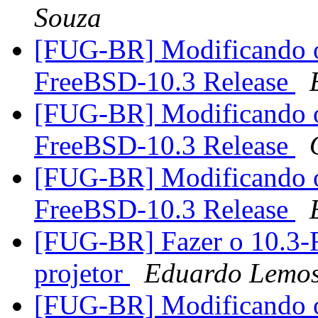
Souza
[FUG-BR] Modificando o
FreeBSD-10.3 Release
[FUG-BR] Modificando o
FreeBSD-10.3 Release
[FUG-BR] Modificando o
FreeBSD-10.3 Release
[FUG-BR] Fazer o 10.3-
projetor
Eduardo Lemos
[FUG-BR] Modificando o