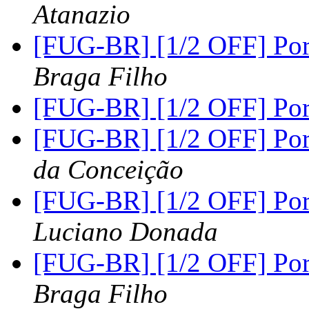
Atanazio
[FUG-BR] [1/2 OFF] Po
Braga Filho
[FUG-BR] [1/2 OFF] Po
[FUG-BR] [1/2 OFF] Po
da Conceição
[FUG-BR] [1/2 OFF] Po
Luciano Donada
[FUG-BR] [1/2 OFF] Po
Braga Filho