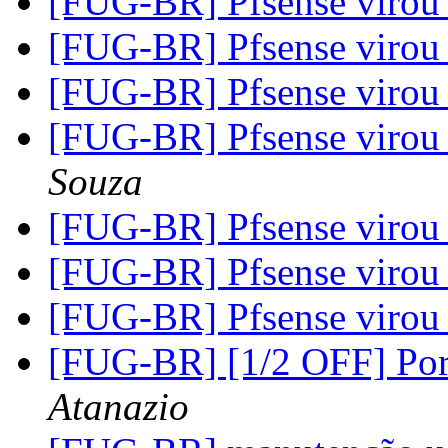
[FUG-BR] Pfsense virou 
[FUG-BR] Pfsense virou 
[FUG-BR] Pfsense virou 
[FUG-BR] Pfsense virou 
Souza
[FUG-BR] Pfsense virou 
[FUG-BR] Pfsense virou 
[FUG-BR] Pfsense virou 
[FUG-BR] [1/2 OFF] Po
Atanazio