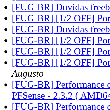
[FUG-BR] Duvidas freeb
[FUG-BR] [1/2 OFF] Po
[FUG-BR] Duvidas freeb
[FUG-BR] [1/2 OFF] Po
[FUG-BR] [1/2 OFF] Po
[FUG-BR] [1/2 OFF] Po
Augusto
[FUG-BR] Performance dr
PFSense - 2.3.2 ( AMD6
[FUG-BR] Performance dr