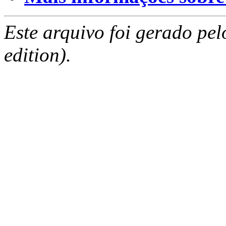
Este arquivo foi gerado pe
edition).