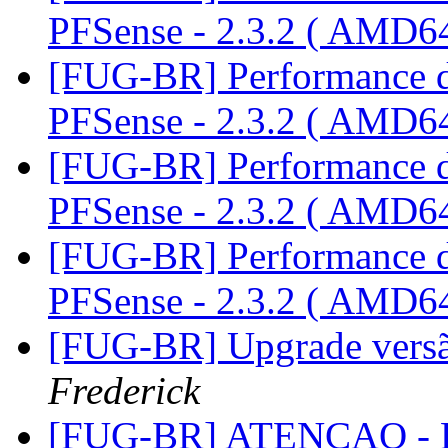
PFSense - 2.3.2 ( AMD6
[FUG-BR] Performance dr
PFSense - 2.3.2 ( AMD6
[FUG-BR] Performance dr
PFSense - 2.3.2 ( AMD6
[FUG-BR] Performance dr
PFSense - 2.3.2 ( AMD6
[FUG-BR] Upgrade versão
Frederick
[FUG-BR] ATENCAO - R