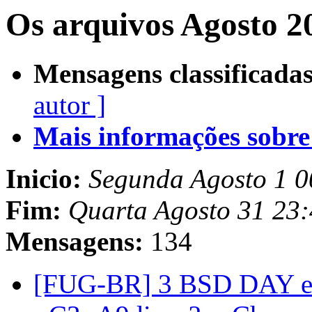
Os arquivos Agosto 2
Mensagens classificadas
autor ]
Mais informações sobre e
Inicio:
Segunda Agosto 1 
Fim:
Quarta Agosto 31 23
Mensagens:
134
[FUG-BR] 3 BSD DAY e