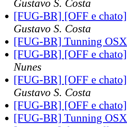
Gustavo S. Costa
[FUG-BR] [OFF e chato]
Gustavo S. Costa
[FUG-BR] Tunning OS
[FUG-BR] [OFF e chato]
Nunes
[FUG-BR] [OFF e chato]
Gustavo S. Costa
[FUG-BR] [OFF e chato]
[FUG-BR] Tunning OS