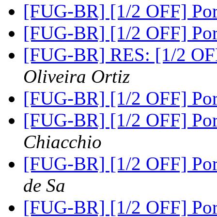
[FUG-BR] [1/2 OFF] Po
[FUG-BR] [1/2 OFF] Po
[FUG-BR] RES: [1/2 OF
Oliveira Ortiz
[FUG-BR] [1/2 OFF] Po
[FUG-BR] [1/2 OFF] Po
Chiacchio
[FUG-BR] [1/2 OFF] Po
de Sa
[FUG-BR] [1/2 OFF] Po