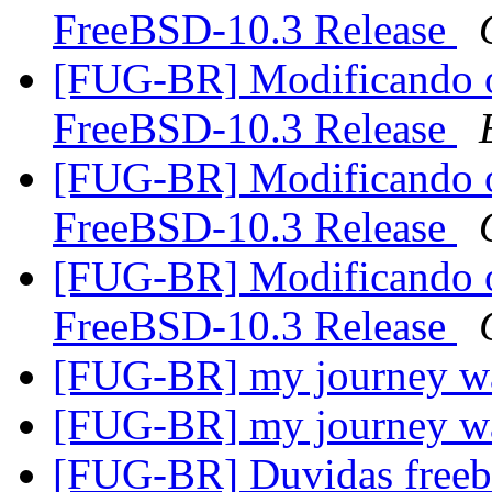
FreeBSD-10.3 Release
[FUG-BR] Modificando o
FreeBSD-10.3 Release
[FUG-BR] Modificando o
FreeBSD-10.3 Release
[FUG-BR] Modificando o
FreeBSD-10.3 Release
[FUG-BR] my journey w
[FUG-BR] my journey w
[FUG-BR] Duvidas freeb