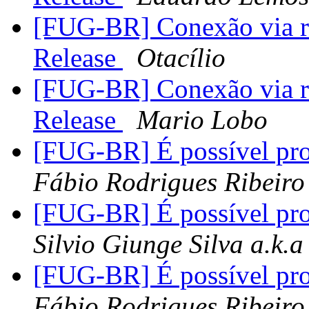
[FUG-BR] Conexão via r
Release
Otacílio
[FUG-BR] Conexão via r
Release
Mario Lobo
[FUG-BR] É possível pro
Fábio Rodrigues Ribeiro
[FUG-BR] É possível pro
Silvio Giunge Silva a.k.
[FUG-BR] É possível pro
Fábio Rodrigues Ribeiro