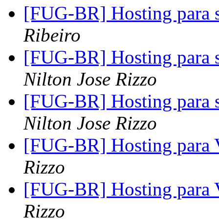
[FUG-BR] Hosting para 
Ribeiro
[FUG-BR] Hosting para 
Nilton Jose Rizzo
[FUG-BR] Hosting para 
Nilton Jose Rizzo
[FUG-BR] Hosting para 
Rizzo
[FUG-BR] Hosting para 
Rizzo