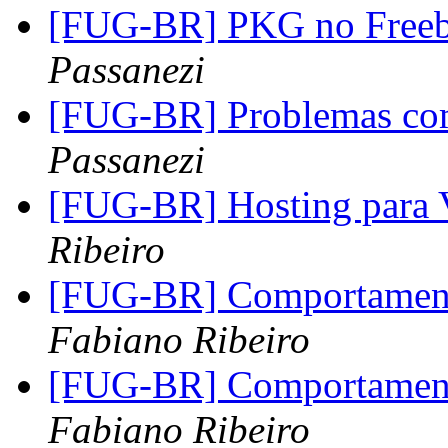
[FUG-BR] PKG no Free
Passanezi
[FUG-BR] Problemas co
Passanezi
[FUG-BR] Hosting para 
Ribeiro
[FUG-BR] Comportament
Fabiano Ribeiro
[FUG-BR] Comportament
Fabiano Ribeiro