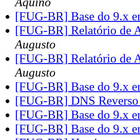
Aquino
[FUG-BR] Base do 9.x em
[FUG-BR] Relatório de
Augusto
[FUG-BR] Relatório de
Augusto
[FUG-BR] Base do 9.x em
[FUG-BR] DNS Reverso
[FUG-BR] Base do 9.x em
[FUG-BR] Base do 9.x em