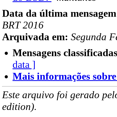
Data da última mensagem
BRT 2016
Arquivada em:
Segunda F
Mensagens classificadas
data ]
Mais informações sobre e
Este arquivo foi gerado pe
edition).