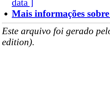
data ]
Mais informações sobre e
Este arquivo foi gerado pe
edition).