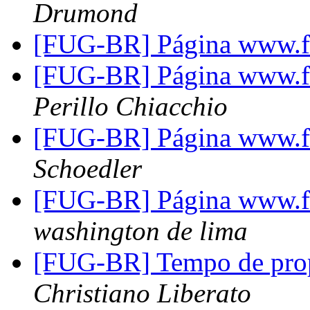
Drumond
[FUG-BR] Página www.fr
[FUG-BR] Página www.fr
Perillo Chiacchio
[FUG-BR] Página www.fr
Schoedler
[FUG-BR] Página www.fr
washington de lima
[FUG-BR] Tempo de pro
Christiano Liberato