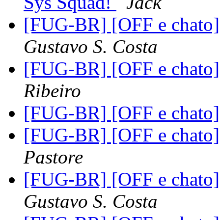
Sys Squad!
Jack
[FUG-BR] [OFF e chato]
Gustavo S. Costa
[FUG-BR] [OFF e chato]
Ribeiro
[FUG-BR] [OFF e chato]
[FUG-BR] [OFF e chato]
Pastore
[FUG-BR] [OFF e chato]
Gustavo S. Costa