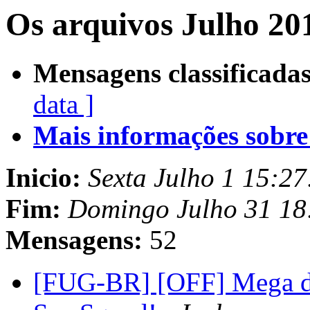
Os arquivos Julho 20
Mensagens classificadas
data ]
Mais informações sobre e
Inicio:
Sexta Julho 1 15:2
Fim:
Domingo Julho 31 18
Mensagens:
52
[FUG-BR] [OFF] Mega de