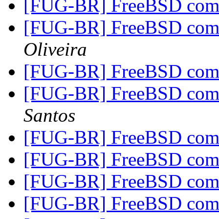
[FUG-BR] FreeBSD com
[FUG-BR] FreeBSD com
Oliveira
[FUG-BR] FreeBSD com
[FUG-BR] FreeBSD com
Santos
[FUG-BR] FreeBSD com
[FUG-BR] FreeBSD com
[FUG-BR] FreeBSD com
[FUG-BR] FreeBSD com