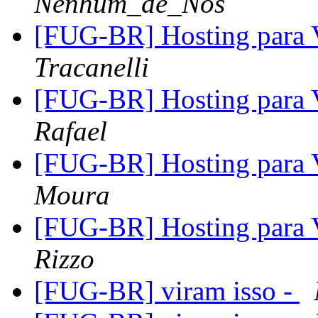
Nenhum_de_Nos
[FUG-BR] Hosting para 
Tracanelli
[FUG-BR] Hosting para 
Rafael
[FUG-BR] Hosting para 
Moura
[FUG-BR] Hosting para 
Rizzo
[FUG-BR] viram isso -