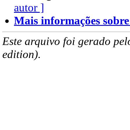
autor ]
Mais informações sobre e
Este arquivo foi gerado pe
edition).