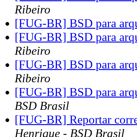
Ribeiro
[FUG-BR] BSD para arq
[FUG-BR] BSD para arq
Ribeiro
[FUG-BR] BSD para arq
Ribeiro
[FUG-BR] BSD para arq
BSD Brasil
[FUG-BR] Reportar corr
Henrique - BSD Brasil