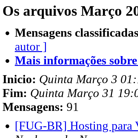
Os arquivos Março 20
Mensagens classificadas
autor ]
Mais informações sobre e
Inicio:
Quinta Março 3 01
Fim:
Quinta Março 31 19:
Mensagens:
91
[FUG-BR] Hosting para 