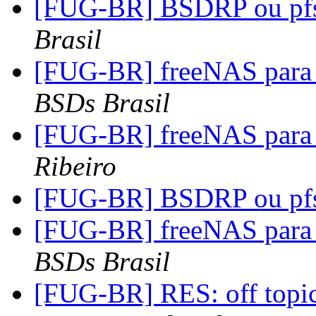
[FUG-BR] BSDRP ou pf
Brasil
[FUG-BR] freeNAS para 
BSDs Brasil
[FUG-BR] freeNAS para 
Ribeiro
[FUG-BR] BSDRP ou pf
[FUG-BR] freeNAS para 
BSDs Brasil
[FUG-BR] RES: off topi