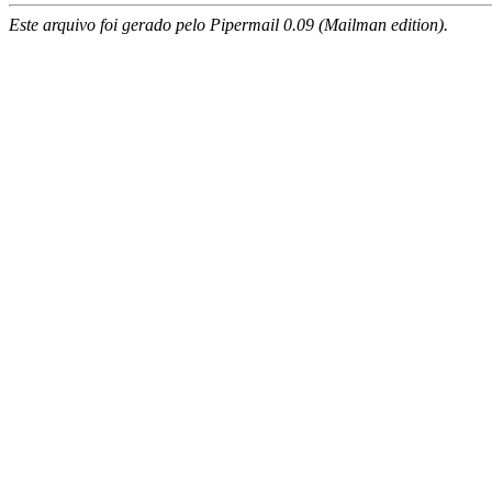
Este arquivo foi gerado pelo Pipermail 0.09 (Mailman edition).