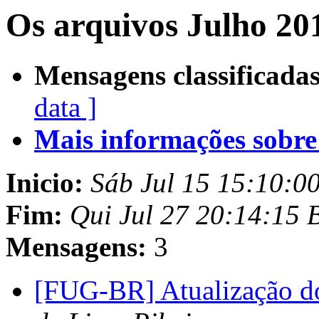
Os arquivos Julho 20
Mensagens classificadas
data ]
Mais informações sobre e
Inicio:
Sáb Jul 15 15:10:0
Fim:
Qui Jul 27 20:14:15
Mensagens:
3
[FUG-BR] Atualização 