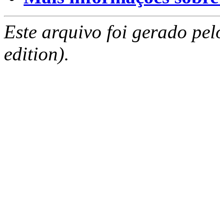
Este arquivo foi gerado pe
edition).