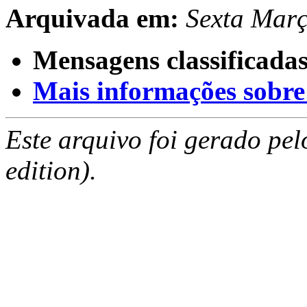
Arquivada em:
Sexta Mar
Mensagens classificadas
Mais informações sobre e
Este arquivo foi gerado pe
edition).