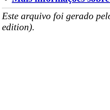
Este arquivo foi gerado pe
edition).