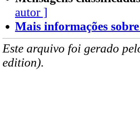
autor ]
Mais informações sobre e
Este arquivo foi gerado pe
edition).