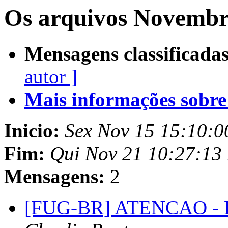
Os arquivos Novembr
Mensagens classificadas
autor ]
Mais informações sobre e
Inicio:
Sex Nov 15 15:10:
Fim:
Qui Nov 21 10:27:13
Mensagens:
2
[FUG-BR] ATENCAO - R