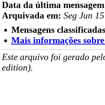
Data da última mensagem
Arquivada em:
Seg Jun 1
Mensagens classificadas
Mais informações sobre e
Este arquivo foi gerado pe
edition).