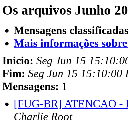
Os arquivos Junho 20
Mensagens classificadas
Mais informações sobre e
Inicio:
Seg Jun 15 15:10:0
Fim:
Seg Jun 15 15:10:00
Mensagens:
1
[FUG-BR] ATENCAO - R
Charlie Root