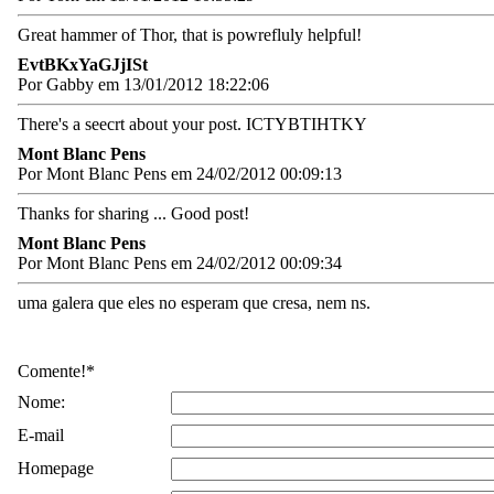
Great hammer of Thor, that is powrefluly helpful!
EvtBKxYaGJjISt
Por Gabby em 13/01/2012 18:22:06
There's a seecrt about your post. ICTYBTIHTKY
Mont Blanc Pens
Por Mont Blanc Pens em 24/02/2012 00:09:13
Thanks for sharing ... Good post!
Mont Blanc Pens
Por Mont Blanc Pens em 24/02/2012 00:09:34
uma galera que eles no esperam que cresa, nem ns.
Comente!*
Nome:
E-mail
Homepage