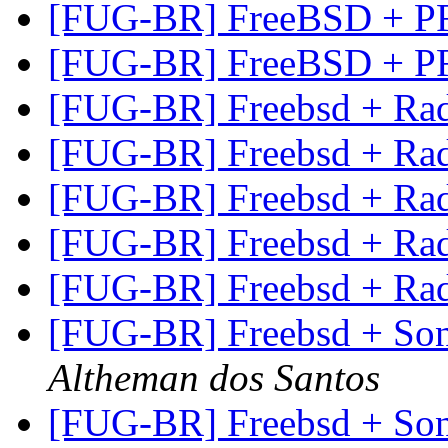
[FUG-BR] FreeBSD + PF
[FUG-BR] FreeBSD + PF
[FUG-BR] Freebsd + Ra
[FUG-BR] Freebsd + Ra
[FUG-BR] Freebsd + Ra
[FUG-BR] Freebsd + Ra
[FUG-BR] Freebsd + Ra
[FUG-BR] Freebsd + So
Altheman dos Santos
[FUG-BR] Freebsd + So