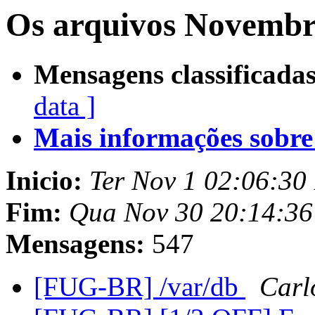
Os arquivos Novembr
Mensagens classificadas
data ]
Mais informações sobre e
Inicio:
Ter Nov 1 02:06:30
Fim:
Qua Nov 30 20:14:3
Mensagens:
547
[FUG-BR] /var/db
Carl