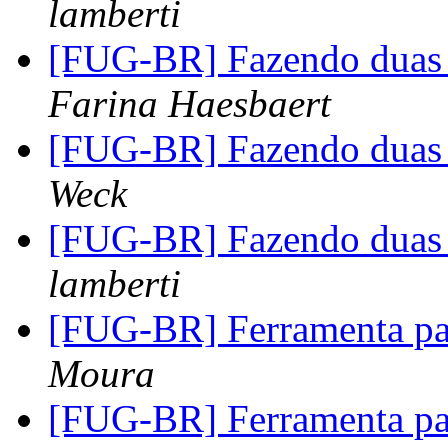
lamberti
[FUG-BR] Fazendo duas 
Farina Haesbaert
[FUG-BR] Fazendo duas 
Weck
[FUG-BR] Fazendo duas 
lamberti
[FUG-BR] Ferramenta p
Moura
[FUG-BR] Ferramenta p