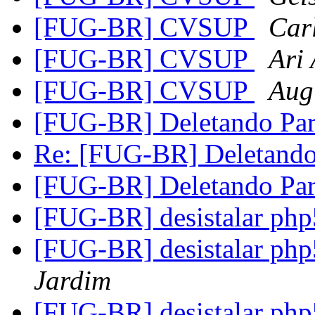
[FUG-BR] CVSUP
Car
[FUG-BR] CVSUP
Ari 
[FUG-BR] CVSUP
Aug
[FUG-BR] Deletando Par
Re: [FUG-BR] Deletando
[FUG-BR] Deletando Par
[FUG-BR] desistalar php5
[FUG-BR] desistalar php5
Jardim
[FUG-BR] desistalar php5