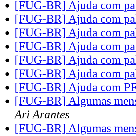
[FUG-BR] Ajuda com pale
[FUG-BR] Ajuda com pale
[FUG-BR] Ajuda com pale
[FUG-BR] Ajuda com pale
[FUG-BR] Ajuda com pale
[FUG-BR] Ajuda com pale
[FUG-BR] Ajuda com P
[FUG-BR] Algumas mens
Ari Arantes
[FUG-BR] Algumas mens