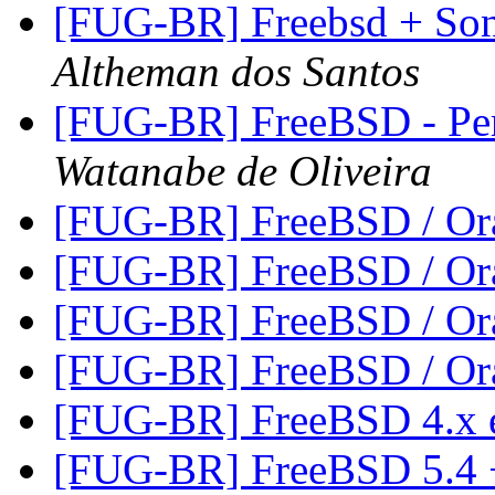
[FUG-BR] Freebsd + So
Altheman dos Santos
[FUG-BR] FreeBSD - Pe
Watanabe de Oliveira
[FUG-BR] FreeBSD / Or
[FUG-BR] FreeBSD / Or
[FUG-BR] FreeBSD / Or
[FUG-BR] FreeBSD / Or
[FUG-BR] FreeBSD 4.x 
[FUG-BR] FreeBSD 5.4 +