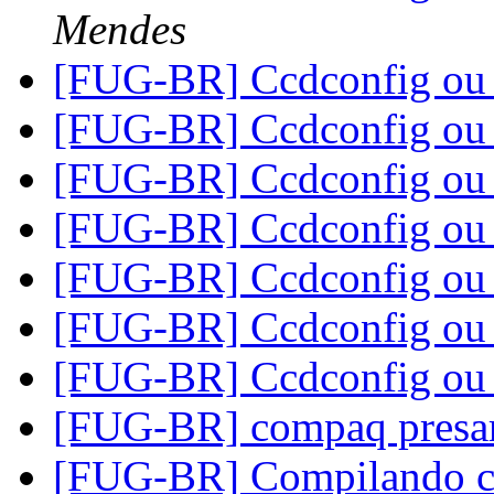
Mendes
[FUG-BR] Ccdconfig ou
[FUG-BR] Ccdconfig ou
[FUG-BR] Ccdconfig ou
[FUG-BR] Ccdconfig ou
[FUG-BR] Ccdconfig ou
[FUG-BR] Ccdconfig ou
[FUG-BR] Ccdconfig ou
[FUG-BR] compaq presa
[FUG-BR] Compilando co