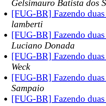
Gelsimauro Batista dos 
[FUG-BR] Fazendo duas 
lamberti
[FUG-BR] Fazendo duas 
Luciano Donada
[FUG-BR] Fazendo duas 
Weck
[FUG-BR] Fazendo duas 
Sampaio
[FUG-BR] Fazendo duas 