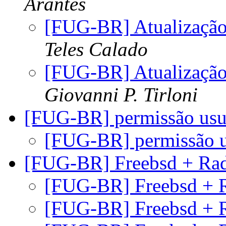
Arantes
[FUG-BR] Atualização
Teles Calado
[FUG-BR] Atualização
Giovanni P. Tirloni
[FUG-BR] permissão us
[FUG-BR] permissão 
[FUG-BR] Freebsd + Ra
[FUG-BR] Freebsd + 
[FUG-BR] Freebsd + 