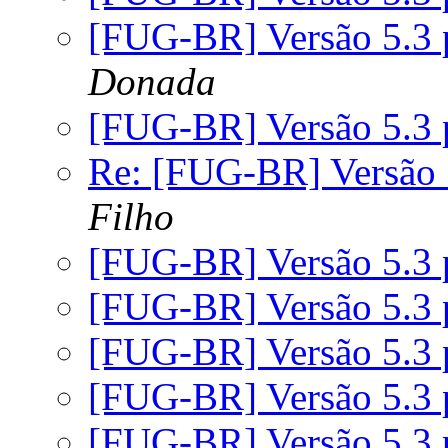
[FUG-BR] Versão 5.3 
Donada
[FUG-BR] Versão 5.3 
Re: [FUG-BR] Versão 
Filho
[FUG-BR] Versão 5.3 
[FUG-BR] Versão 5.3 
[FUG-BR] Versão 5.3 
[FUG-BR] Versão 5.3 
[FUG-BR] Versão 5.3 