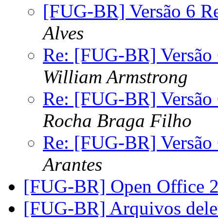
[FUG-BR] Versão 6 Re
Alves
Re: [FUG-BR] Versão 
William Armstrong
Re: [FUG-BR] Versão 
Rocha Braga Filho
Re: [FUG-BR] Versão 
Arantes
[FUG-BR] Open Office 
[FUG-BR] Arquivos dele