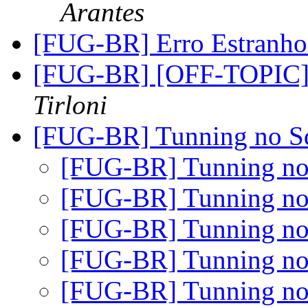
Arantes
[FUG-BR] Erro Estranh
[FUG-BR] [OFF-TOPIC] 
Tirloni
[FUG-BR] Tunning no S
[FUG-BR] Tunning n
[FUG-BR] Tunning n
[FUG-BR] Tunning n
[FUG-BR] Tunning n
[FUG-BR] Tunning n