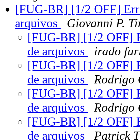
[FUG-BR] [1/2 OFF] Erro
arquivos
Giovanni P. Ti
[FUG-BR] [1/2 OFF] Er
de arquivos
irado fu
[FUG-BR] [1/2 OFF] Er
de arquivos
Rodrigo 
[FUG-BR] [1/2 OFF] Er
de arquivos
Rodrigo 
[FUG-BR] [1/2 OFF] Er
de arquivos
Patrick T