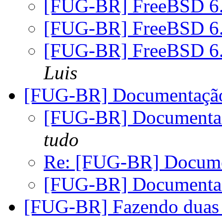
[FUG-BR] FreeBSD 6.0
[FUG-BR] FreeBSD 6.0
[FUG-BR] FreeBSD 6.0
Luis
[FUG-BR] Documentaç
[FUG-BR] Document
tudo
Re: [FUG-BR] Docum
[FUG-BR] Document
[FUG-BR] Fazendo duas 