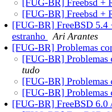
[FUG-BR] Freebsd + 
[FUG-BR] Freebsd + 
[FUG-BR] FreeBSD 5.4 +
estranho
Ari Arantes
[FUG-BR] Problemas co
[FUG-BR] Problemas 
tudo
[FUG-BR] Problemas 
[FUG-BR] Problemas 
[FUG-BR] FreeBSD 6.0 /