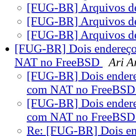
[FUG-BR] Arquivos de
[FUG-BR] Arquivos de
[FUG-BR] Arquivos de
[FUG-BR] Dois endereço
NAT no FreeBSD
Ari A
[FUG-BR] Dois endere
com NAT no FreeBS
[FUG-BR] Dois endere
com NAT no FreeBS
Re: [FUG-BR] Dois en