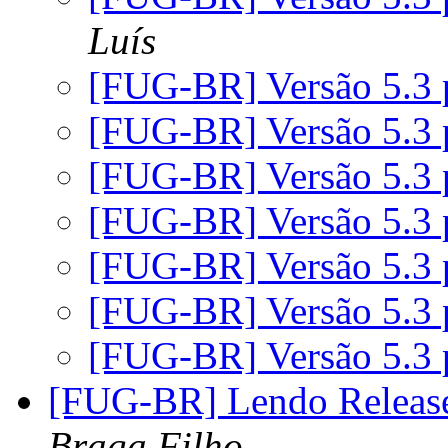
Luís
[FUG-BR] Versão 5.3 
[FUG-BR] Versão 5.3 
[FUG-BR] Versão 5.3 
[FUG-BR] Versão 5.3 
[FUG-BR] Versão 5.3 
[FUG-BR] Versão 5.3 
[FUG-BR] Versão 5.3 
[FUG-BR] Lendo Release
Braga Filho