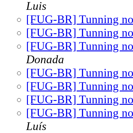
Luis
[FUG-BR] Tunning n
[FUG-BR] Tunning n
[FUG-BR] Tunning n
Donada
[FUG-BR] Tunning n
[FUG-BR] Tunning n
[FUG-BR] Tunning n
[FUG-BR] Tunning n
Luís