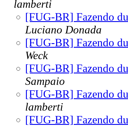
lamberti
[FUG-BR] Fazendo dua
Luciano Donada
[FUG-BR] Fazendo dua
Weck
[FUG-BR] Fazendo dua
Sampaio
[FUG-BR] Fazendo dua
lamberti
[FUG-BR] Fazendo dua