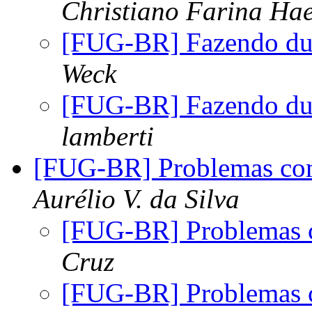
Christiano Farina Hae
[FUG-BR] Fazendo dua
Weck
[FUG-BR] Fazendo dua
lamberti
[FUG-BR] Problemas co
Aurélio V. da Silva
[FUG-BR] Problemas 
Cruz
[FUG-BR] Problemas 