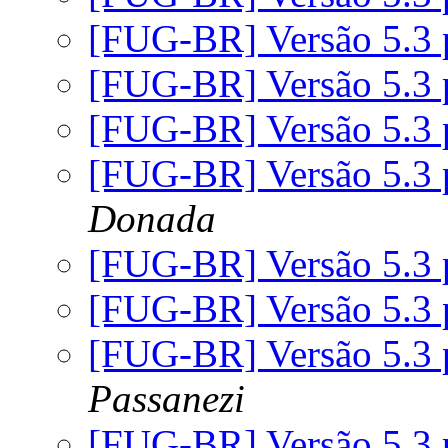
[FUG-BR] Versão 5.3 
[FUG-BR] Versão 5.3 
[FUG-BR] Versão 5.3 
[FUG-BR] Versão 5.3 
Donada
[FUG-BR] Versão 5.3 
[FUG-BR] Versão 5.3 
[FUG-BR] Versão 5.3 
Passanezi
[FUG-BR] Versão 5.3 