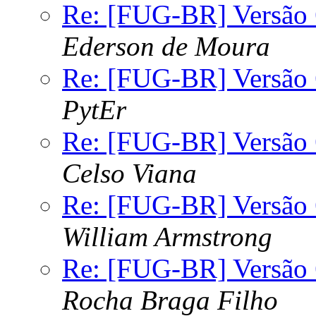
Re: [FUG-BR] Versão 
Ederson de Moura
Re: [FUG-BR] Versão 
PytEr
Re: [FUG-BR] Versão 
Celso Viana
Re: [FUG-BR] Versão 
William Armstrong
Re: [FUG-BR] Versão 
Rocha Braga Filho