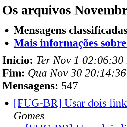
Os arquivos Novembro
Mensagens classificadas
Mais informações sobre e
Inicio:
Ter Nov 1 02:06:30
Fim:
Qua Nov 30 20:14:3
Mensagens:
547
[FUG-BR] Usar dois link
Gomes