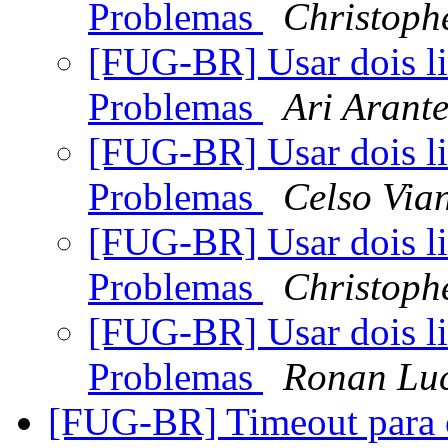
Problemas
Christoph
[FUG-BR] Usar dois li
Problemas
Ari Arante
[FUG-BR] Usar dois li
Problemas
Celso Via
[FUG-BR] Usar dois li
Problemas
Christoph
[FUG-BR] Usar dois li
Problemas
Ronan Lu
[FUG-BR] Timeout para 