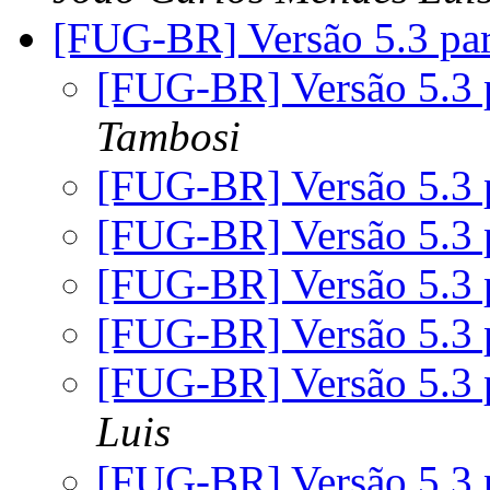
[FUG-BR] Versão 5.3 pa
[FUG-BR] Versão 5.3 
Tambosi
[FUG-BR] Versão 5.3 
[FUG-BR] Versão 5.3 
[FUG-BR] Versão 5.3 
[FUG-BR] Versão 5.3 
[FUG-BR] Versão 5.3 
Luis
[FUG-BR] Versão 5.3 