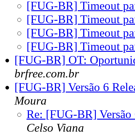
[FUG-BR] Timeout par
[FUG-BR] Timeout par
[FUG-BR] Timeout par
[FUG-BR] Timeout par
[FUG-BR] OT: Oportuni
brfree.com.br
[FUG-BR] Versão 6 Rele
Moura
Re: [FUG-BR] Versão 
Celso Viana