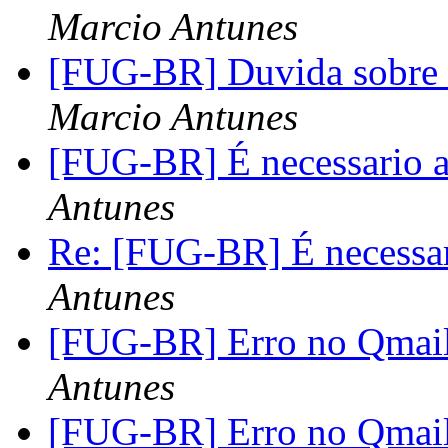
Marcio Antunes
[FUG-BR] Duvida sobre 
Marcio Antunes
[FUG-BR] É necessario
Antunes
Re: [FUG-BR] É necessa
Antunes
[FUG-BR] Erro no Qmail
Antunes
[FUG-BR] Erro no Qmail