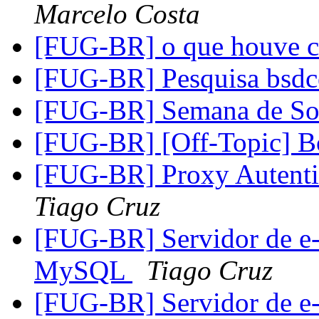
Marcelo Costa
[FUG-BR] o que houve c
[FUG-BR] Pesquisa bsdc
[FUG-BR] Semana de So
[FUG-BR] [Off-Topic] Bo
[FUG-BR] Proxy Autenti
Tiago Cruz
[FUG-BR] Servidor de e-
MySQL
Tiago Cruz
[FUG-BR] Servidor de e-