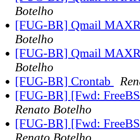
Botelho
[FUG-BR] Qmail MAXR
Botelho
[FUG-BR] Qmail MAXR
Botelho
[FUG-BR] Crontab
Ren
[FUG-BR] [Fwd: FreeBS
Renato Botelho
[FUG-BR] [Fwd: FreeBS
Renato Botelho