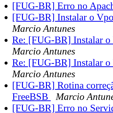
[FUG-BR] Erro no Apach
[FUG-BR] Instalar o Vpo
Marcio Antunes
Re: [FUG-BR] Instalar o
Marcio Antunes
Re: [FUG-BR] Instalar o
Marcio Antunes
[FUG-BR] Rotina correçã
FreeBSB
Marcio Antun
[FUG-BR] Erro no Servi