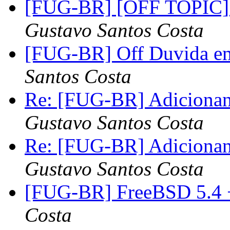
[FUG-BR] [OFF TOPIC] 
Gustavo Santos Costa
[FUG-BR] Off Duvida e
Santos Costa
Re: [FUG-BR] Adicionand
Gustavo Santos Costa
Re: [FUG-BR] Adicionand
Gustavo Santos Costa
[FUG-BR] FreeBSD 5.4
Costa