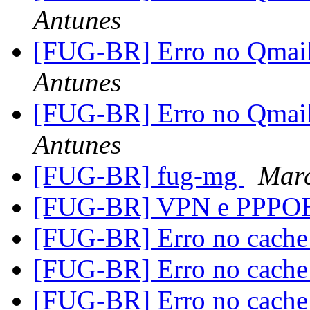
Antunes
[FUG-BR] Erro no Qmail
Antunes
[FUG-BR] Erro no Qmail
Antunes
[FUG-BR] fug-mg
Marc
[FUG-BR] VPN e PPPO
[FUG-BR] Erro no cache
[FUG-BR] Erro no cache
[FUG-BR] Erro no cache