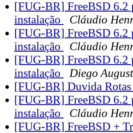
[FUG-BR] FreeBSD 6.2 
instalação
Cláudio Hen
[FUG-BR] FreeBSD 6.2 
instalação
Cláudio Hen
[FUG-BR] FreeBSD 6.2 
instalação
Diego Augus
[FUG-BR] Duvida Rota
[FUG-BR] FreeBSD 6.2 
instalação
Cláudio Hen
[FUG-BR] FreeBSD + T