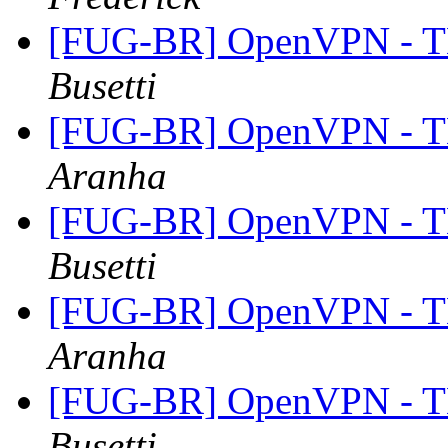
[FUG-BR] OpenVPN - TL
Busetti
[FUG-BR] OpenVPN - TL
Aranha
[FUG-BR] OpenVPN - TL
Busetti
[FUG-BR] OpenVPN - TL
Aranha
[FUG-BR] OpenVPN - TL
Busetti