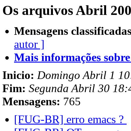
Os arquivos Abril 20
Mensagens classificadas
autor ]
Mais informações sobre e
Inicio:
Domingo Abril 1 1
Fim:
Segunda Abril 30 18
Mensagens:
765
[FUG-BR] erro emacs ?