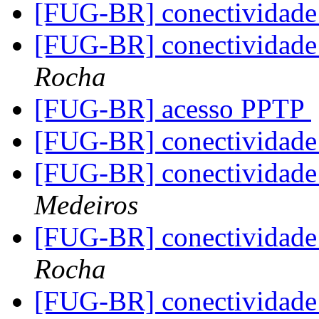
[FUG-BR] conectividade
[FUG-BR] conectividade
Rocha
[FUG-BR] acesso PPTP
[FUG-BR] conectividade
[FUG-BR] conectividade
Medeiros
[FUG-BR] conectividade
Rocha
[FUG-BR] conectividade