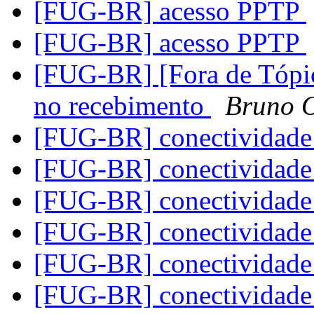
[FUG-BR] acesso PPTP
[FUG-BR] acesso PPTP
[FUG-BR] [Fora de Tópic
no recebimento
Bruno O
[FUG-BR] conectividade
[FUG-BR] conectividade
[FUG-BR] conectividade
[FUG-BR] conectividade
[FUG-BR] conectividade
[FUG-BR] conectividade