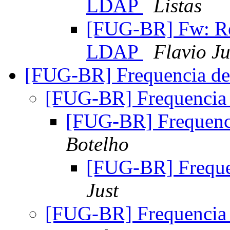
LDAP
Listas
[FUG-BR] Fw: Re
LDAP
Flavio J
[FUG-BR] Frequencia de
[FUG-BR] Frequencia 
[FUG-BR] Frequenci
Botelho
[FUG-BR] Frequen
Just
[FUG-BR] Frequencia 