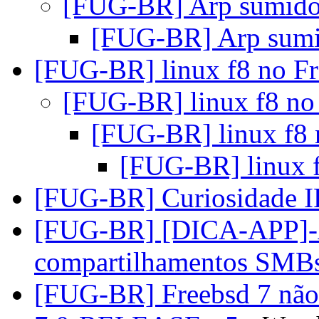
[FUG-BR] Arp sumid
[FUG-BR] Arp sum
[FUG-BR] linux f8 no 
[FUG-BR] linux f8 n
[FUG-BR] linux f8
[FUG-BR] linux 
[FUG-BR] Curiosidade 
[FUG-BR] [DICA-APP]-Ap
compartilhamentos SMB
[FUG-BR] Freebsd 7 não v