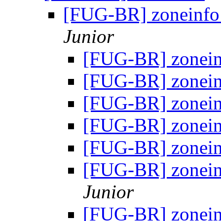
[FUG-BR] zoneinf
Junior
[FUG-BR] zonei
[FUG-BR] zonei
[FUG-BR] zonei
[FUG-BR] zonei
[FUG-BR] zonei
[FUG-BR] zonei
Junior
[FUG-BR] zonei