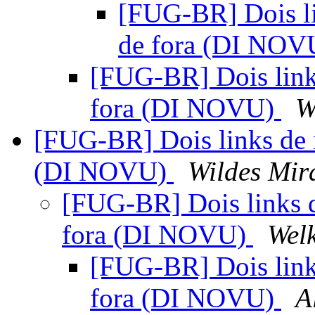
[FUG-BR] Dois lin
de fora (DI NO
[FUG-BR] Dois links
fora (DI NOVU)
W
[FUG-BR] Dois links de i
(DI NOVU)
Wildes Mir
[FUG-BR] Dois links de
fora (DI NOVU)
Wel
[FUG-BR] Dois links
fora (DI NOVU)
A