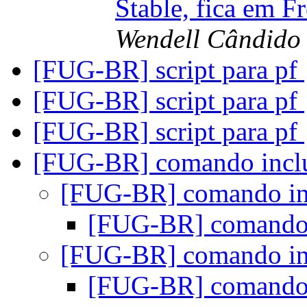
Stable, fica em
Wendell Cândido
[FUG-BR] script para pf
[FUG-BR] script para pf
[FUG-BR] script para pf
[FUG-BR] comando incl
[FUG-BR] comando in
[FUG-BR] comando 
[FUG-BR] comando in
[FUG-BR] comando 