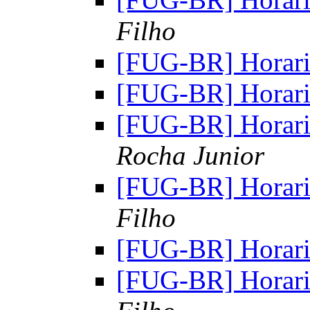
Filho
[FUG-BR] Horari
[FUG-BR] Horari
[FUG-BR] Horari
Rocha Junior
[FUG-BR] Horari
Filho
[FUG-BR] Horari
[FUG-BR] Horari