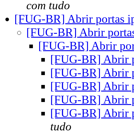
com tudo
[FUG-BR] Abrir portas 
[FUG-BR] Abrir porta
[FUG-BR] Abrir por
[FUG-BR] Abrir 
[FUG-BR] Abrir 
[FUG-BR] Abrir 
[FUG-BR] Abrir 
[FUG-BR] Abrir 
tudo