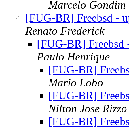
Marcelo Gondim
[FUG-BR] Freebsd - u
Renato Frederick
[FUG-BR] Freebsd -
Paulo Henrique
[FUG-BR] Freebs
Mario Lobo
[FUG-BR] Freebs
Nilton Jose Rizzo
[FUG-BR] Freebs