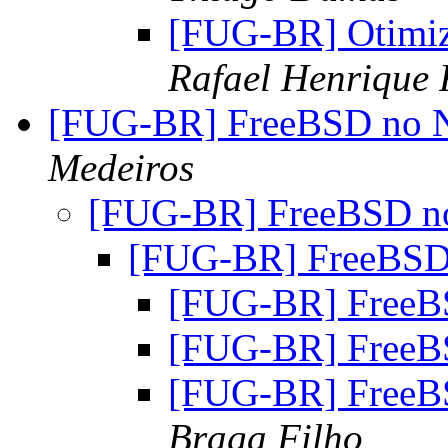
[FUG-BR] Otimi
Rafael Henrique 
[FUG-BR] FreeBSD no N
Medeiros
[FUG-BR] FreeBSD no
[FUG-BR] FreeBSD 
[FUG-BR] FreeB
[FUG-BR] FreeB
[FUG-BR] FreeB
Braga Filho