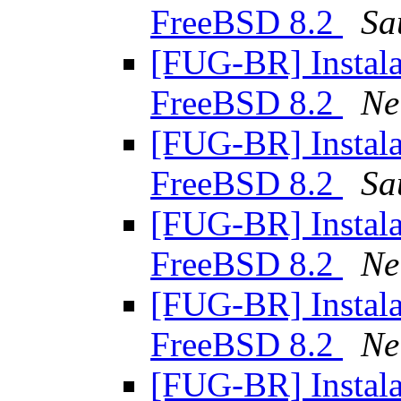
FreeBSD 8.2
Sa
[FUG-BR] Instal
FreeBSD 8.2
Ne
[FUG-BR] Instal
FreeBSD 8.2
Sa
[FUG-BR] Instal
FreeBSD 8.2
Ne
[FUG-BR] Instal
FreeBSD 8.2
Ne
[FUG-BR] Instal