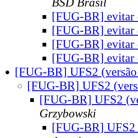
BSD Brasil
[FUG-BR] evitar
[FUG-BR] evitar
[FUG-BR] evitar
[FUG-BR] evitar
[FUG-BR] UFS2 (versão 
[FUG-BR] UFS2 (versã
[FUG-BR] UFS2 (ver
Grzybowski
[FUG-BR] UFS2 (