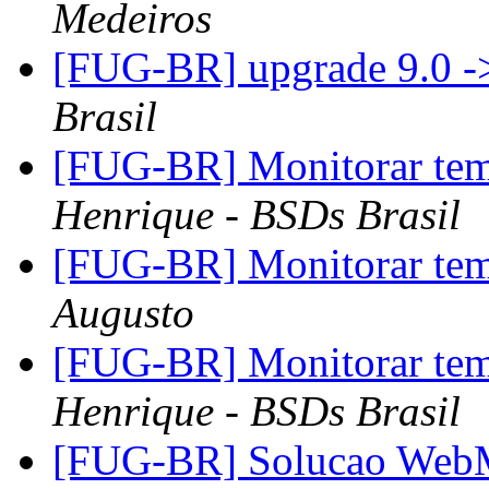
Medeiros
[FUG-BR] upgrade 9.0 -
Brasil
[FUG-BR] Monitorar te
Henrique - BSDs Brasil
[FUG-BR] Monitorar te
Augusto
[FUG-BR] Monitorar te
Henrique - BSDs Brasil
[FUG-BR] Solucao Web