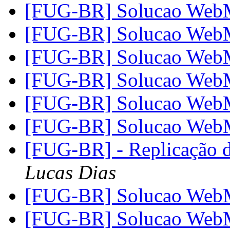
[FUG-BR] Solucao Web
[FUG-BR] Solucao Web
[FUG-BR] Solucao Web
[FUG-BR] Solucao Web
[FUG-BR] Solucao Web
[FUG-BR] Solucao Web
[FUG-BR] - Replicação
Lucas Dias
[FUG-BR] Solucao Web
[FUG-BR] Solucao Web