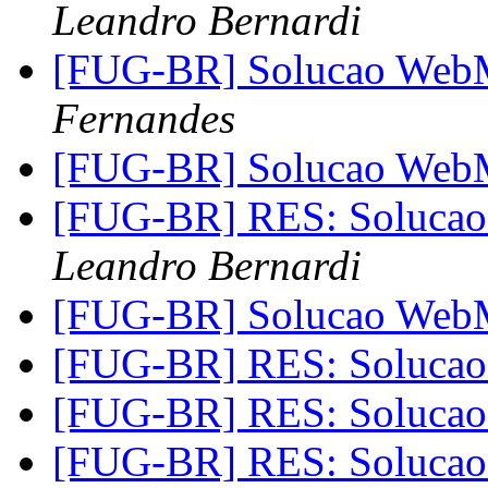
Leandro Bernardi
[FUG-BR] Solucao Web
Fernandes
[FUG-BR] Solucao Web
[FUG-BR] RES: Soluca
Leandro Bernardi
[FUG-BR] Solucao Web
[FUG-BR] RES: Soluca
[FUG-BR] RES: Soluca
[FUG-BR] RES: Soluca