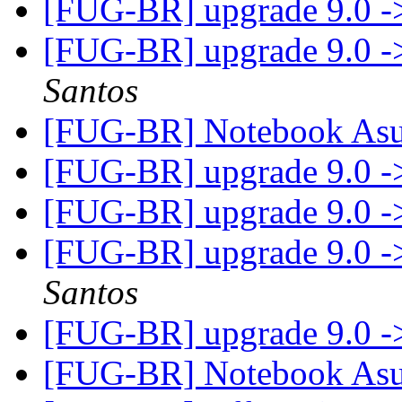
[FUG-BR] upgrade 9.0 -
[FUG-BR] upgrade 9.0 -
Santos
[FUG-BR] Notebook A
[FUG-BR] upgrade 9.0 -
[FUG-BR] upgrade 9.0 -
[FUG-BR] upgrade 9.0 -
Santos
[FUG-BR] upgrade 9.0 -
[FUG-BR] Notebook A