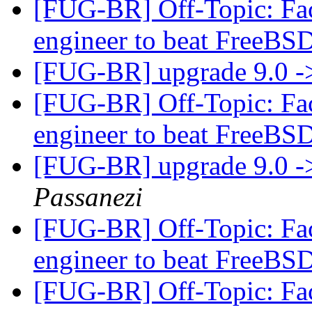
[FUG-BR] Off-Topic: Fac
engineer to beat FreeBSD
[FUG-BR] upgrade 9.0 -
[FUG-BR] Off-Topic: Fac
engineer to beat FreeBSD
[FUG-BR] upgrade 9.0 -
Passanezi
[FUG-BR] Off-Topic: Fac
engineer to beat FreeBSD
[FUG-BR] Off-Topic: Fac