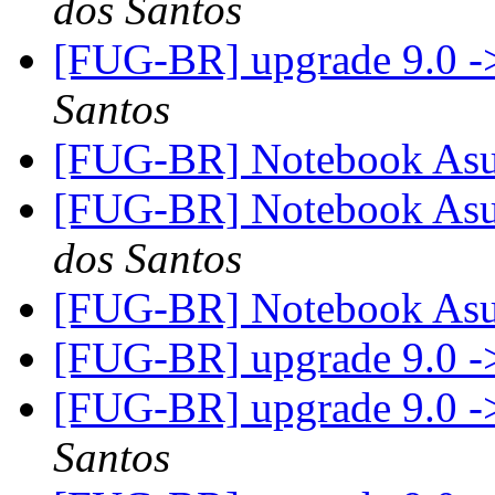
dos Santos
[FUG-BR] upgrade 9.0 -
Santos
[FUG-BR] Notebook A
[FUG-BR] Notebook A
dos Santos
[FUG-BR] Notebook A
[FUG-BR] upgrade 9.0 -
[FUG-BR] upgrade 9.0 -
Santos