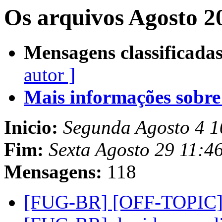
Os arquivos Agosto 2
Mensagens classificadas
autor ]
Mais informações sobre e
Inicio:
Segunda Agosto 4 
Fim:
Sexta Agosto 29 11:4
Mensagens:
118
[FUG-BR] [OFF-TOPIC