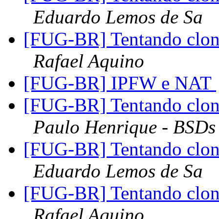
Eduardo Lemos de Sa
[FUG-BR] Tentando clon
Rafael Aquino
[FUG-BR] IPFW e NAT
[FUG-BR] Tentando clon
Paulo Henrique - BSDs 
[FUG-BR] Tentando clon
Eduardo Lemos de Sa
[FUG-BR] Tentando clon
Rafael Aquino