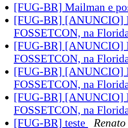
[FUG-BR] Mailman e pos
[FUG-BR] [ANUNCIO] FU
FOSSETCON, na Florid
[FUG-BR] [ANUNCIO] FU
FOSSETCON, na Florid
[FUG-BR] [ANUNCIO] FU
FOSSETCON, na Florid
[FUG-BR] [ANUNCIO] FU
FOSSETCON, na Florid
[FUG-BR] teste
Renato