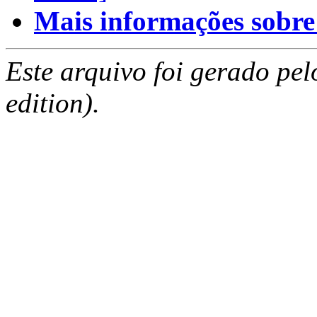
Mais informações sobre e
Este arquivo foi gerado pe
edition).