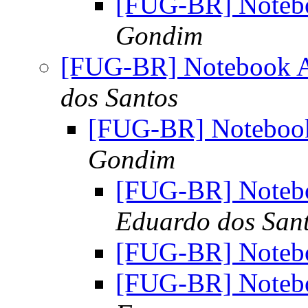
[FUG-BR] Note
Gondim
[FUG-BR] Notebook
dos Santos
[FUG-BR] Notebo
Gondim
[FUG-BR] Note
Eduardo dos San
[FUG-BR] Note
[FUG-BR] Note