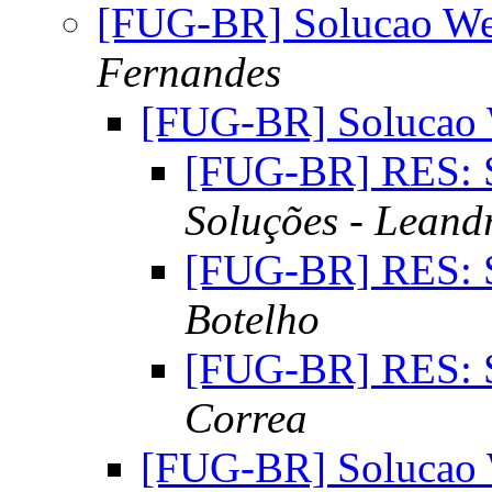
[FUG-BR] Solucao W
Fernandes
[FUG-BR] Solucao
[FUG-BR] RES: 
Soluções - Leand
[FUG-BR] RES: 
Botelho
[FUG-BR] RES: 
Correa
[FUG-BR] Solucao