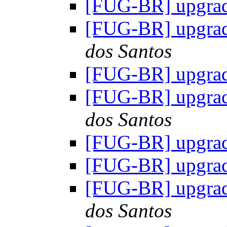
[FUG-BR] upgrad
[FUG-BR] upgrad
dos Santos
[FUG-BR] upgrad
[FUG-BR] upgrad
dos Santos
[FUG-BR] upgrad
[FUG-BR] upgrad
[FUG-BR] upgrad
dos Santos