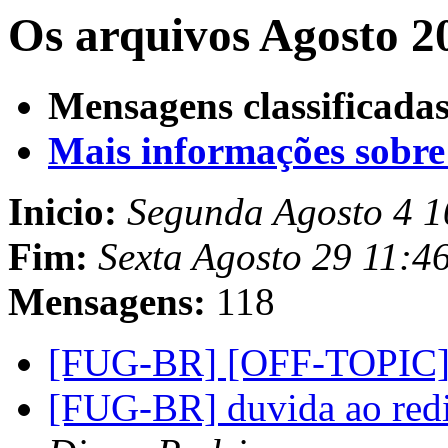
Os arquivos Agosto 2
Mensagens classificadas
Mais informações sobre e
Inicio:
Segunda Agosto 4 
Fim:
Sexta Agosto 29 11:4
Mensagens:
118
[FUG-BR] [OFF-TOPIC
[FUG-BR] duvida ao redi