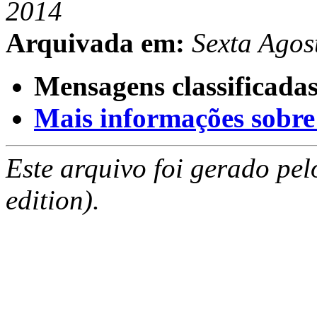
2014
Arquivada em:
Sexta Agos
Mensagens classificadas
Mais informações sobre e
Este arquivo foi gerado pe
edition).