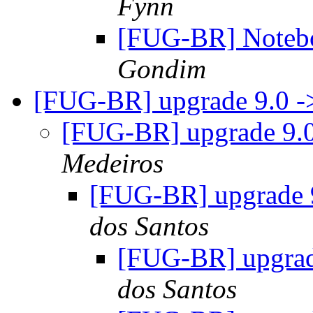
Fynn
[FUG-BR] Note
Gondim
[FUG-BR] upgrade 9.0 -
[FUG-BR] upgrade 9.0
Medeiros
[FUG-BR] upgrade 
dos Santos
[FUG-BR] upgrad
dos Santos