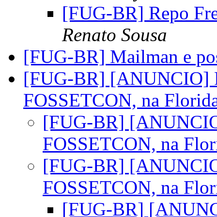
[FUG-BR] Repo Fre
Renato Sousa
[FUG-BR] Mailman e pos
[FUG-BR] [ANUNCIO] FU
FOSSETCON, na Florid
[FUG-BR] [ANUNCIO] 
FOSSETCON, na Flor
[FUG-BR] [ANUNCIO] 
FOSSETCON, na Flor
[FUG-BR] [ANUNCIO