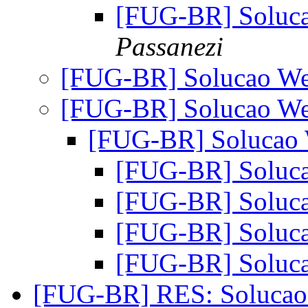
[FUG-BR] Soluc
Passanezi
[FUG-BR] Solucao W
[FUG-BR] Solucao W
[FUG-BR] Solucao
[FUG-BR] Soluc
[FUG-BR] Soluc
[FUG-BR] Soluc
[FUG-BR] Soluc
[FUG-BR] RES: Soluca