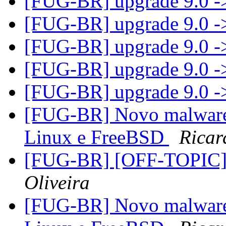
[FUG-BR] upgrade 9.0 -
[FUG-BR] upgrade 9.0 -
[FUG-BR] upgrade 9.0 -
[FUG-BR] upgrade 9.0 -
[FUG-BR] upgrade 9.0 -
[FUG-BR] Novo malware 
Linux e FreeBSD
Ricar
[FUG-BR] [OFF-TOPIC
Oliveira
[FUG-BR] Novo malware 