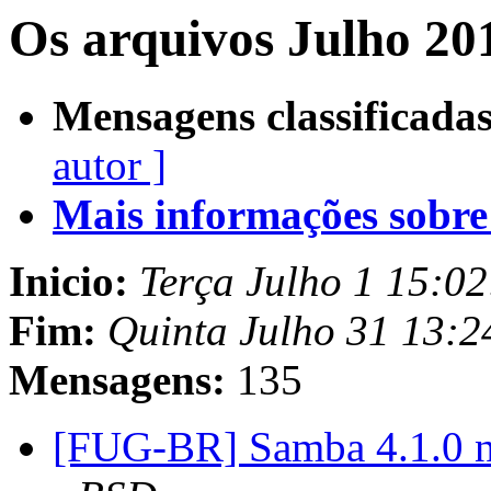
Os arquivos Julho 20
Mensagens classificadas
autor ]
Mais informações sobre e
Inicio:
Terça Julho 1 15:0
Fim:
Quinta Julho 31 13:
Mensagens:
135
[FUG-BR] Samba 4.1.0 