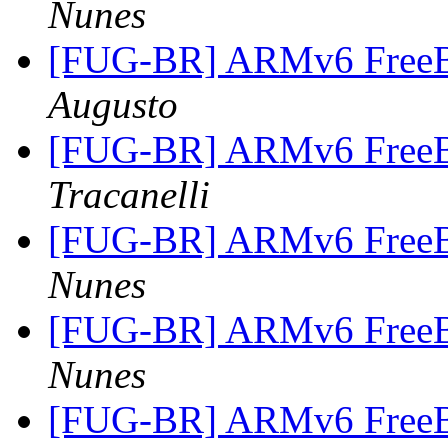
Nunes
[FUG-BR] ARMv6 FreeB
Augusto
[FUG-BR] ARMv6 FreeB
Tracanelli
[FUG-BR] ARMv6 FreeB
Nunes
[FUG-BR] ARMv6 FreeB
Nunes
[FUG-BR] ARMv6 FreeB