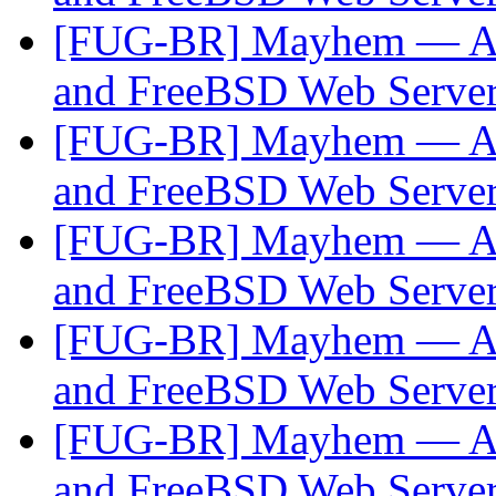
[FUG-BR] Mayhem — A 
and FreeBSD Web Serve
[FUG-BR] Mayhem — A 
and FreeBSD Web Serve
[FUG-BR] Mayhem — A 
and FreeBSD Web Serve
[FUG-BR] Mayhem — A 
and FreeBSD Web Serve
[FUG-BR] Mayhem — A 
and FreeBSD Web Serve