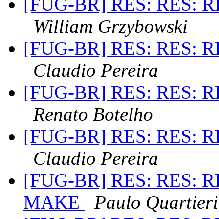
[FUG-BR] RES: RES: 
William Grzybowski
[FUG-BR] RES: RES: 
Claudio Pereira
[FUG-BR] RES: RES: 
Renato Botelho
[FUG-BR] RES: RES: 
Claudio Pereira
[FUG-BR] RES: RES: R
MAKE
Paulo Quartieri