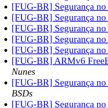
[FUG-BR] Segurança n
[FUG-BR] Segurança n
[FUG-BR] Segurança n
[FUG-BR] Segurança n
[FUG-BR] Segurança n
[FUG-BR] ARMv6 FreeB
Nunes
[FUG-BR] Segurança n
BSDs
[FUG-BR] Segurança n