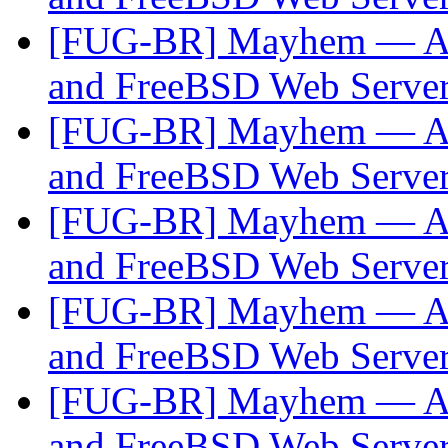
[FUG-BR] Mayhem — A 
and FreeBSD Web Serve
[FUG-BR] Mayhem — A 
and FreeBSD Web Serve
[FUG-BR] Mayhem — A 
and FreeBSD Web Serve
[FUG-BR] Mayhem — A 
and FreeBSD Web Serve
[FUG-BR] Mayhem — A 
and FreeBSD Web Serve