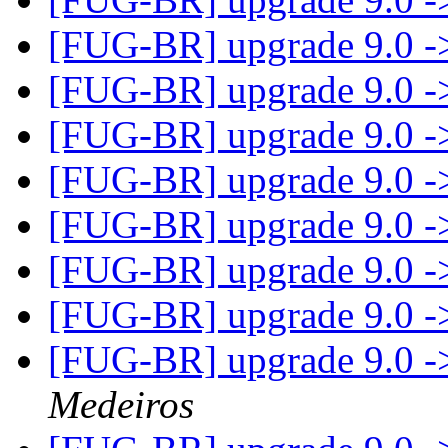
[FUG-BR] upgrade 9.0 -
[FUG-BR] upgrade 9.0 -
[FUG-BR] upgrade 9.0 -
[FUG-BR] upgrade 9.0 -
[FUG-BR] upgrade 9.0 -
[FUG-BR] upgrade 9.0 -
[FUG-BR] upgrade 9.0 -
[FUG-BR] upgrade 9.0 -
Medeiros