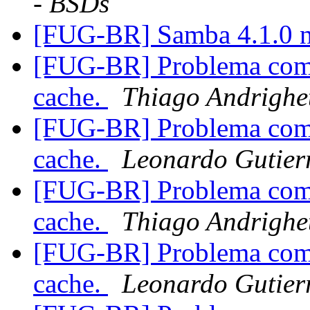
- BSDs
[FUG-BR] Samba 4.1.0 
[FUG-BR] Problema com p
cache.
Thiago Andrighet
[FUG-BR] Problema com p
cache.
Leonardo Gutier
[FUG-BR] Problema com p
cache.
Thiago Andrighet
[FUG-BR] Problema com p
cache.
Leonardo Gutier