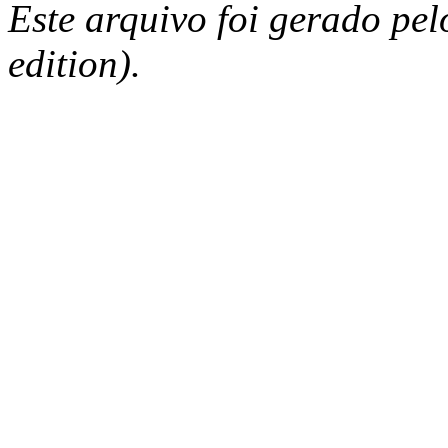
Este arquivo foi gerado pe
edition).