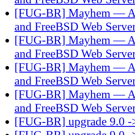
[FUG-BR] Mayhem — A 
and FreeBSD Web Serve
[FUG-BR] Mayhem — A 
and FreeBSD Web Serve
[FUG-BR] Mayhem — A 
and FreeBSD Web Serve
[FUG-BR] Mayhem — A 
and FreeBSD Web Serve
[FUG-BR] upgrade 9.0 -
[FUG-BR] upgrade 9.0 -