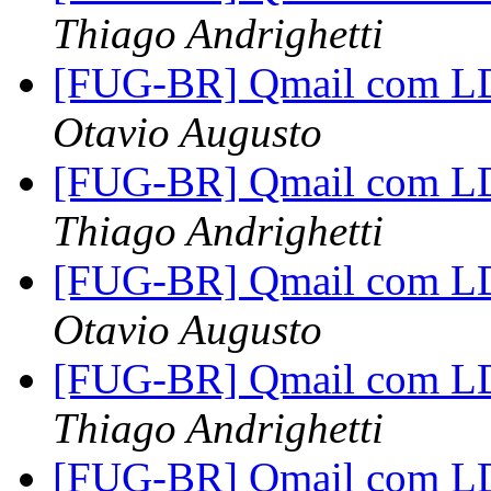
Thiago Andrighetti
[FUG-BR] Qmail com L
Otavio Augusto
[FUG-BR] Qmail com L
Thiago Andrighetti
[FUG-BR] Qmail com L
Otavio Augusto
[FUG-BR] Qmail com L
Thiago Andrighetti
[FUG-BR] Qmail com L