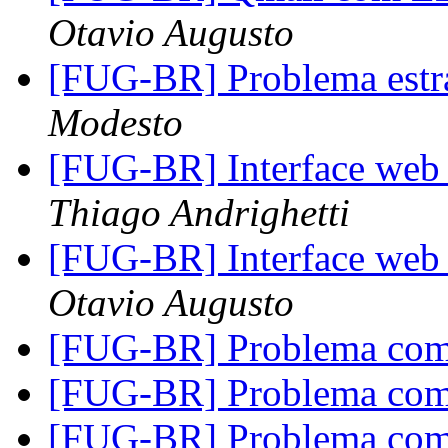
Otavio Augusto
[FUG-BR] Problema est
Modesto
[FUG-BR] Interface web
Thiago Andrighetti
[FUG-BR] Interface web
Otavio Augusto
[FUG-BR] Problema co
[FUG-BR] Problema co
[FUG-BR] Problema co