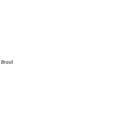
Brasil