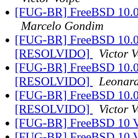
[FUG-BR] FreeBSD 10.0 
Marcelo Gondim
[FUG-BR] FreeBSD 10.0 
[RESOLVIDO]
Victor 
[FUG-BR] FreeBSD 10.0 
[RESOLVIDO]
Leonar
[FUG-BR] FreeBSD 10.0 
[RESOLVIDO]
Victor 
[FUG-BR] FreeBSD 1
[FUG-BR] FreeBSD 1