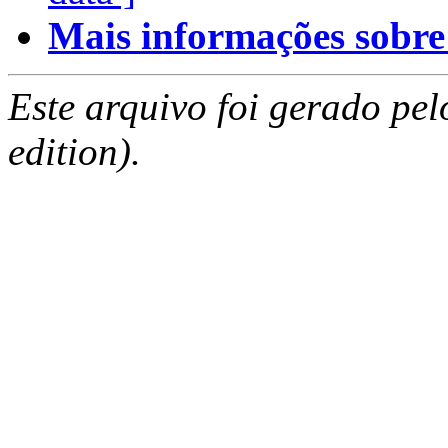
Mais informações sobre e
Este arquivo foi gerado pe
edition).