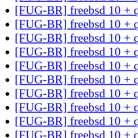
[FUG-BR] freebsd 10 +
[FUG-BR] freebsd 10 +
[FUG-BR] freebsd 10 +
[FUG-BR] freebsd 10 +
[FUG-BR] freebsd 10 +
[FUG-BR] freebsd 10 +
[FUG-BR] freebsd 10 +
[FUG-BR] freebsd 10 +
[FUG-BR] freebsd 10 +
[FUG-BR] freebsd 10 +