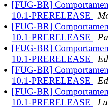
[FUG-BR] Comportamento
10.1-PRERELEASE
Ma
[FUG-BR] Comportamento
10.1-PRERELEASE
Pa
[FUG-BR] Comportamento
10.1-PRERELEASE
Ed
[FUG-BR] Comportamento
10.1-PRERELEASE
Ed
[FUG-BR] Comportamento
10.1-PRERELEASE
Lu