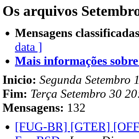
Os arquivos Setembro
Mensagens classificadas
data ]
Mais informações sobre e
Inicio:
Segunda Setembro 
Fim:
Terça Setembro 30 2
Mensagens:
132
[FUG-BR] [GTER] [OFF-