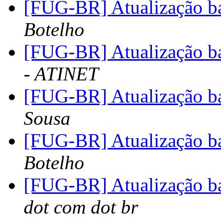
[FUG-BR] Atualização ba
Botelho
[FUG-BR] Atualização ba
- ATINET
[FUG-BR] Atualização ba
Sousa
[FUG-BR] Atualização ba
Botelho
[FUG-BR] Atualização ba
dot com dot br