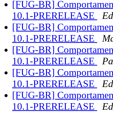
[FUG-BR] Comportamento
10.1-PRERELEASE
Ed
[FUG-BR] Comportamento
10.1-PRERELEASE
Ma
[FUG-BR] Comportamento
10.1-PRERELEASE
Pa
[FUG-BR] Comportamento
10.1-PRERELEASE
Ed
[FUG-BR] Comportamento
10.1-PRERELEASE
Ed