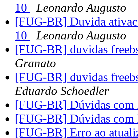
10
Leonardo Augusto
[FUG-BR] Duvida ativacao
10
Leonardo Augusto
[FUG-BR] duvidas freebs
Granato
[FUG-BR] duvidas freebs
Eduardo Schoedler
[FUG-BR] Dúvidas com
[FUG-BR] Dúvidas com
[FUG-BR] Erro ao atuali