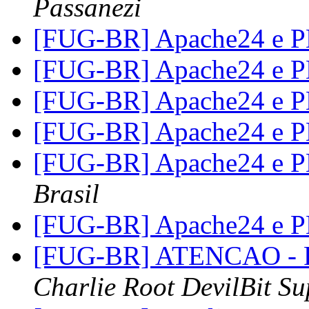
Passanezi
[FUG-BR] Apache24 e 
[FUG-BR] Apache24 e 
[FUG-BR] Apache24 e 
[FUG-BR] Apache24 e 
[FUG-BR] Apache24 e 
Brasil
[FUG-BR] Apache24 e 
[FUG-BR] ATENCAO - R
Charlie Root DevilBit Su