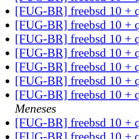
[FUG-BR] freebsd 10 +
[FUG-BR] freebsd 10 +
[FUG-BR] freebsd 10 +
[FUG-BR] freebsd 10 +
[FUG-BR] freebsd 10 +
[FUG-BR] freebsd 10 +
[FUG-BR] freebsd 10 +
Meneses
[FUG-BR] freebsd 10 +
[FUG-BR] freebsd 10 +