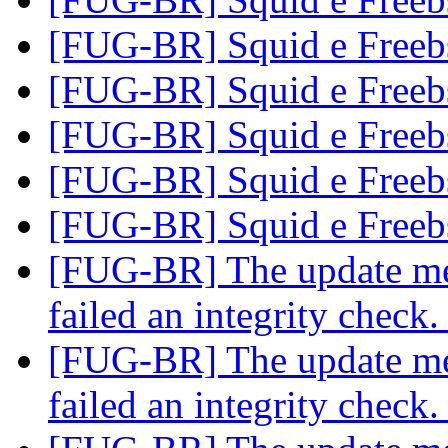
[FUG-BR] Squid e Freeb
[FUG-BR] Squid e Freeb
[FUG-BR] Squid e Freeb
[FUG-BR] Squid e Freeb
[FUG-BR] Squid e Freeb
[FUG-BR] The update meta
failed an integrity check
[FUG-BR] The update meta
failed an integrity check