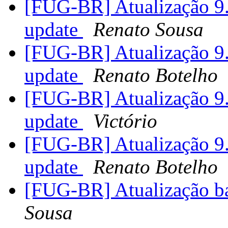
[FUG-BR] Atualização 
update
Renato Sousa
[FUG-BR] Atualização 
update
Renato Botelho
[FUG-BR] Atualização 
update
Victório
[FUG-BR] Atualização 
update
Renato Botelho
[FUG-BR] Atualização ba
Sousa