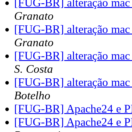
[FUG-BR] alteração mac 
Granato
[FUG-BR] alteração mac 
Granato
[FUG-BR] alteração mac 
S. Costa
[FUG-BR] alteração mac 
Botelho
[FUG-BR] Apache24 e 
[FUG-BR] Apache24 e 