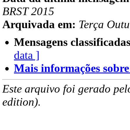
BRST 2015
Arquivada em:
Terça Out
Mensagens classificadas
data ]
Mais informações sobre e
Este arquivo foi gerado pe
edition).