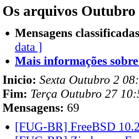
Os arquivos Outubro 
Mensagens classificadas
data ]
Mais informações sobre e
Inicio:
Sexta Outubro 2 08
Fim:
Terça Outubro 27 10
Mensagens:
69
[FUG-BR] FreeBSD 10.2