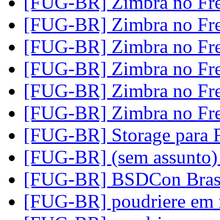
[FUG-BR] Zimbra no F
[FUG-BR] Zimbra no F
[FUG-BR] Zimbra no F
[FUG-BR] Zimbra no F
[FUG-BR] Zimbra no F
[FUG-BR] Zimbra no F
[FUG-BR] Storage para 
[FUG-BR] (sem assunto
[FUG-BR] BSDCon Bras
[FUG-BR] poudriere em 