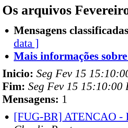
Os arquivos Fevereir
Mensagens classificadas
data ]
Mais informações sobre e
Inicio:
Seg Fev 15 15:10:
Fim:
Seg Fev 15 15:10:00
Mensagens:
1
[FUG-BR] ATENCAO - R