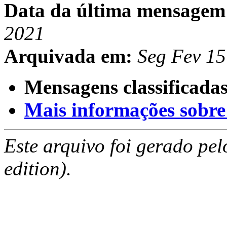
Data da última mensagem
2021
Arquivada em:
Seg Fev 1
Mensagens classificadas
Mais informações sobre e
Este arquivo foi gerado pe
edition).