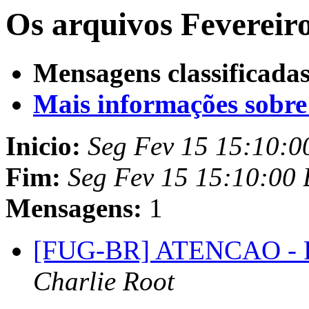
Os arquivos Fevereiro
Mensagens classificadas
Mais informações sobre e
Inicio:
Seg Fev 15 15:10:
Fim:
Seg Fev 15 15:10:00
Mensagens:
1
[FUG-BR] ATENCAO - R
Charlie Root