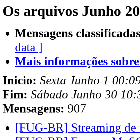
Os arquivos Junho 20
Mensagens classificadas
data ]
Mais informações sobre e
Inicio:
Sexta Junho 1 00:0
Fim:
Sábado Junho 30 10:
Mensagens:
907
[FUG-BR] Streaming de