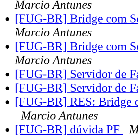
Marcio Antunes
[FUG-BR] Bridge com Sq
Marcio Antunes
[FUG-BR] Bridge com Sq
Marcio Antunes
[FUG-BR] Servidor de 
[FUG-BR] Servidor de 
[FUG-BR] RES: Bridge c
Marcio Antunes
[FUG-BR] dúvida PF
M