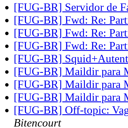
[FUG-BR] Servidor de 
[FUG-BR] Fwd: Re: Part
[FUG-BR] Fwd: Re: Part
[FUG-BR] Fwd: Re: Part
[FUG-BR] Squid+Autent
[FUG-BR] Maildir para
[FUG-BR] Maildir para
[FUG-BR] Maildir para
[FUG-BR] Off-topic: Vag
Bitencourt