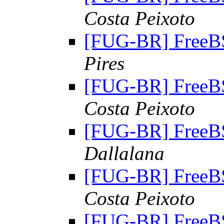
Costa Peixoto
[FUG-BR] FreeBS
Pires
[FUG-BR] FreeBS
Costa Peixoto
[FUG-BR] FreeBS
Dallalana
[FUG-BR] FreeBS
Costa Peixoto
[FUG-BR] FreeBS