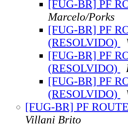
[FUG-BR] PF RO
Marcelo/Porks
[FUG-BR] PF RO
(RESOLVIDO)
[FUG-BR] PF RO
(RESOLVIDO)
[FUG-BR] PF RO
(RESOLVIDO)
[FUG-BR] PF ROUTE-
Villani Brito