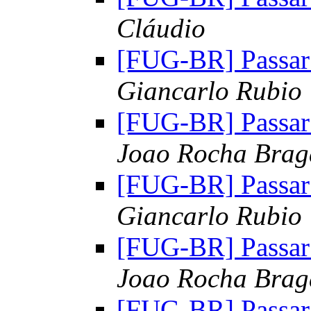
Cláudio
[FUG-BR] Passar
Giancarlo Rubio
[FUG-BR] Passar
Joao Rocha Brag
[FUG-BR] Passar
Giancarlo Rubio
[FUG-BR] Passar
Joao Rocha Brag
[FUG-BR] Passar