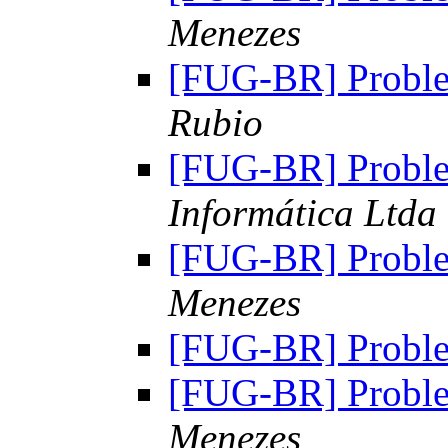
Menezes
[FUG-BR] Probl
Rubio
[FUG-BR] Probl
Informática Ltda
[FUG-BR] Probl
Menezes
[FUG-BR] Probl
[FUG-BR] Probl
Menezes