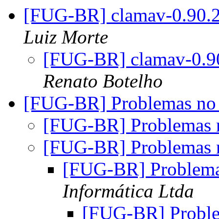
[FUG-BR] clamav-0.90.
Luiz Morte
[FUG-BR] clamav-0.9
Renato Botelho
[FUG-BR] Problemas n
[FUG-BR] Problemas
[FUG-BR] Problemas
[FUG-BR] Problem
Informática Ltda
[FUG-BR] Probl