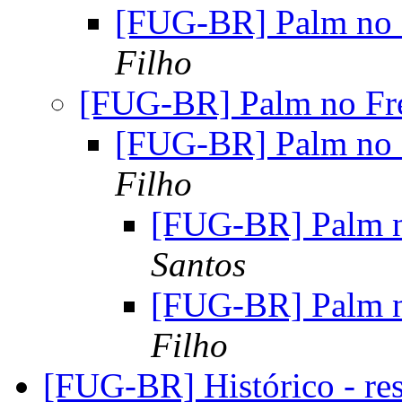
[FUG-BR] Palm no
Filho
[FUG-BR] Palm no F
[FUG-BR] Palm no
Filho
[FUG-BR] Palm 
Santos
[FUG-BR] Palm 
Filho
[FUG-BR] Histórico - re