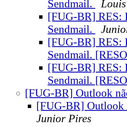
Sendmail.
Louis
[FUG-BR] RES: R
Sendmail.
Junio
[FUG-BR] RES: R
Sendmail. [RE
[FUG-BR] RES: R
Sendmail. [RE
[FUG-BR] Outlook não
[FUG-BR] Outlook 
Junior Pires