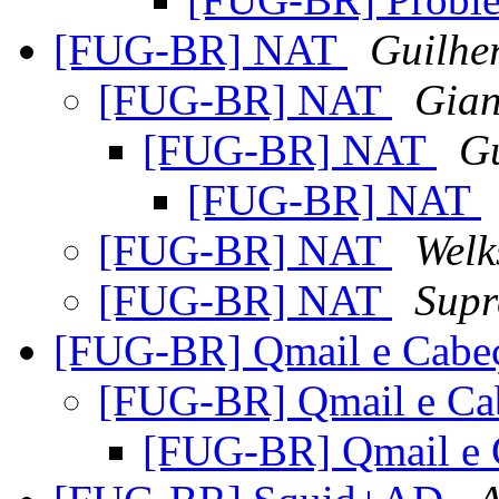
[FUG-BR] NAT
Guilhe
[FUG-BR] NAT
Gian
[FUG-BR] NAT
Gu
[FUG-BR] NAT
[FUG-BR] NAT
Welk
[FUG-BR] NAT
Supr
[FUG-BR] Qmail e Cabe
[FUG-BR] Qmail e Ca
[FUG-BR] Qmail e 