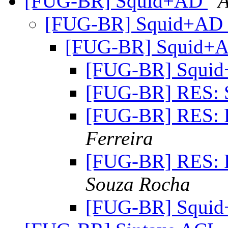
[FUG-BR] Squid+AD
A
[FUG-BR] Squid+AD
[FUG-BR] Squid+
[FUG-BR] Squi
[FUG-BR] RES:
[FUG-BR] RES:
Ferreira
[FUG-BR] RES:
Souza Rocha
[FUG-BR] Squi