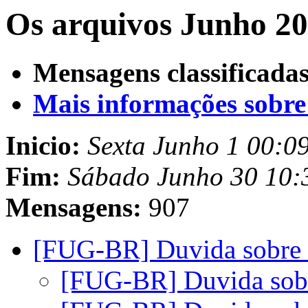
Os arquivos Junho 20
Mensagens classificadas
Mais informações sobre e
Inicio:
Sexta Junho 1 00:0
Fim:
Sábado Junho 30 10:
Mensagens:
907
[FUG-BR] Duvida sobr
[FUG-BR] Duvida so