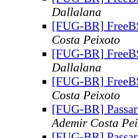
Dallalana
[FUG-BR] FreeBS
Costa Peixoto
[FUG-BR] FreeBS
Dallalana
[FUG-BR] FreeBS
Costa Peixoto
[FUG-BR] Passar
Ademir Costa Pei
[FUG-BR] Passar