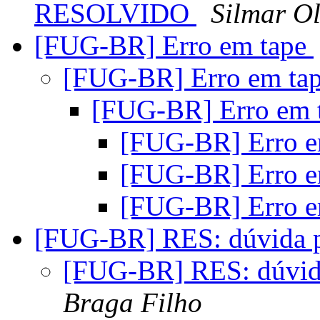
RESOLVIDO
Silmar Ol
[FUG-BR] Erro em tape
[FUG-BR] Erro em ta
[FUG-BR] Erro em 
[FUG-BR] Erro e
[FUG-BR] Erro e
[FUG-BR] Erro e
[FUG-BR] RES: dúvida p
[FUG-BR] RES: dúvida
Braga Filho