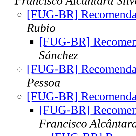
Francisco Alcântara Silv
[FUG-BR] Recomendaç
Rubio
[FUG-BR] Recomend
Sánchez
[FUG-BR] Recomendaç
Pessoa
[FUG-BR] Recomendaç
[FUG-BR] Recomend
Francisco Alcântara