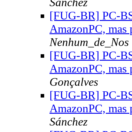
Sánchez
[FUG-BR] PC-BSD:
AmazonPC, mas 
Nenhum_de_Nos
[FUG-BR] PC-BSD:
AmazonPC, mas 
Gonçalves
[FUG-BR] PC-BSD:
AmazonPC, mas 
Sánchez