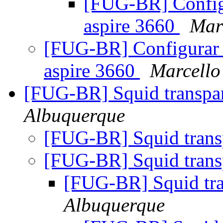
[FUG-BR] Configu
aspire 3660
Mar
[FUG-BR] Configurar 
aspire 3660
Marcello
[FUG-BR] Squid transpa
Albuquerque
[FUG-BR] Squid trans
[FUG-BR] Squid trans
[FUG-BR] Squid tr
Albuquerque