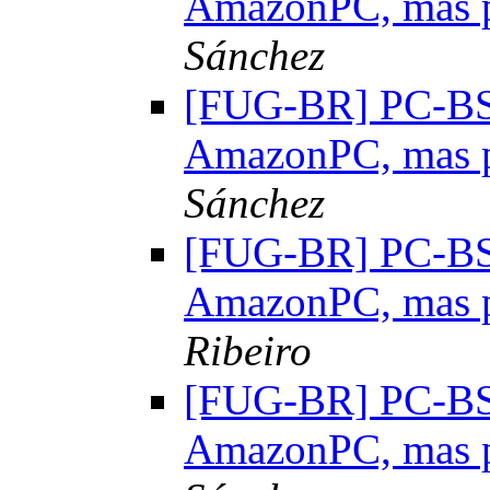
AmazonPC, mas 
Sánchez
[FUG-BR] PC-BSD:
AmazonPC, mas 
Sánchez
[FUG-BR] PC-BSD:
AmazonPC, mas 
Ribeiro
[FUG-BR] PC-BSD:
AmazonPC, mas 