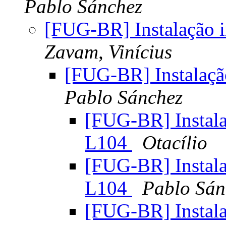
Pablo Sánchez
[FUG-BR] Instalação
Zavam, Vinícius
[FUG-BR] Instalaç
Pablo Sánchez
[FUG-BR] Instal
L104
Otacílio
[FUG-BR] Instal
L104
Pablo Sán
[FUG-BR] Instal