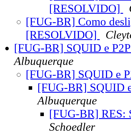
[RESOLVIDO]
[FUG-BR] Como desli
[RESOLVIDO]
Cleyt
[FUG-BR] SQUID e P2
Albuquerque
[FUG-BR] SQUID e 
[FUG-BR] SQUID 
Albuquerque
[FUG-BR] RES:
Schoedler