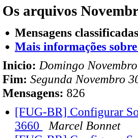
Os arquivos Novembro
Mensagens classificadas
Mais informações sobre e
Inicio:
Domingo Novembro 
Fim:
Segunda Novembro 3
Mensagens:
826
[FUG-BR] Configurar Som
3660
Marcel Bonnet