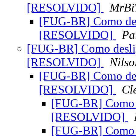
[RESOLVIDO]
MrBi
[FUG-BR] Como des
[RESOLVIDO]
Pa
[FUG-BR] Como desli
[RESOLVIDO]
Nilso
[FUG-BR] Como des
[RESOLVIDO]
Cl
[FUG-BR] Como d
[RESOLVIDO]
[FUG-BR] Como d