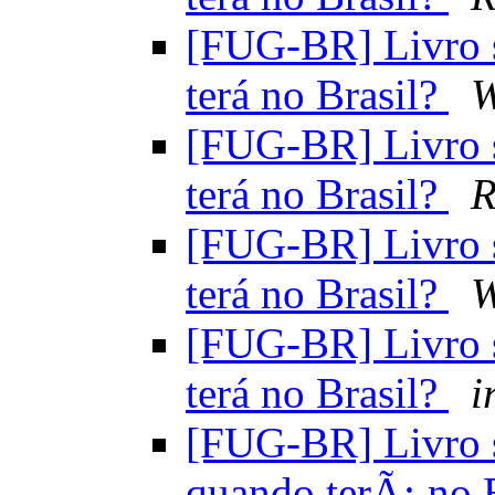
[FUG-BR] Livro s
terá no Brasil?
W
[FUG-BR] Livro s
terá no Brasil?
R
[FUG-BR] Livro s
terá no Brasil?
W
[FUG-BR] Livro s
terá no Brasil?
i
[FUG-BR] Livro s
quando terÃ¡ no 