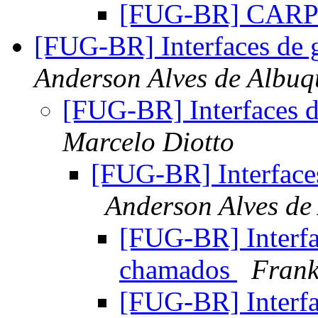
[FUG-BR] CAR
[FUG-BR] Interfaces de
Anderson Alves de Albuq
[FUG-BR] Interfaces 
Marcelo Diotto
[FUG-BR] Interface
Anderson Alves de
[FUG-BR] Interfa
chamados
Frank
[FUG-BR] Interfa