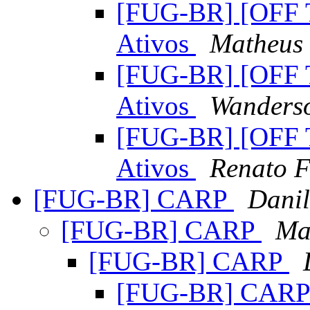
[FUG-BR] [OFF 
Ativos
Matheus 
[FUG-BR] [OFF 
Ativos
Wanderso
[FUG-BR] [OFF 
Ativos
Renato F
[FUG-BR] CARP
Danil
[FUG-BR] CARP
Ma
[FUG-BR] CARP
[FUG-BR] CAR