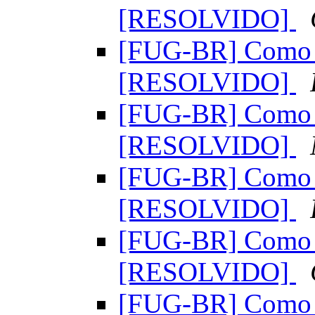
[RESOLVIDO]
[FUG-BR] Como d
[RESOLVIDO]
[FUG-BR] Como d
[RESOLVIDO]
[FUG-BR] Como d
[RESOLVIDO]
[FUG-BR] Como d
[RESOLVIDO]
[FUG-BR] Como d