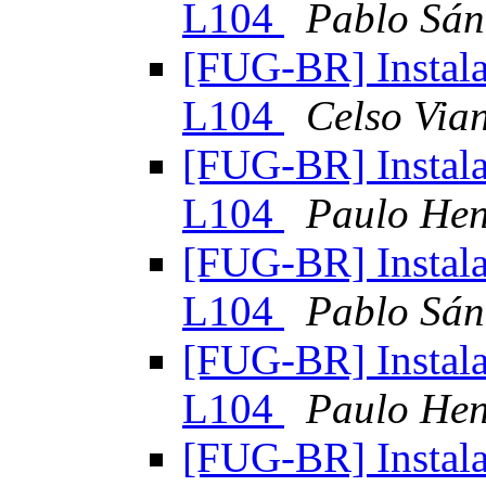
L104
Pablo Sán
[FUG-BR] Instal
L104
Celso Via
[FUG-BR] Instal
L104
Paulo Hen
[FUG-BR] Instal
L104
Pablo Sán
[FUG-BR] Instal
L104
Paulo Hen
[FUG-BR] Instal