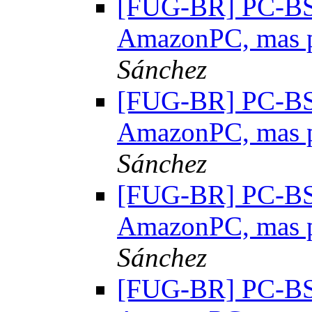
[FUG-BR] PC-BSD:
AmazonPC, mas 
Sánchez
[FUG-BR] PC-BSD:
AmazonPC, mas 
Sánchez
[FUG-BR] PC-BSD:
AmazonPC, mas 
Sánchez
[FUG-BR] PC-BSD: