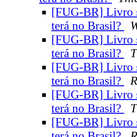
[FUG-BR] Livro s
terá no Brasil?
W
[FUG-BR] Livro s
terá no Brasil?
T
[FUG-BR] Livro s
terá no Brasil?
R
[FUG-BR] Livro s
terá no Brasil?
T
[FUG-BR] Livro s
terá no Brasil?
R