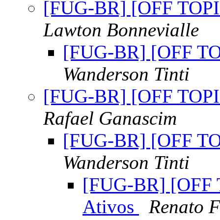
[FUG-BR] [OFF TOPIC
Lawton Bonnevialle
[FUG-BR] [OFF TOP
Wanderson Tinti
[FUG-BR] [OFF TOPIC
Rafael Ganascim
[FUG-BR] [OFF TOP
Wanderson Tinti
[FUG-BR] [OFF 
Ativos
Renato F