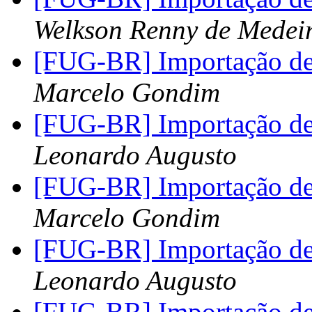
Welkson Renny de Medei
[FUG-BR] Importação de
Marcelo Gondim
[FUG-BR] Importação de
Leonardo Augusto
[FUG-BR] Importação de
Marcelo Gondim
[FUG-BR] Importação de
Leonardo Augusto
[FUG-BR] Importação de