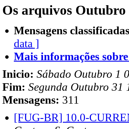
Os arquivos Outubro 
Mensagens classificadas
data ]
Mais informações sobre e
Inicio:
Sábado Outubro 1 
Fim:
Segunda Outubro 31 
Mensagens:
311
[FUG-BR] 10.0-CURREN