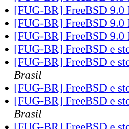
[FUG-BR] FreeBSD 9.0
[FUG-BR] FreeBSD 9.0
[FUG-BR] FreeBSD 9.0
[FUG-BR] FreeBSD e st
[FUG-BR] FreeBSD e st
Brasil
[FUG-BR] FreeBSD e st
[FUG-BR] FreeBSD e st
Brasil
[FUG-BR] FreeBSD e st