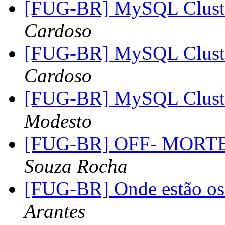
[FUG-BR] MySQL Clust
Cardoso
[FUG-BR] MySQL Clust
Cardoso
[FUG-BR] MySQL Clust
Modesto
[FUG-BR] OFF- MORT
Souza Rocha
[FUG-BR] Onde estão os 
Arantes