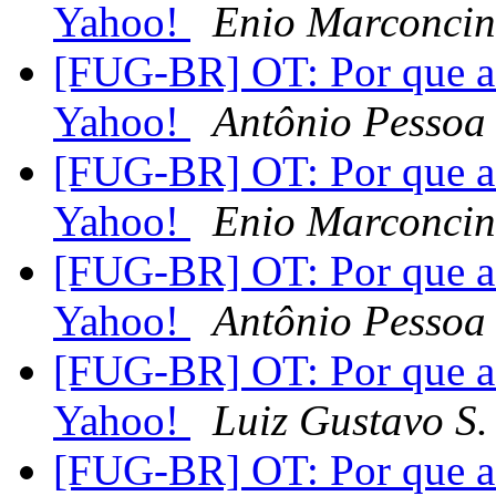
Yahoo!
Enio Marconcin
[FUG-BR] OT: Por que a 
Yahoo!
Antônio Pessoa
[FUG-BR] OT: Por que a 
Yahoo!
Enio Marconcin
[FUG-BR] OT: Por que a 
Yahoo!
Antônio Pessoa
[FUG-BR] OT: Por que a 
Yahoo!
Luiz Gustavo S.
[FUG-BR] OT: Por que a 