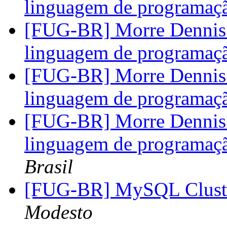
linguagem de programa
[FUG-BR] Morre Dennis R
linguagem de programa
[FUG-BR] Morre Dennis R
linguagem de programa
[FUG-BR] Morre Dennis R
linguagem de programa
Brasil
[FUG-BR] MySQL Clust
Modesto