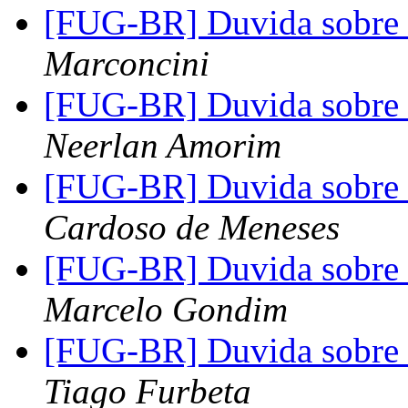
[FUG-BR] Duvida sobre
Marconcini
[FUG-BR] Duvida sobre
Neerlan Amorim
[FUG-BR] Duvida sobre
Cardoso de Meneses
[FUG-BR] Duvida sobre
Marcelo Gondim
[FUG-BR] Duvida sobre
Tiago Furbeta