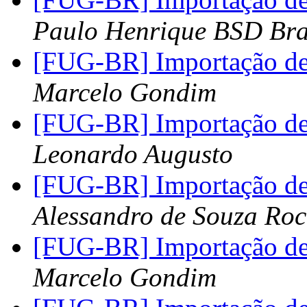
Paulo Henrique BSD Bra
[FUG-BR] Importação de
Marcelo Gondim
[FUG-BR] Importação de
Leonardo Augusto
[FUG-BR] Importação de
Alessandro de Souza Ro
[FUG-BR] Importação de
Marcelo Gondim