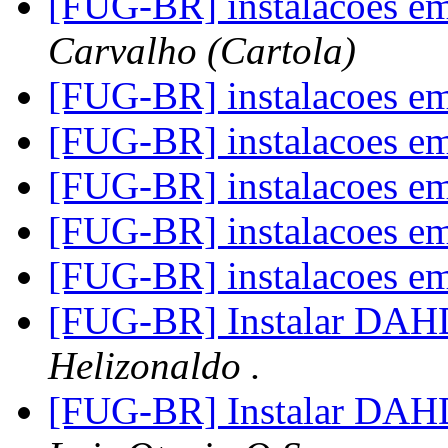
[FUG-BR] instalacoes em
Carvalho (Cartola)
[FUG-BR] instalacoes em
[FUG-BR] instalacoes em
[FUG-BR] instalacoes em
[FUG-BR] instalacoes em
[FUG-BR] instalacoes em
[FUG-BR] Instalar DAHD
Helizonaldo .
[FUG-BR] Instalar DAHD