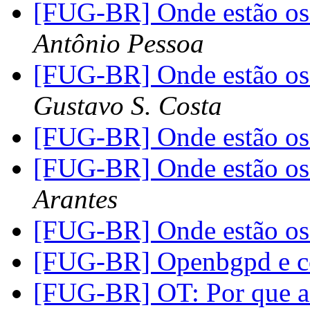
[FUG-BR] Onde estão os 
Antônio Pessoa
[FUG-BR] Onde estão os 
Gustavo S. Costa
[FUG-BR] Onde estão os 
[FUG-BR] Onde estão os 
Arantes
[FUG-BR] Onde estão os 
[FUG-BR] Openbgpd e c
[FUG-BR] OT: Por que a 