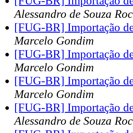
[FUG-BR] Importação de
Alessandro de Souza Ro
[FUG-BR] Importação de
Marcelo Gondim
[FUG-BR] Importação de
Marcelo Gondim
[FUG-BR] Importação de
Marcelo Gondim
[FUG-BR] Importação de
Alessandro de Souza Ro