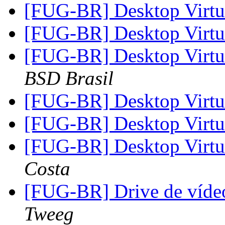
[FUG-BR] Desktop Virt
[FUG-BR] Desktop Virt
[FUG-BR] Desktop Virt
BSD Brasil
[FUG-BR] Desktop Virt
[FUG-BR] Desktop Virt
[FUG-BR] Desktop Virt
Costa
[FUG-BR] Drive de vídeo
Tweeg