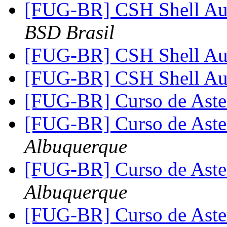
[FUG-BR] CSH Shell Au
BSD Brasil
[FUG-BR] CSH Shell Au
[FUG-BR] CSH Shell Au
[FUG-BR] Curso de Ast
[FUG-BR] Curso de Ast
Albuquerque
[FUG-BR] Curso de Ast
Albuquerque
[FUG-BR] Curso de Ast