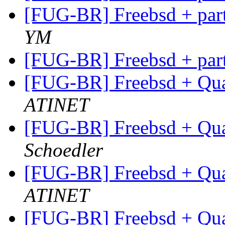
[FUG-BR] Freebsd + pa
YM
[FUG-BR] Freebsd + pa
[FUG-BR] Freebsd + 
ATINET
[FUG-BR] Freebsd + 
Schoedler
[FUG-BR] Freebsd + 
ATINET
[FUG-BR] Freebsd + 