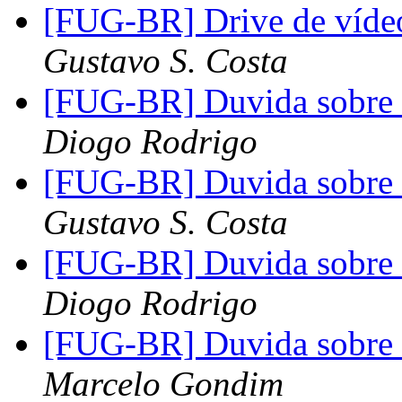
[FUG-BR] Drive de vídeo
Gustavo S. Costa
[FUG-BR] Duvida sobre
Diogo Rodrigo
[FUG-BR] Duvida sobre
Gustavo S. Costa
[FUG-BR] Duvida sobre
Diogo Rodrigo
[FUG-BR] Duvida sobre
Marcelo Gondim