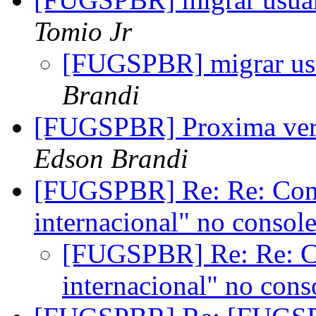
Tomio Jr
[FUGSPBR] migrar usu
Brandi
[FUGSPBR] Proxima ve
Edson Brandi
[FUGSPBR] Re: Re: Conf
internacional" no consol
[FUGSPBR] Re: Re: Co
internacional" no con