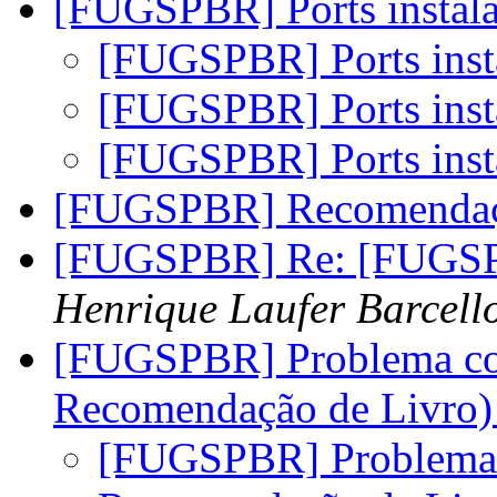
[FUGSPBR] Ports instal
[FUGSPBR] Ports inst
[FUGSPBR] Ports inst
[FUGSPBR] Ports inst
[FUGSPBR] Recomendaç
[FUGSPBR] Re: [FUGSP
Henrique Laufer Barcell
[FUGSPBR] Problema com
Recomendação de Livro
[FUGSPBR] Problema c