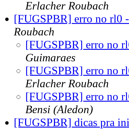
Erlacher Roubach
[FUGSPBR] erro no rl0 -
Roubach
[FUGSPBR] erro no rl
Guimaraes
[FUGSPBR] erro no rl
Erlacher Roubach
[FUGSPBR] erro no rl
Bensi (Aledon)
[FUGSPBR] dicas pra in