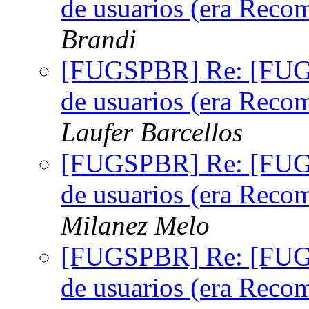
de usuarios (era Reco
Brandi
[FUGSPBR] Re: [FUG
de usuarios (era Reco
Laufer Barcellos
[FUGSPBR] Re: [FUG
de usuarios (era Reco
Milanez Melo
[FUGSPBR] Re: [FUG
de usuarios (era Reco