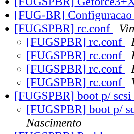
[FUGSPBR] Geforce3+
[FUG-BR] Configuracao
[FUGSPBR] rc.conf
Vi
[FUGSPBR] rc.conf
[FUGSPBR] rc.conf
[FUGSPBR] rc.conf
[FUGSPBR] rc.conf
[FUGSPBR] boot p/ scsi
[FUGSPBR] boot p/ s
Nascimento