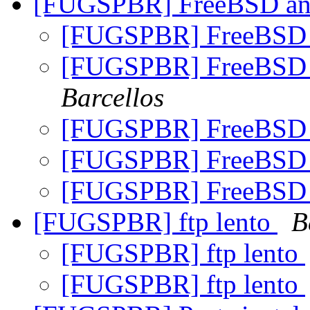
[FUGSPBR] FreeBSD ant
[FUGSPBR] FreeBSD a
[FUGSPBR] FreeBSD a
Barcellos
[FUGSPBR] FreeBSD a
[FUGSPBR] FreeBSD a
[FUGSPBR] FreeBSD a
[FUGSPBR] ftp lento
B
[FUGSPBR] ftp lento
[FUGSPBR] ftp lento