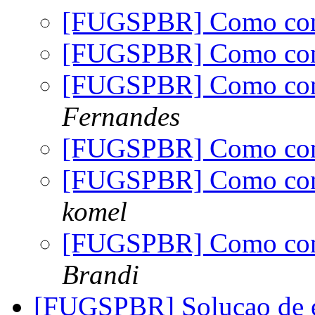
[FUGSPBR] Como con
[FUGSPBR] Como con
[FUGSPBR] Como con
Fernandes
[FUGSPBR] Como con
[FUGSPBR] Como con
komel
[FUGSPBR] Como con
Brandi
[FUGSPBR] Solucao de e