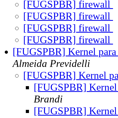
[FUGSPBR] firewall
[FUGSPBR] firewall
[FUGSPBR] firewall
[FUGSPBR] firewall
[FUGSPBR] Kernel para 
Almeida Previdelli
[FUGSPBR] Kernel par
[FUGSPBR] Kernel 
Brandi
[FUGSPBR] Kernel 