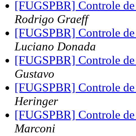
[FUGSPBR] Controle de
Rodrigo Graeff
[FUGSPBR] Controle d
Luciano Donada
[FUGSPBR] Controle d
Gustavo
[FUGSPBR] Controle d
Heringer
[FUGSPBR] Controle d
Marconi