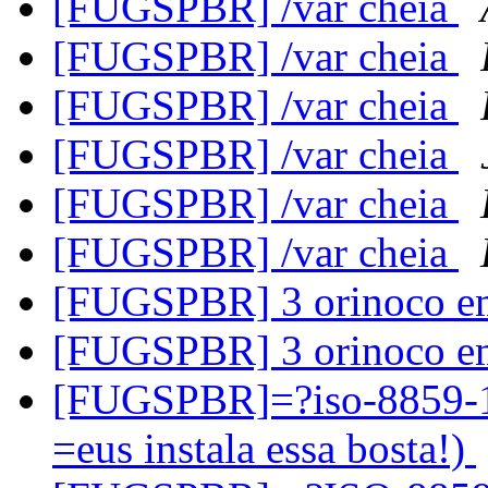
[FUGSPBR] /var cheia
[FUGSPBR] /var cheia
[FUGSPBR] /var cheia
[FUGSPBR] /var cheia
[FUGSPBR] /var cheia
[FUGSPBR] /var cheia
[FUGSPBR] 3 orinoco e
[FUGSPBR] 3 orinoco e
[FUGSPBR]=?iso-8859
=eus instala essa bosta!)