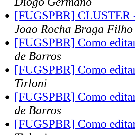
Diogo Germano
[FUGSPBR] CLUSTER - S
Joao Rocha Braga Filho
[FUGSPBR] Como editar
de Barros
[FUGSPBR] Como editar
Tirloni
[FUGSPBR] Como editar
de Barros
[FUGSPBR] Como editar