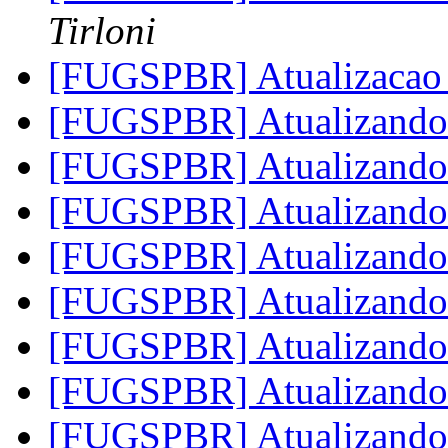
Tirloni
[FUGSPBR] Atualizacao
[FUGSPBR] Atualizando
[FUGSPBR] Atualizando
[FUGSPBR] Atualizando
[FUGSPBR] Atualizando
[FUGSPBR] Atualizando
[FUGSPBR] Atualizando
[FUGSPBR] Atualizando
[FUGSPBR] Atualizando