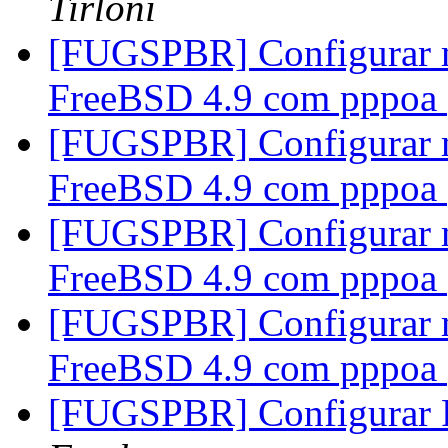
Tirloni
[FUGSPBR] Configurar
FreeBSD 4.9 com pppoa
[FUGSPBR] Configurar
FreeBSD 4.9 com pppoa
[FUGSPBR] Configurar
FreeBSD 4.9 com pppoa
[FUGSPBR] Configurar
FreeBSD 4.9 com pppoa
[FUGSPBR] Configurar 