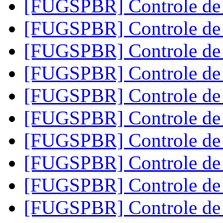
[FUGSPBR] Controle d
[FUGSPBR] Controle d
[FUGSPBR] Controle d
[FUGSPBR] Controle d
[FUGSPBR] Controle d
[FUGSPBR] Controle d
[FUGSPBR] Controle d
[FUGSPBR] Controle d
[FUGSPBR] Controle d
[FUGSPBR] Controle d