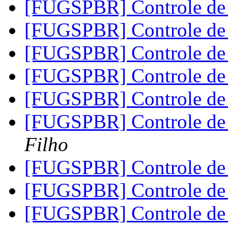
[FUGSPBR] Controle d
[FUGSPBR] Controle d
[FUGSPBR] Controle d
[FUGSPBR] Controle d
[FUGSPBR] Controle d
[FUGSPBR] Controle d
Filho
[FUGSPBR] Controle d
[FUGSPBR] Controle d
[FUGSPBR] Controle d