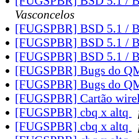
[FUGSPBR] BSD 5.1 / B
Vasconcelos
[FUGSPBR] BSD 5.1 / B
[FUGSPBR] BSD 5.1 / B
[FUGSPBR] BSD 5.1 / B
[FUGSPBR] Bugs do Q
[FUGSPBR] Bugs do Q
[FUGSPBR] Cartão wire
[FUGSPBR] cbq x altq
[FUGSPBR] cbq x altq