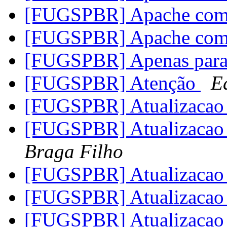
[FUGSPBR] Apache com
[FUGSPBR] Apache com
[FUGSPBR] Apenas para 
[FUGSPBR] Atenção
E
[FUGSPBR] Atualizacao
[FUGSPBR] Atualizacao
Braga Filho
[FUGSPBR] Atualizacao
[FUGSPBR] Atualizacao
[FUGSPBR] Atualizacao