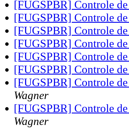
[FUGSPBR] Controle d
[FUGSPBR] Controle d
[FUGSPBR] Controle d
[FUGSPBR] Controle d
[FUGSPBR] Controle d
[FUGSPBR] Controle d
[FUGSPBR] Controle de
Wagner
[FUGSPBR] Controle de
Wagner