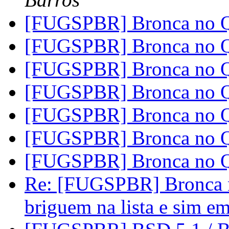
[FUGSPBR] Bronca no
[FUGSPBR] Bronca no
[FUGSPBR] Bronca no
[FUGSPBR] Bronca no
[FUGSPBR] Bronca no
[FUGSPBR] Bronca no
[FUGSPBR] Bronca no
Re: [FUGSPBR] Bronca 
briguem na lista e sim e