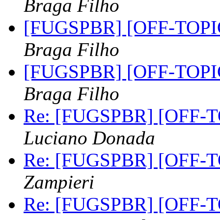
Braga Filho
[FUGSPBR] [OFF-TOPIC]
Braga Filho
[FUGSPBR] [OFF-TOPIC]
Braga Filho
Re: [FUGSPBR] [OFF-TO
Luciano Donada
Re: [FUGSPBR] [OFF-TO
Zampieri
Re: [FUGSPBR] [OFF-TO