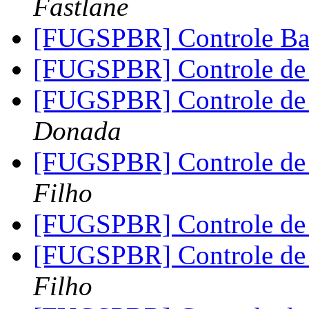
Fastlane
[FUGSPBR] Controle Ba
[FUGSPBR] Controle d
[FUGSPBR] Controle d
Donada
[FUGSPBR] Controle d
Filho
[FUGSPBR] Controle d
[FUGSPBR] Controle d
Filho