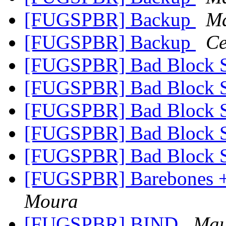
[FUGSPBR] Backup
Má
[FUGSPBR] Backup
Ce
[FUGSPBR] Bad Block 
[FUGSPBR] Bad Block 
[FUGSPBR] Bad Block 
[FUGSPBR] Bad Block 
[FUGSPBR] Bad Block 
[FUGSPBR] Barebones 
Moura
[FUGSPBR] BIND
Mau