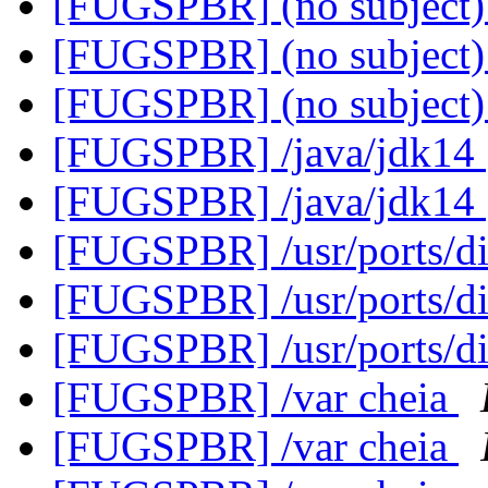
[FUGSPBR] (no subject
[FUGSPBR] (no subject
[FUGSPBR] (no subject
[FUGSPBR] /java/jdk14
[FUGSPBR] /java/jdk14
[FUGSPBR] /usr/ports/di
[FUGSPBR] /usr/ports/di
[FUGSPBR] /usr/ports/di
[FUGSPBR] /var cheia
[FUGSPBR] /var cheia