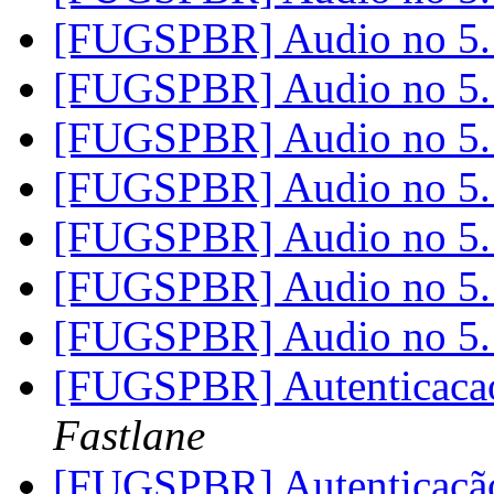
[FUGSPBR] Audio no 5
[FUGSPBR] Audio no 5
[FUGSPBR] Audio no 5
[FUGSPBR] Audio no 5
[FUGSPBR] Audio no 5
[FUGSPBR] Audio no 5
[FUGSPBR] Audio no 5
[FUGSPBR] Autenticac
Fastlane
[FUGSPBR] Autenticaçã