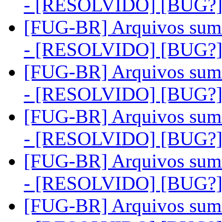
- [RESOLVIDO] [BUG?
[FUG-BR] Arquivos sum
- [RESOLVIDO] [BUG?
[FUG-BR] Arquivos sum
- [RESOLVIDO] [BUG?
[FUG-BR] Arquivos sum
- [RESOLVIDO] [BUG?
[FUG-BR] Arquivos sum
- [RESOLVIDO] [BUG?
[FUG-BR] Arquivos sum