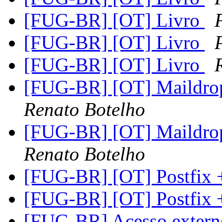
[FUG-BR] [OT] Livro
[FUG-BR] [OT] Livro
[FUG-BR] [OT] Livro
[FUG-BR] [OT] Maildrop:
Renato Botelho
[FUG-BR] [OT] Maildrop:
Renato Botelho
[FUG-BR] [OT] Postfix
[FUG-BR] [OT] Postfix
[FUG-BR] Acesso extern