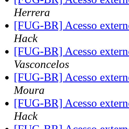
Herrera
[FUG-BR] Acesso extern
Hack
[FUG-BR] Acesso extern
Vasconcelos
[FUG-BR] Acesso extern
Moura
[FUG-BR] Acesso extern
Hack
[FUG-BR] Acesso extern