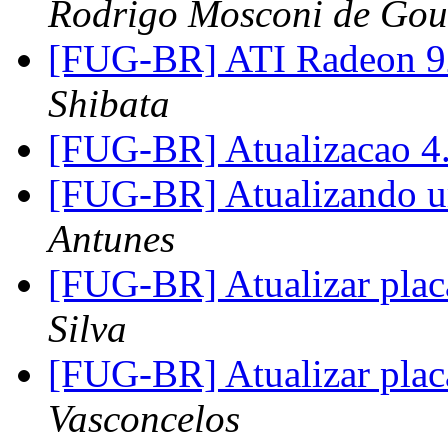
Rodrigo Mosconi de Gou
[FUG-BR] ATI Radeon 
Shibata
[FUG-BR] Atualizacao 4.
[FUG-BR] Atualizando u
Antunes
[FUG-BR] Atualizar pla
Silva
[FUG-BR] Atualizar pla
Vasconcelos