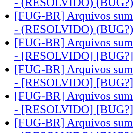
- (RESOLVIDO) (BUG?
[FUG-BR] Arquivos sum
- (RESOLVIDO) (BUG?
[FUG-BR] Arquivos sum
- [RESOLVIDO] [BUG?
[FUG-BR] Arquivos sum
- [RESOLVIDO] [BUG?
[FUG-BR] Arquivos sum
- [RESOLVIDO] [BUG?
[FUG-BR] Arquivos sum