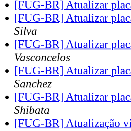
[FUG-BR] Atualizar pla
[FUG-BR] Atualizar pla
Silva
[FUG-BR] Atualizar pla
Vasconcelos
[FUG-BR] Atualizar pla
Sanchez
[FUG-BR] Atualizar pla
Shibata
[FUG-BR] Atualização v