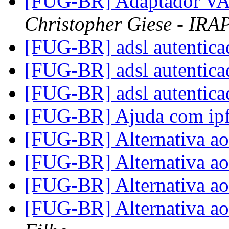
[FUG-BR] Adaptador V
Christopher Giese - IR
[FUG-BR] adsl autentica
[FUG-BR] adsl autentica
[FUG-BR] adsl autentica
[FUG-BR] Ajuda com i
[FUG-BR] Alternativa a
[FUG-BR] Alternativa a
[FUG-BR] Alternativa a
[FUG-BR] Alternativa a