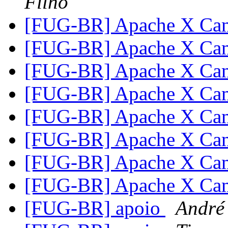
Filho
[FUG-BR] Apache X Ca
[FUG-BR] Apache X Ca
[FUG-BR] Apache X Ca
[FUG-BR] Apache X Ca
[FUG-BR] Apache X Ca
[FUG-BR] Apache X Ca
[FUG-BR] Apache X Ca
[FUG-BR] Apache X Ca
[FUG-BR] apoio
André 