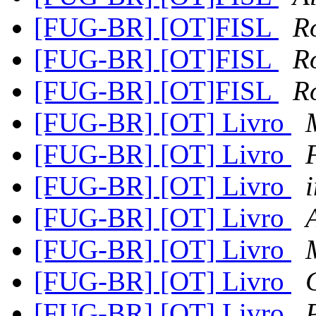
[FUG-BR] [OT]FISL
R
[FUG-BR] [OT]FISL
R
[FUG-BR] [OT]FISL
R
[FUG-BR] [OT] Livro
[FUG-BR] [OT] Livro
[FUG-BR] [OT] Livro
[FUG-BR] [OT] Livro
[FUG-BR] [OT] Livro
[FUG-BR] [OT] Livro
[FUG-BR] [OT] Livro