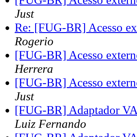
Just
Re: [FUG-BR] Acesso ex
Rogerio
[FUG-BR] Acesso extern
Herrera
[FUG-BR] Acesso extern
Just
[FUG-BR] Adaptador V
Luiz Fernando