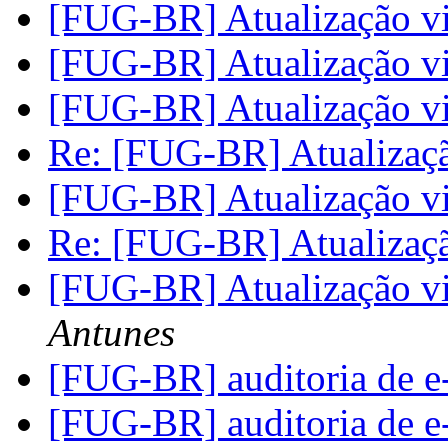
[FUG-BR] Atualização v
[FUG-BR] Atualização v
[FUG-BR] Atualização v
Re: [FUG-BR] Atualizaç
[FUG-BR] Atualização v
Re: [FUG-BR] Atualizaç
[FUG-BR] Atualização vi
Antunes
[FUG-BR] auditoria de e
[FUG-BR] auditoria de e