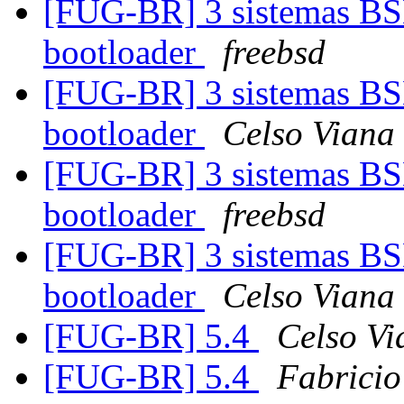
[FUG-BR] 3 sistemas BS
bootloader
freebsd
[FUG-BR] 3 sistemas BS
bootloader
Celso Viana
[FUG-BR] 3 sistemas BS
bootloader
freebsd
[FUG-BR] 3 sistemas BS
bootloader
Celso Viana
[FUG-BR] 5.4
Celso Vi
[FUG-BR] 5.4
Fabricio