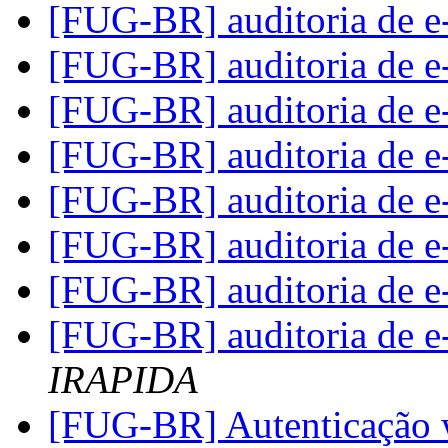
[FUG-BR] auditoria de e
[FUG-BR] auditoria de e
[FUG-BR] auditoria de e
[FUG-BR] auditoria de e
[FUG-BR] auditoria de e
[FUG-BR] auditoria de e
[FUG-BR] auditoria de e
[FUG-BR] auditoria de e
IRAPIDA
[FUG-BR] Autenticação