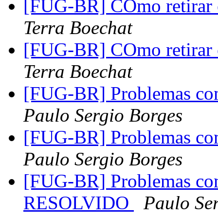
[FUG-BR] COmo retirar o
Terra Boechat
[FUG-BR] COmo retirar o
Terra Boechat
[FUG-BR] Problemas com
Paulo Sergio Borges
[FUG-BR] Problemas com
Paulo Sergio Borges
[FUG-BR] Problemas com
RESOLVIDO
Paulo Se