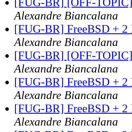
[FUG-BR] [OFF-TOPIC] b
Alexandre Biancalana
[FUG-BR] FreeBSD + 2 
Alexandre Biancalana
[FUG-BR] [OFF-TOPIC] b
Alexandre Biancalana
[FUG-BR] FreeBSD + 2 
Alexandre Biancalana
[FUG-BR] FreeBSD + 2 
Alexandre Biancalana