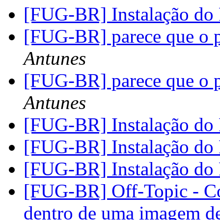
[FUG-BR] Instalação d
[FUG-BR] parece que o pf
Antunes
[FUG-BR] parece que o pf
Antunes
[FUG-BR] Instalação d
[FUG-BR] Instalação d
[FUG-BR] Instalação d
[FUG-BR] Off-Topic - Co
dentro de uma imagem d