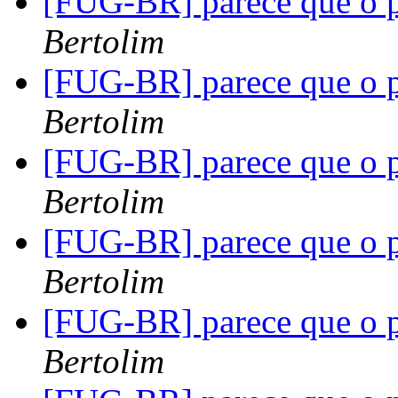
[FUG-BR] parece que o pf
Bertolim
[FUG-BR] parece que o pf
Bertolim
[FUG-BR] parece que o pf
Bertolim
[FUG-BR] parece que o pf
Bertolim
[FUG-BR] parece que o pf
Bertolim