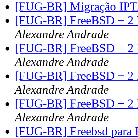
[FUG-BR] Migração I
[FUG-BR] FreeBSD + 2 
Alexandre Andrade
[FUG-BR] FreeBSD + 2 
Alexandre Andrade
[FUG-BR] FreeBSD + 2 
Alexandre Andrade
[FUG-BR] FreeBSD + 2 
Alexandre Andrade
[FUG-BR] Freebsd para