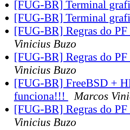
[FUG-BR] Terminal grafi
[FUG-BR] Terminal grafi
[FUG-BR] Regras do PF 
Vinicius Buzo
[FUG-BR] Regras do PF 
Vinicius Buzo
[FUG-BR] FreeBSD + HP
funciona!!!
Marcos Vini
[FUG-BR] Regras do PF 
Vinicius Buzo