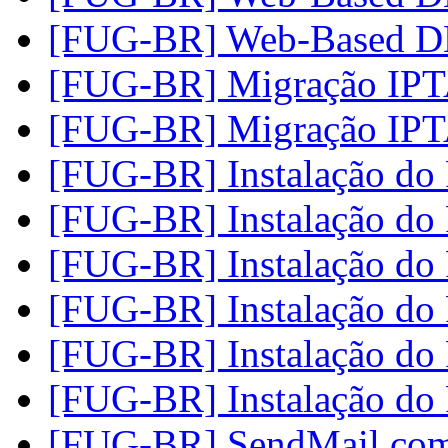
[FUG-BR] Web-Based 
[FUG-BR] Migração I
[FUG-BR] Migração I
[FUG-BR] Instalação d
[FUG-BR] Instalação d
[FUG-BR] Instalação d
[FUG-BR] Instalação d
[FUG-BR] Instalação d
[FUG-BR] Instalação d
[FUG-BR] SendMail co