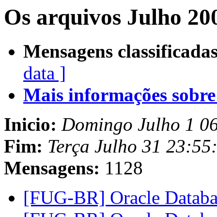
Os arquivos Julho 20
Mensagens classificadas
data ]
Mais informações sobre e
Inicio:
Domingo Julho 1 0
Fim:
Terça Julho 31 23:55
Mensagens:
1128
[FUG-BR] Oracle Datab