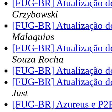
[FUG-BR] Atualização do
Grzybowski
[FUG-BR] Atualização do
Malaquias
[FUG-BR] Atualização do
Souza Rocha
[FUG-BR] Atualização do
[FUG-BR] Atualização do
Just
[FUG-BR] Azureus e P2