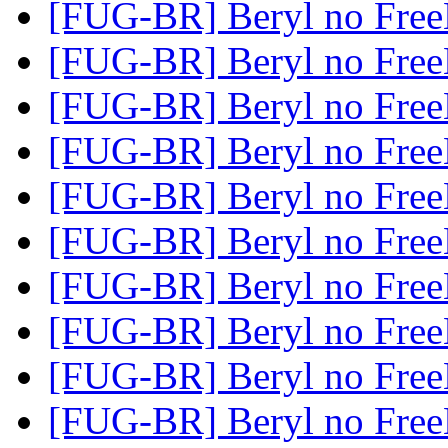
[FUG-BR] Beryl no Fr
[FUG-BR] Beryl no Fr
[FUG-BR] Beryl no Fr
[FUG-BR] Beryl no Fr
[FUG-BR] Beryl no Fr
[FUG-BR] Beryl no Fr
[FUG-BR] Beryl no Fr
[FUG-BR] Beryl no Fr
[FUG-BR] Beryl no Fr
[FUG-BR] Beryl no Fr