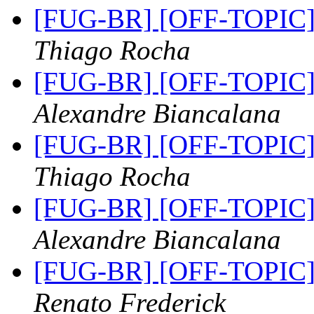
[FUG-BR] [OFF-TOPIC] b
Thiago Rocha
[FUG-BR] [OFF-TOPIC] b
Alexandre Biancalana
[FUG-BR] [OFF-TOPIC] b
Thiago Rocha
[FUG-BR] [OFF-TOPIC] b
Alexandre Biancalana
[FUG-BR] [OFF-TOPIC] b
Renato Frederick