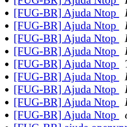
[FUG-BR] Ajuda Ntop
[FUG-BR] Ajuda Ntop
[FUG-BR] Ajuda Ntop
[FUG-BR] Ajuda Ntop
[FUG-BR] Ajuda Ntop
[FUG-BR] Ajuda Ntop
[FUG-BR] Ajuda Ntop
[FUG-BR] Ajuda Ntop
[FUG-BR] Ajuda Ntop