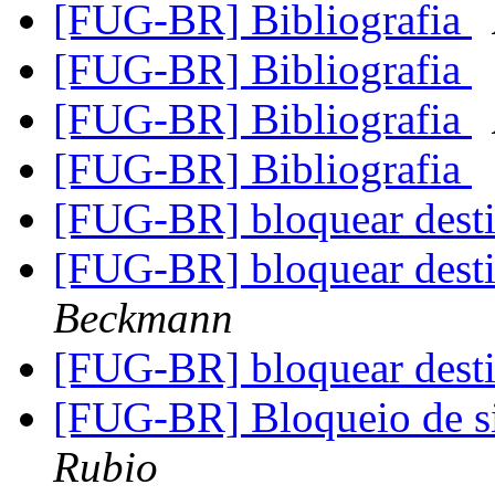
[FUG-BR] Bibliografia
[FUG-BR] Bibliografia
[FUG-BR] Bibliografia
[FUG-BR] Bibliografia
[FUG-BR] bloquear desti
[FUG-BR] bloquear desti
Beckmann
[FUG-BR] bloquear desti
[FUG-BR] Bloqueio de si
Rubio