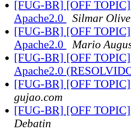
[FUG-BR] [OFF TOPIC] 
Apache2.0
Silmar Olive
[FUG-BR] [OFF TOPIC] 
Apache2.0
Mario Augu
[FUG-BR] [OFF TOPIC] 
Apache2.0 (RESOLVID
[FUG-BR] [OFF TOPIC]
gujao.com
[FUG-BR] [OFF TOPIC]
Debatin