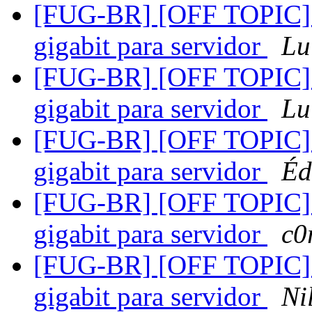
[FUG-BR] [OFF TOPIC] su
gigabit para servidor
Lu
[FUG-BR] [OFF TOPIC] su
gigabit para servidor
Lu
[FUG-BR] [OFF TOPIC] su
gigabit para servidor
Éd
[FUG-BR] [OFF TOPIC] su
gigabit para servidor
c0
[FUG-BR] [OFF TOPIC] s
gigabit para servidor
Ni