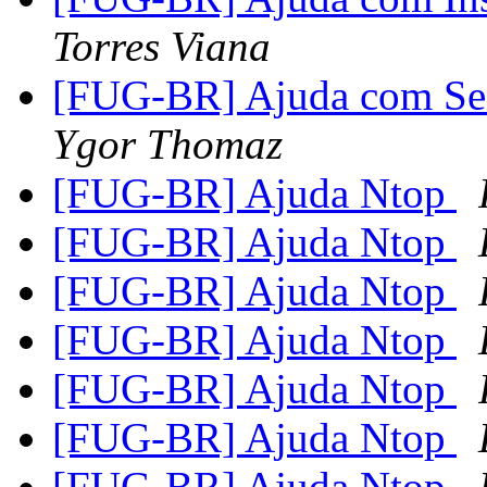
Torres Viana
[FUG-BR] Ajuda com Se
Ygor Thomaz
[FUG-BR] Ajuda Ntop
[FUG-BR] Ajuda Ntop
[FUG-BR] Ajuda Ntop
[FUG-BR] Ajuda Ntop
[FUG-BR] Ajuda Ntop
[FUG-BR] Ajuda Ntop
[FUG-BR] Ajuda Ntop