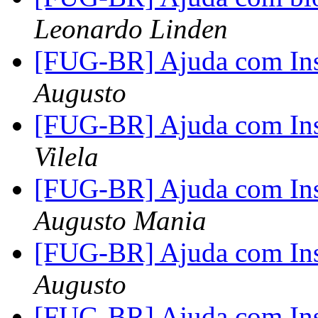
Leonardo Linden
[FUG-BR] Ajuda com I
Augusto
[FUG-BR] Ajuda com I
Vilela
[FUG-BR] Ajuda com I
Augusto Mania
[FUG-BR] Ajuda com I
Augusto
[FUG-BR] Ajuda com I