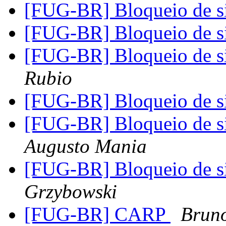
[FUG-BR] Bloqueio de si
[FUG-BR] Bloqueio de si
[FUG-BR] Bloqueio de si
Rubio
[FUG-BR] Bloqueio de si
[FUG-BR] Bloqueio de si
Augusto Mania
[FUG-BR] Bloqueio de si
Grzybowski
[FUG-BR] CARP
Bruno