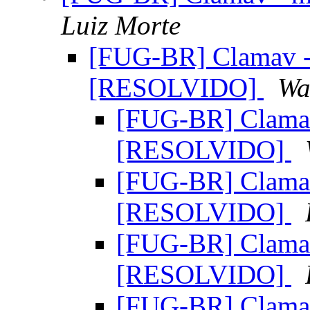
Luiz Morte
[FUG-BR] Clamav - 
[RESOLVIDO]
Wa
[FUG-BR] Clamav
[RESOLVIDO]
[FUG-BR] Clamav
[RESOLVIDO]
[FUG-BR] Clamav
[RESOLVIDO]
[FUG-BR] Clamav