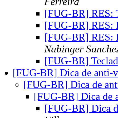
Ferreira
[FUG-BR] RES: 
[FUG-BR] RES: 
[FUG-BR] RES: 
Nabinger Sanche
[FUG-BR] Tecla
[FUG-BR] Dica de anti-
[FUG-BR] Dica de ant
[FUG-BR] Dica de a
[FUG-BR] Dica de