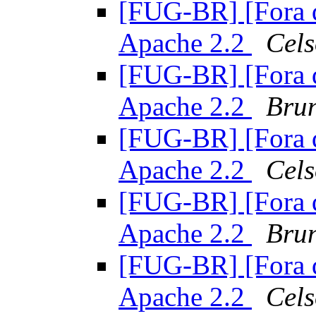
[FUG-BR] [Fora de
Apache 2.2
Cels
[FUG-BR] [Fora de
Apache 2.2
Brun
[FUG-BR] [Fora de
Apache 2.2
Cels
[FUG-BR] [Fora de
Apache 2.2
Brun
[FUG-BR] [Fora de
Apache 2.2
Cels