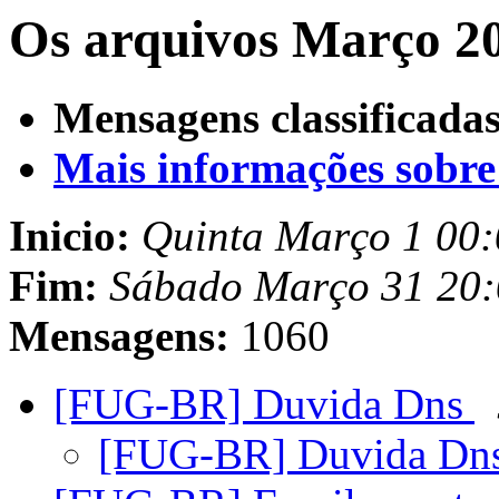
Os arquivos Março 20
Mensagens classificadas
Mais informações sobre e
Inicio:
Quinta Março 1 00
Fim:
Sábado Março 31 20
Mensagens:
1060
[FUG-BR] Duvida Dns
[FUG-BR] Duvida Dn