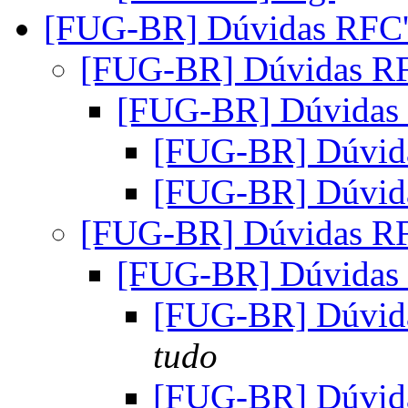
[FUG-BR] Dúvidas RFC
[FUG-BR] Dúvidas R
[FUG-BR] Dúvidas
[FUG-BR] Dúvid
[FUG-BR] Dúvid
[FUG-BR] Dúvidas R
[FUG-BR] Dúvidas
[FUG-BR] Dúvid
tudo
[FUG-BR] Dúvid