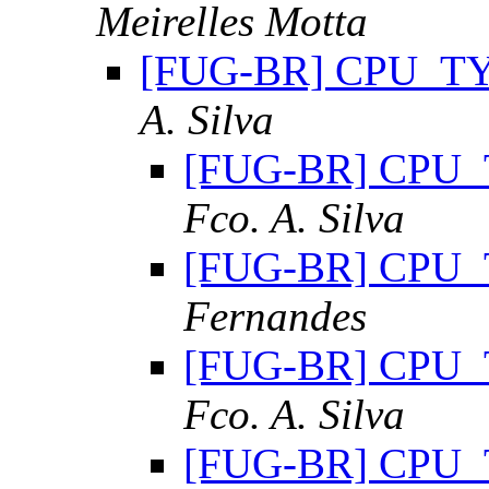
Meirelles Motta
[FUG-BR] CPU_TYPE
A. Silva
[FUG-BR] CPU_TY
Fco. A. Silva
[FUG-BR] CPU_TY
Fernandes
[FUG-BR] CPU_TY
Fco. A. Silva
[FUG-BR] CPU_TY