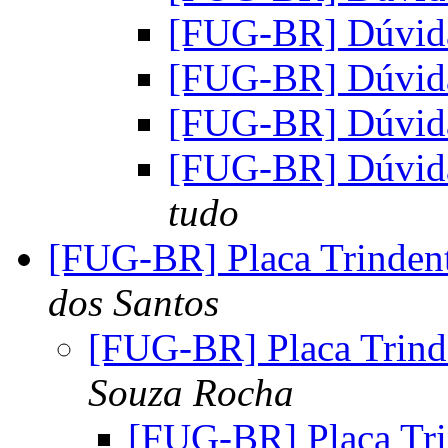
[FUG-BR] Dúvid
[FUG-BR] Dúvid
[FUG-BR] Dúvid
[FUG-BR] Dúvid
tudo
[FUG-BR] Placa Trinden
dos Santos
[FUG-BR] Placa Trind
Souza Rocha
[FUG-BR] Placa Tri