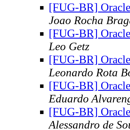
[FUG-BR] Oracle
Joao Rocha Brag
[FUG-BR] Oracle
Leo Getz
[FUG-BR] Oracle
Leonardo Rota B
[FUG-BR] Oracle
Eduardo Alvaren
[FUG-BR] Oracle
Alessandro de S