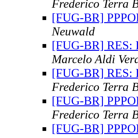
Frederico Terra 
[FUG-BR] PPP
Neuwald
[FUG-BR] RES:
Marcelo Aldi Ver
[FUG-BR] RES:
Frederico Terra 
[FUG-BR] PPP
Frederico Terra 
[FUG-BR] PPP