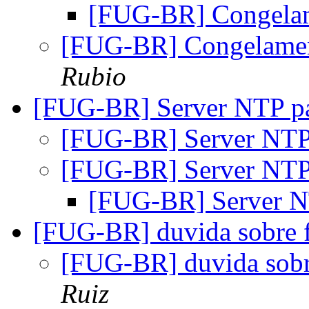
[FUG-BR] Congelam
[FUG-BR] Congelamen
Rubio
[FUG-BR] Server NTP p
[FUG-BR] Server NTP
[FUG-BR] Server NTP
[FUG-BR] Server 
[FUG-BR] duvida sobre 
[FUG-BR] duvida sobr
Ruiz