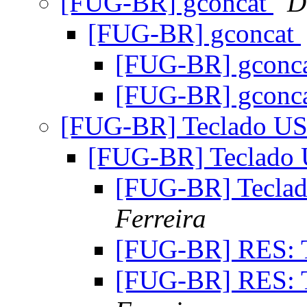
[FUG-BR] gconcat
D
[FUG-BR] gconcat
[FUG-BR] gconc
[FUG-BR] gconc
[FUG-BR] Teclado U
[FUG-BR] Teclado
[FUG-BR] Tecla
Ferreira
[FUG-BR] RES: 
[FUG-BR] RES: 