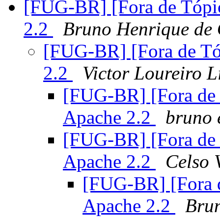
[FUG-BR] [Fora de Tópico
2.2
Bruno Henrique de 
[FUG-BR] [Fora de Tóp
2.2
Victor Loureiro 
[FUG-BR] [Fora de T
Apache 2.2
bruno 
[FUG-BR] [Fora de T
Apache 2.2
Celso 
[FUG-BR] [Fora de
Apache 2.2
Brun