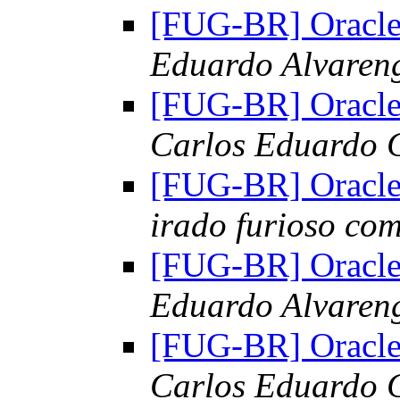
[FUG-BR] Oracle
Eduardo Alvaren
[FUG-BR] Oracle
Carlos Eduardo 
[FUG-BR] Oracle
irado furioso co
[FUG-BR] Oracle
Eduardo Alvaren
[FUG-BR] Oracle
Carlos Eduardo 