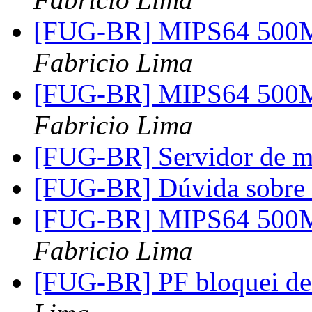
[FUG-BR] MIPS64 500M
Fabricio Lima
[FUG-BR] MIPS64 500M
Fabricio Lima
[FUG-BR] Servidor de 
[FUG-BR] Dúvida sobre
[FUG-BR] MIPS64 500M
Fabricio Lima
[FUG-BR] PF bloquei de