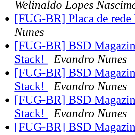
Welinaldo Lopes Nascim
[FUG-BR] Placa de rede
Nunes
[FUG-BR] BSD Magazine
Stack!
Evandro Nunes
[FUG-BR] BSD Magazine
Stack!
Evandro Nunes
[FUG-BR] BSD Magazine
Stack!
Evandro Nunes
[FUG-BR] BSD Magazine