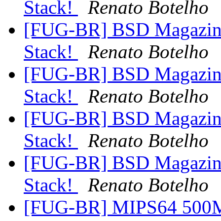
Stack!
Renato Botelho
[FUG-BR] BSD Magazine
Stack!
Renato Botelho
[FUG-BR] BSD Magazine
Stack!
Renato Botelho
[FUG-BR] BSD Magazine
Stack!
Renato Botelho
[FUG-BR] BSD Magazine
Stack!
Renato Botelho
[FUG-BR] MIPS64 500M