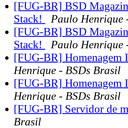
[FUG-BR] BSD Magazine
Stack!
Paulo Henrique 
[FUG-BR] BSD Magazine
Stack!
Paulo Henrique 
[FUG-BR] Homenagem Ir
Henrique - BSDs Brasil
[FUG-BR] Homenagem Ir
Henrique - BSDs Brasil
[FUG-BR] Servidor de 
Brasil