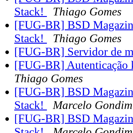
Stack!
Thiago Gomes
[FUG-BR] BSD Magazine
Stack!
Thiago Gomes
[FUG-BR] Servidor de 
[FUG-BR] Autenticação k
Thiago Gomes
[FUG-BR] BSD Magazine
Stack!
Marcelo Gondim
[FUG-BR] BSD Magazine
Stack!
Marcelo Gondim