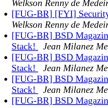
Welkson Renny de Medei
[FUG-BR] [FYI] Securi
Welkson Renny de Medei
[FUG-BR] BSD Magazine
Stack!
Jean Milanez Me
[FUG-BR] BSD Magazine
Stack!
Jean Milanez Me
[FUG-BR] BSD Magazine
Stack!
Jean Milanez Me
[FUG-BR] BSD Magazine