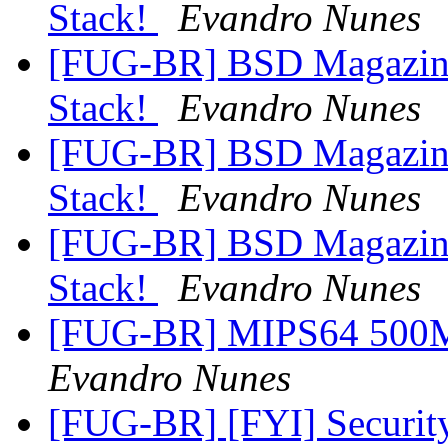
Stack!
Evandro Nunes
[FUG-BR] BSD Magazine
Stack!
Evandro Nunes
[FUG-BR] BSD Magazine
Stack!
Evandro Nunes
[FUG-BR] BSD Magazine
Stack!
Evandro Nunes
[FUG-BR] MIPS64 500M
Evandro Nunes
[FUG-BR] [FYI] Securi