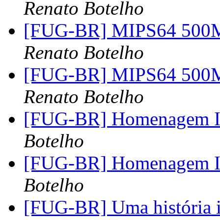
Renato Botelho
[FUG-BR] MIPS64 500M
Renato Botelho
[FUG-BR] MIPS64 500M
Renato Botelho
[FUG-BR] Homenagem Ir
Botelho
[FUG-BR] Homenagem Ir
Botelho
[FUG-BR] Uma história i