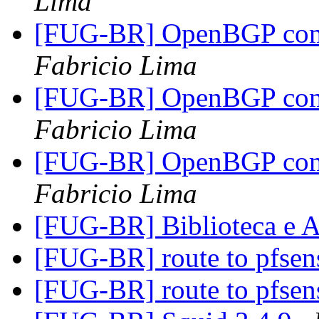
Lima
[FUG-BR] OpenBGP com 2
Fabricio Lima
[FUG-BR] OpenBGP com 2
Fabricio Lima
[FUG-BR] OpenBGP com 2
Fabricio Lima
[FUG-BR] Biblioteca e 
[FUG-BR] route to pfsen
[FUG-BR] route to pfsen