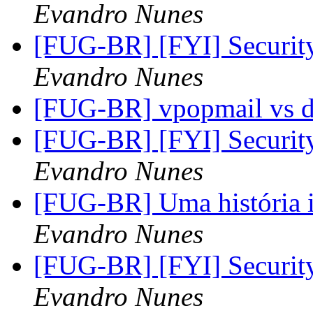
Evandro Nunes
[FUG-BR] [FYI] Securi
Evandro Nunes
[FUG-BR] vpopmail vs 
[FUG-BR] [FYI] Securi
Evandro Nunes
[FUG-BR] Uma história i
Evandro Nunes
[FUG-BR] [FYI] Securi
Evandro Nunes