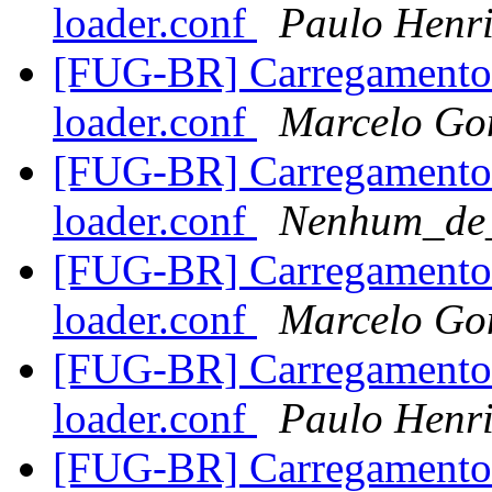
loader.conf
Paulo Henr
[FUG-BR] Carregamento d
loader.conf
Marcelo Go
[FUG-BR] Carregamento d
loader.conf
Nenhum_de
[FUG-BR] Carregamento d
loader.conf
Marcelo Go
[FUG-BR] Carregamento d
loader.conf
Paulo Henri
[FUG-BR] Carregamento d