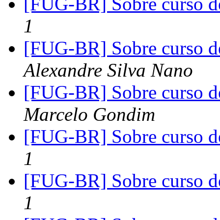
[FUG-BR] Sobre curso d
1
[FUG-BR] Sobre curso d
Alexandre Silva Nano
[FUG-BR] Sobre curso d
Marcelo Gondim
[FUG-BR] Sobre curso d
1
[FUG-BR] Sobre curso d
1