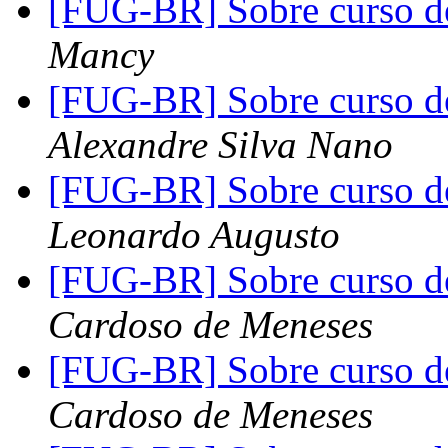
[FUG-BR] Sobre curso d
Mancy
[FUG-BR] Sobre curso d
Alexandre Silva Nano
[FUG-BR] Sobre curso d
Leonardo Augusto
[FUG-BR] Sobre curso d
Cardoso de Meneses
[FUG-BR] Sobre curso d
Cardoso de Meneses