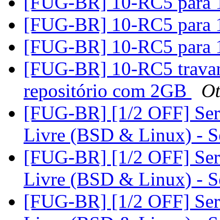
[FUG-BR] 10-RC5 para 
[FUG-BR] 10-RC5 para 
[FUG-BR] 10-RC5 para 
[FUG-BR] 10-RC5 travando
repositório com 2GB
Ot
[FUG-BR] [1/2 OFF] Serv
Livre (BSD & Linux) - 
[FUG-BR] [1/2 OFF] Serv
Livre (BSD & Linux) - 
[FUG-BR] [1/2 OFF] Serv