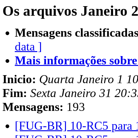
Os arquivos Janeiro 
Mensagens classificadas
data ]
Mais informações sobre e
Inicio:
Quarta Janeiro 1 1
Fim:
Sexta Janeiro 31 20:
Mensagens:
193
[FUG-BR] 10-RC5 para 