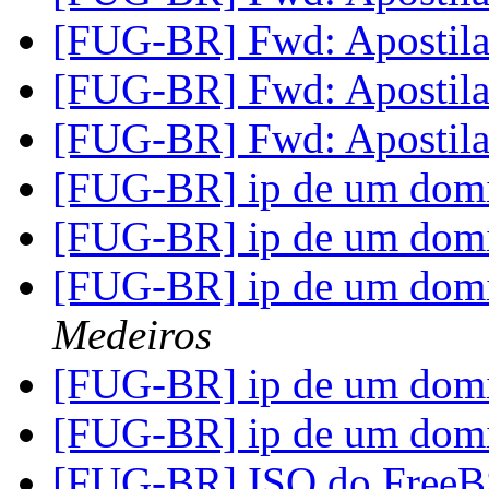
[FUG-BR] Fwd: Apostila
[FUG-BR] Fwd: Apostila
[FUG-BR] Fwd: Apostila
[FUG-BR] ip de um dom
[FUG-BR] ip de um dom
[FUG-BR] ip de um dom
Medeiros
[FUG-BR] ip de um dom
[FUG-BR] ip de um dom
[FUG-BR] ISO do FreeBS