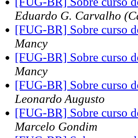
[FUG-BR] Sobre curso d
Eduardo G. Carvalho (Ca
[FUG-BR] Sobre curso d
Mancy
[FUG-BR] Sobre curso d
Mancy
[FUG-BR] Sobre curso d
Leonardo Augusto
[FUG-BR] Sobre curso d
Marcelo Gondim