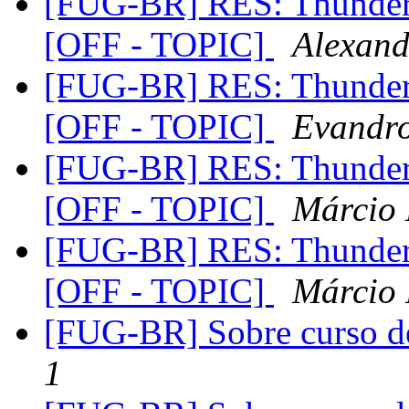
[FUG-BR] RES: Thunderc
[OFF - TOPIC]
Alexand
[FUG-BR] RES: Thunderc
[OFF - TOPIC]
Evandr
[FUG-BR] RES: Thunderc
[OFF - TOPIC]
Márcio 
[FUG-BR] RES: Thunderc
[OFF - TOPIC]
Márcio 
[FUG-BR] Sobre curso d
1