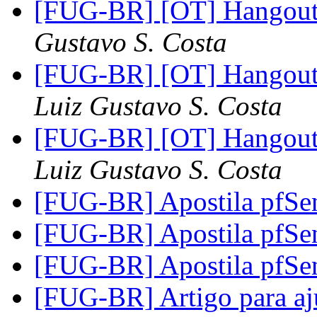
[FUG-BR] [OT] Hangout
Gustavo S. Costa
[FUG-BR] [OT] Hangout 
Luiz Gustavo S. Costa
[FUG-BR] [OT] Hangout 
Luiz Gustavo S. Costa
[FUG-BR] Apostila pfSe
[FUG-BR] Apostila pfSe
[FUG-BR] Apostila pfSe
[FUG-BR] Artigo para aju