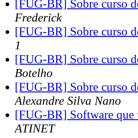
[FUG-BR] Sobre curso d
Frederick
[FUG-BR] Sobre curso d
1
[FUG-BR] Sobre curso d
Botelho
[FUG-BR] Sobre curso d
Alexandre Silva Nano
[FUG-BR] Software que t
ATINET