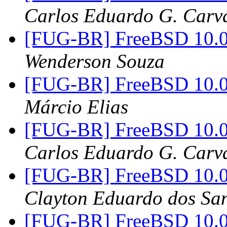
Carlos Eduardo G. Carva
[FUG-BR] FreeBSD 10.0
Wenderson Souza
[FUG-BR] FreeBSD 10.0
Márcio Elias
[FUG-BR] FreeBSD 10.0
Carlos Eduardo G. Carva
[FUG-BR] FreeBSD 10.0 R
Clayton Eduardo dos Sa
[FUG-BR] FreeBSD 10.0 R