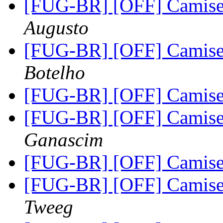
[FUG-BR] [OFF] Camise
Augusto
[FUG-BR] [OFF] Camise
Botelho
[FUG-BR] [OFF] Camise
[FUG-BR] [OFF] Camise
Ganascim
[FUG-BR] [OFF] Camise
[FUG-BR] [OFF] Camise
Tweeg