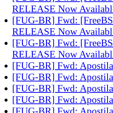
RELEASE Now Availab
[FUG-BR] Fwd: [FreeBS
RELEASE Now Availab
[FUG-BR] Fwd: [FreeBS
RELEASE Now Availab
[FUG-BR] Fwd: Apostila
[FUG-BR] Fwd: Apostila
[FUG-BR] Fwd: Apostila
[FUG-BR] Fwd: Apostila
[FUG-BR] Fwd: Apostila