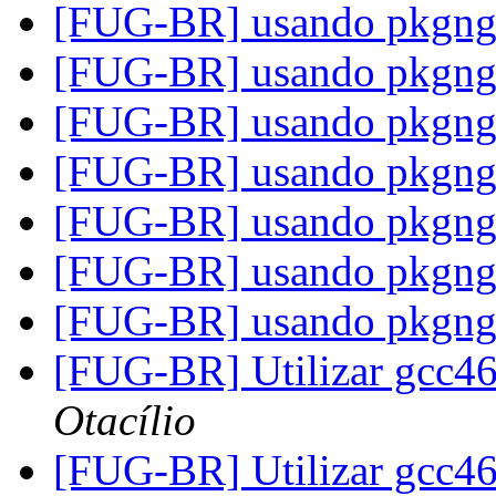
[FUG-BR] usando pkgn
[FUG-BR] usando pkgn
[FUG-BR] usando pkgn
[FUG-BR] usando pkgn
[FUG-BR] usando pkgn
[FUG-BR] usando pkgn
[FUG-BR] usando pkgn
[FUG-BR] Utilizar gcc46
Otacílio
[FUG-BR] Utilizar gcc46