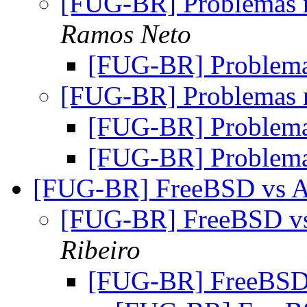
[FUG-BR] Problemas 
Ramos Neto
[FUG-BR] Problema
[FUG-BR] Problemas 
[FUG-BR] Problema
[FUG-BR] Problema
[FUG-BR] FreeBSD vs 
[FUG-BR] FreeBSD v
Ribeiro
[FUG-BR] FreeBSD