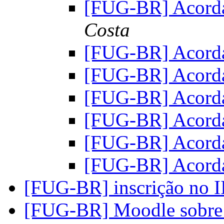
[FUG-BR] Acorda
Costa
[FUG-BR] Acorda
[FUG-BR] Acorda
[FUG-BR] Acorda
[FUG-BR] Acorda
[FUG-BR] Acorda
[FUG-BR] Acorda
[FUG-BR] inscrição no
[FUG-BR] Moodle sobre