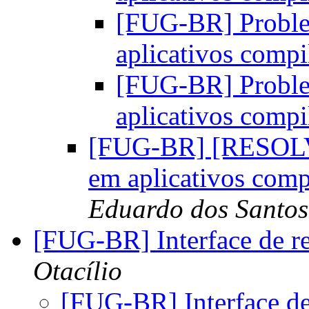
[FUG-BR] Proble
aplicativos comp
[FUG-BR] Proble
aplicativos comp
[FUG-BR] [RESOLVI
em aplicativos com
Eduardo dos Santos
[FUG-BR] Interface de 
Otacílio
[FUG-BR] Interface d