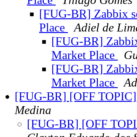
[FUG-BR] Zabbix s
Place
Adiel de Lim
[FUG-BR] Zabbi
Market Place
Gu
[FUG-BR] Zabbi
Market Place
Ad
[FUG-BR] [OFF TOPIC]
Medina
[FUG-BR] [OFF TOPI