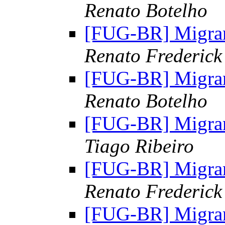
Renato Botelho
[FUG-BR] Migran
Renato Frederick
[FUG-BR] Migran
Renato Botelho
[FUG-BR] Migran
Tiago Ribeiro
[FUG-BR] Migran
Renato Frederick
[FUG-BR] Migran