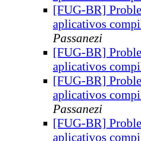
[FUG-BR] Proble
aplicativos comp
Passanezi
[FUG-BR] Proble
aplicativos comp
[FUG-BR] Proble
aplicativos comp
Passanezi
[FUG-BR] Proble
aplicativos comp