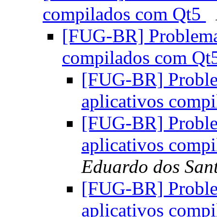
compilados com Qt5
[FUG-BR] Problemas
compilados com Qt
[FUG-BR] Proble
aplicativos comp
[FUG-BR] Proble
aplicativos comp
Eduardo dos San
[FUG-BR] Proble
aplicativos comp