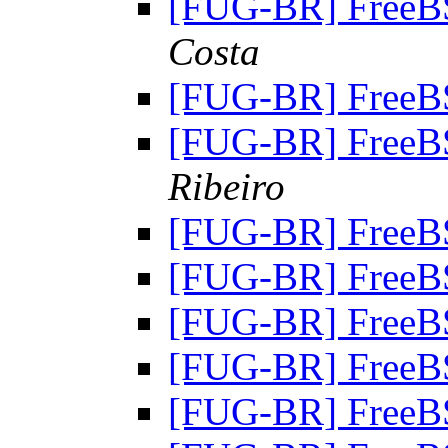
[FUG-BR] FreeB
Costa
[FUG-BR] FreeB
[FUG-BR] FreeB
Ribeiro
[FUG-BR] FreeB
[FUG-BR] FreeB
[FUG-BR] FreeB
[FUG-BR] FreeB
[FUG-BR] FreeB