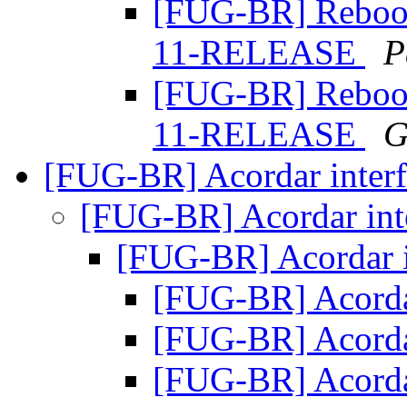
[FUG-BR] Reboot 
11-RELEASE
P
[FUG-BR] Reboot 
11-RELEASE
G
[FUG-BR] Acordar inter
[FUG-BR] Acordar int
[FUG-BR] Acordar i
[FUG-BR] Acorda
[FUG-BR] Acorda
[FUG-BR] Acorda