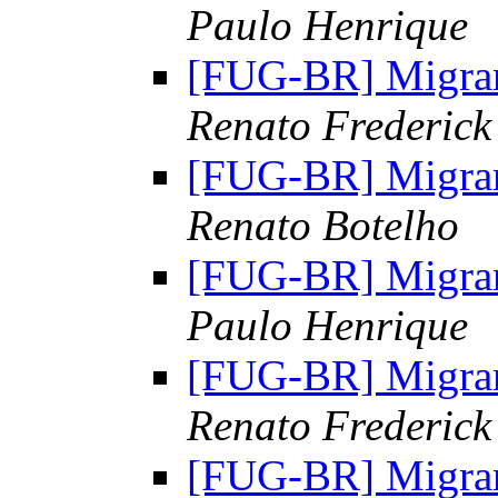
Paulo Henrique
[FUG-BR] Migran
Renato Frederick
[FUG-BR] Migran
Renato Botelho
[FUG-BR] Migran
Paulo Henrique
[FUG-BR] Migran
Renato Frederick
[FUG-BR] Migran