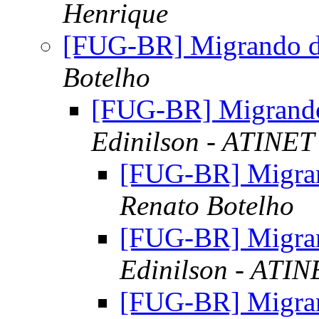
Henrique
[FUG-BR] Migrando d
Botelho
[FUG-BR] Migrando
Edinilson - ATINET
[FUG-BR] Migran
Renato Botelho
[FUG-BR] Migran
Edinilson - ATIN
[FUG-BR] Migran