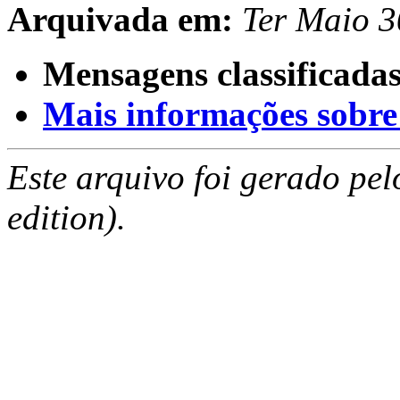
Arquivada em:
Ter Maio 
Mensagens classificadas
Mais informações sobre e
Este arquivo foi gerado pe
edition).