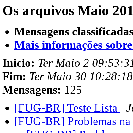
Os arquivos Maio 201
Mensagens classificadas
Mais informações sobre e
Inicio:
Ter Maio 2 09:53:3
Fim:
Ter Maio 30 10:28:1
Mensagens:
125
[FUG-BR] Teste Lista
J
[FUG-BR] Problemas na 