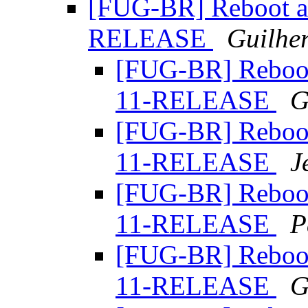
[FUG-BR] Reboot al
RELEASE
Guilhe
[FUG-BR] Reboot 
11-RELEASE
G
[FUG-BR] Reboot 
11-RELEASE
J
[FUG-BR] Reboot 
11-RELEASE
P
[FUG-BR] Reboot 
11-RELEASE
G